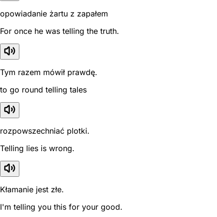
opowiadanie żartu z zapałem
For once he was telling the truth.
Tym razem mówił prawdę.
to go round telling tales
rozpowszechniać plotki.
Telling lies is wrong.
Kłamanie jest złe.
I'm telling you this for your good.