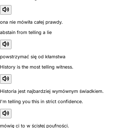
ona nie mówiła całej prawdy.
abstain from telling a lie
powstrzymać się od kłamstwa
History is the most telling witness.
Historia jest najbardziej wymównym świadkiem.
I'm telling you this in strict confidence.
mówię ci to w ścisłej poufności.