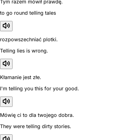
Tym razem mówił prawdę.
to go round telling tales
rozpowszechniać plotki.
Telling lies is wrong.
Kłamanie jest złe.
I'm telling you this for your good.
Mówię ci to dla twojego dobra.
They were telling dirty stories.