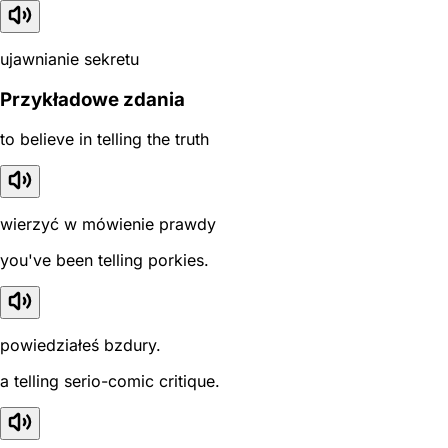
ujawnianie sekretu
Przykładowe zdania
to believe in telling the truth
wierzyć w mówienie prawdy
you've been telling porkies.
powiedziałeś bzdury.
a telling serio-comic critique.