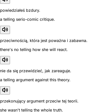
powiedziałeś bzdury.
a telling serio-comic critique.
przeciwnością, która jest poważna i zabawna.
there's no telling how she will react.
nie da się przewidzieć, jak zareaguje.
a telling argument against this theory.
przekonujący argument przeciw tej teorii.
she wasn't telling the whole truth.