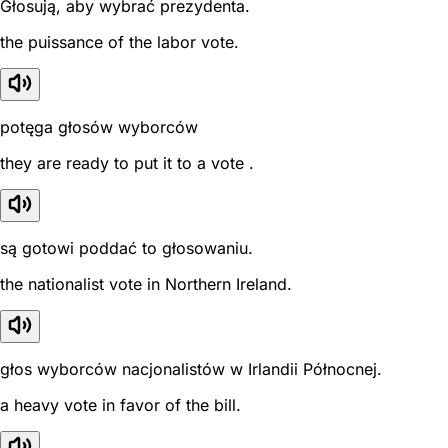
Głosują, aby wybrać prezydenta.
the puissance of the labor vote.
potęga głosów wyborców
they are ready to put it to a vote .
są gotowi poddać to głosowaniu.
the nationalist vote in Northern Ireland.
głos wyborców nacjonalistów w Irlandii Północnej.
a heavy vote in favor of the bill.