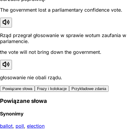
The government lost a parliamentary confidence vote.
Rząd przegrał głosowanie w sprawie wotum zaufania w
parlamencie.
the vote will not bring down the government.
głosowanie nie obali rządu.
Powiązane słowa
Frazy i kolokacje
Przykładowe zdania
Powiązane słowa
Synonimy
ballot
,
poll
,
election