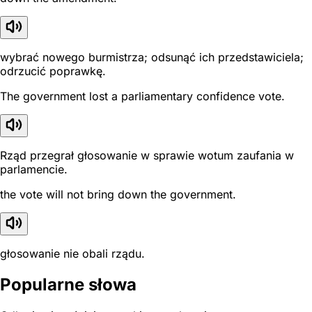
wybrać nowego burmistrza; odsunąć ich przedstawiciela;
odrzucić poprawkę.
The government lost a parliamentary confidence vote.
Rząd przegrał głosowanie w sprawie wotum zaufania w
parlamencie.
the vote will not bring down the government.
głosowanie nie obali rządu.
Popularne słowa