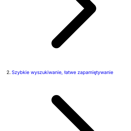
Szybkie wyszukiwanie, łatwe zapamiętywanie