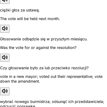
ciężki głos za ustawą.
The vote will be held next month.
Głosowanie odbędzie się w przyszłym miesiącu.
Was the vote for or against the resolution?
Czy głosowanie było za lub przeciwko rezolucji?
vote in a new mayor; voted out their representative; vote
down the amendment.
wybrać nowego burmistrza; odsunąć ich przedstawiciela;
odrzucić poprawkę.