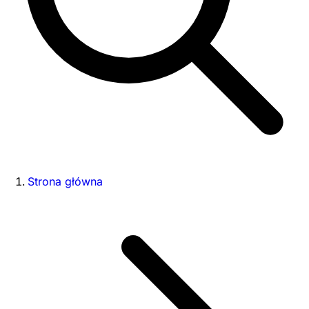
Strona główna