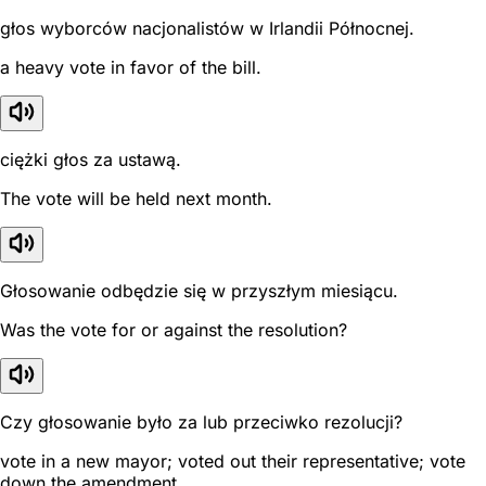
głos wyborców nacjonalistów w Irlandii Północnej.
a heavy vote in favor of the bill.
ciężki głos za ustawą.
The vote will be held next month.
Głosowanie odbędzie się w przyszłym miesiącu.
Was the vote for or against the resolution?
Czy głosowanie było za lub przeciwko rezolucji?
vote in a new mayor; voted out their representative; vote
down the amendment.