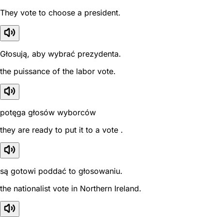
They vote to choose a president.
Głosują, aby wybrać prezydenta.
the puissance of the labor vote.
potęga głosów wyborców
they are ready to put it to a vote .
są gotowi poddać to głosowaniu.
the nationalist vote in Northern Ireland.