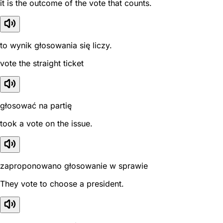
it is the outcome of the vote that counts.
to wynik głosowania się liczy.
vote the straight ticket
głosować na partię
took a vote on the issue.
zaproponowano głosowanie w sprawie
They vote to choose a president.