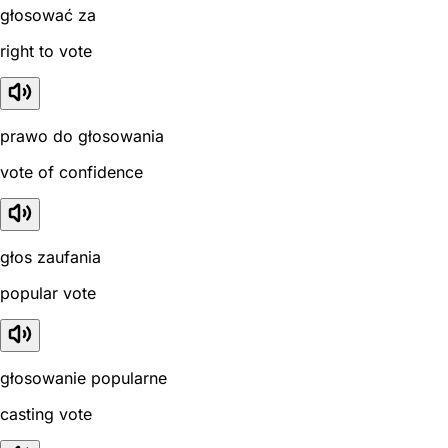
głosować za
right to vote
prawo do głosowania
vote of confidence
głos zaufania
popular vote
głosowanie popularne
casting vote