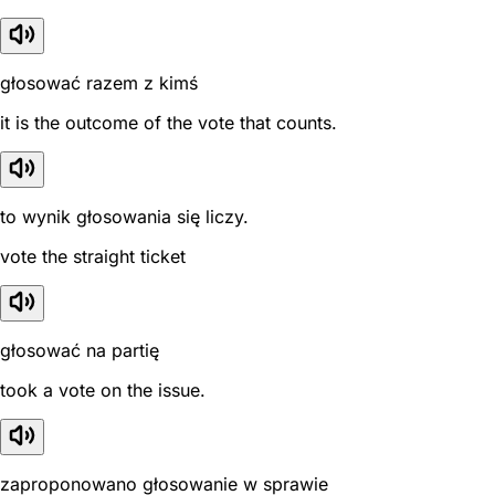
głosować razem z kimś
it is the outcome of the vote that counts.
to wynik głosowania się liczy.
vote the straight ticket
głosować na partię
took a vote on the issue.
zaproponowano głosowanie w sprawie