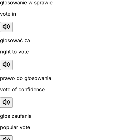
głosowanie w sprawie
vote in
głosować za
right to vote
prawo do głosowania
vote of confidence
głos zaufania
popular vote