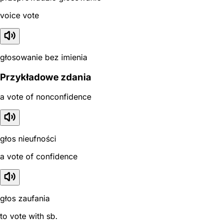
voice vote
głosowanie bez imienia
Przykładowe zdania
a vote of nonconfidence
głos nieufności
a vote of confidence
głos zaufania
to vote with sb.