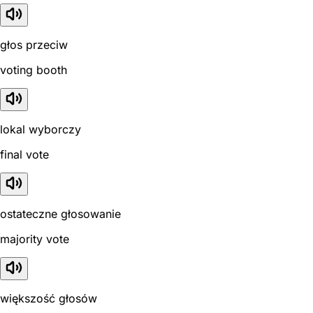
głos przeciw
voting booth
lokal wyborczy
final vote
ostateczne głosowanie
majority vote
większość głosów