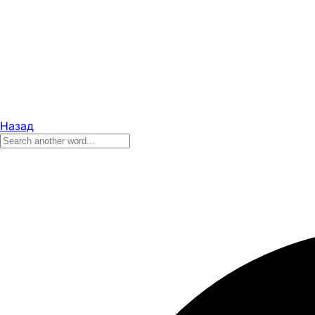
Назад