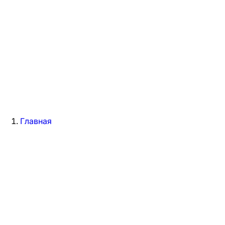
Главная