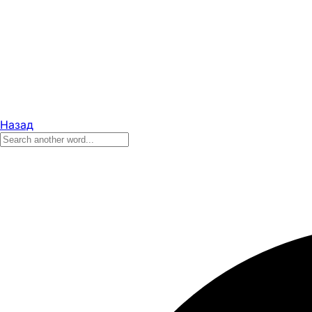
Назад