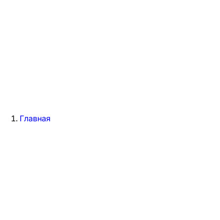
Главная