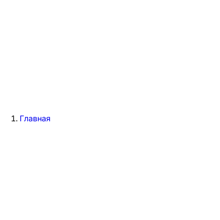
Главная