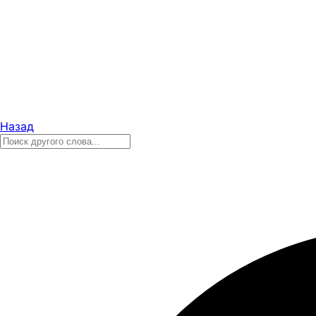
Назад