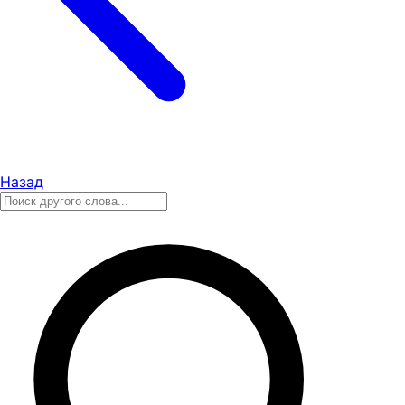
Назад