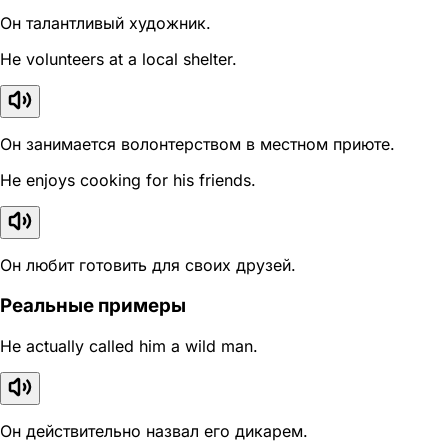
Он талантливый художник.
He volunteers at a local shelter.
Он занимается волонтерством в местном приюте.
He enjoys cooking for his friends.
Он любит готовить для своих друзей.
Реальные примеры
He actually called him a wild man.
Он действительно назвал его дикарем.