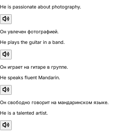
He is passionate about photography.
Он увлечен фотографией.
He plays the guitar in a band.
Он играет на гитаре в группе.
He speaks fluent Mandarin.
Он свободно говорит на мандаринском языке.
He is a talented artist.