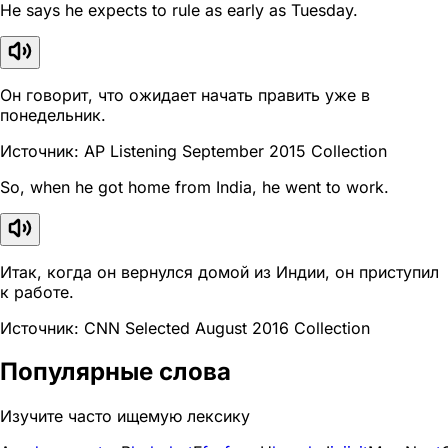
He says he expects to rule as early as Tuesday.
Он говорит, что ожидает начать править уже в
понедельник.
Источник: AP Listening September 2015 Collection
So, when he got home from India, he went to work.
Итак, когда он вернулся домой из Индии, он приступил
к работе.
Источник: CNN Selected August 2016 Collection
Популярные слова
Изучите часто ищемую лексику