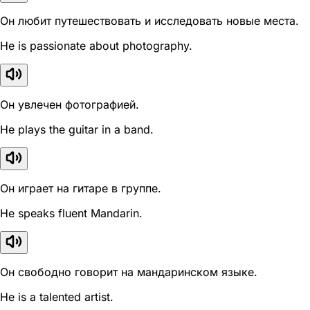
Он любит путешествовать и исследовать новые места.
He is passionate about photography.
Он увлечен фотографией.
He plays the guitar in a band.
Он играет на гитаре в группе.
He speaks fluent Mandarin.
Он свободно говорит на мандаринском языке.
He is a talented artist.