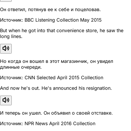
Он ответил, потянув ее к себе и поцеловав.
Источник: BBC Listening Collection May 2015
But when he got into that convenience store, he saw the
long lines.
Но когда он вошел в этот магазинчик, он увидел
длинные очереди.
Источник: CNN Selected April 2015 Collection
And now he's out. He's announced his resignation.
И теперь он ушел. Он объявил о своей отставке.
Источник: NPR News April 2016 Collection