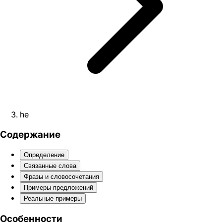
he
Содержание
Определение
Связанные слова
Фразы и словосочетания
Примеры предложений
Реальные примеры
Особенности