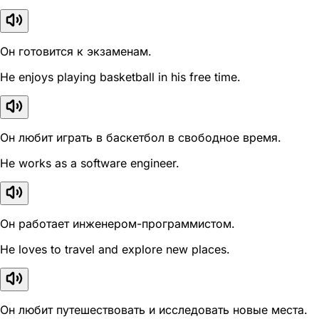
Он готовится к экзаменам.
He enjoys playing basketball in his free time.
Он любит играть в баскетбол в свободное время.
He works as a software engineer.
Он работает инженером-программистом.
He loves to travel and explore new places.
Он любит путешествовать и исследовать новые места.