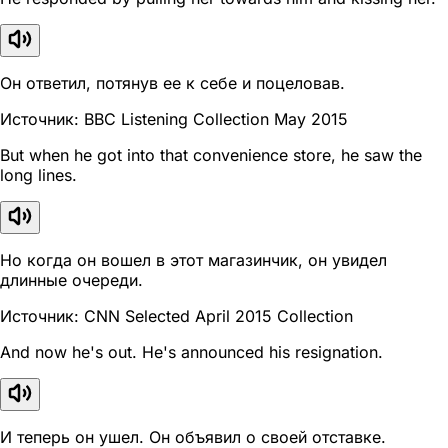
Он ответил, потянув ее к себе и поцеловав.
Источник: BBC Listening Collection May 2015
But when he got into that convenience store, he saw the
long lines.
Но когда он вошел в этот магазинчик, он увидел
длинные очереди.
Источник: CNN Selected April 2015 Collection
And now he's out. He's announced his resignation.
И теперь он ушел. Он объявил о своей отставке.