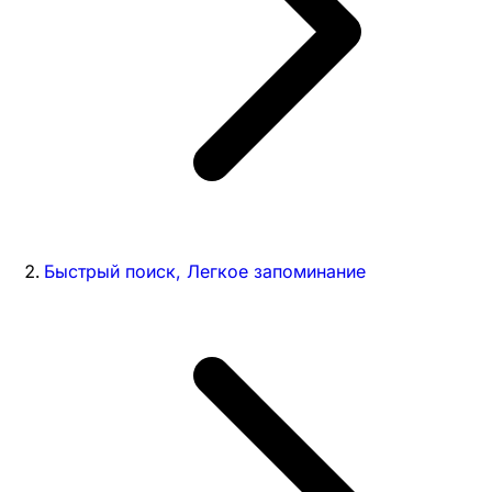
Быстрый поиск, Легкое запоминание