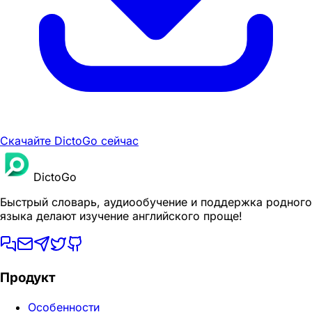
Скачайте DictoGo сейчас
DictoGo
Быстрый словарь, аудиообучение и поддержка родного
языка делают изучение английского проще!
Продукт
Особенности