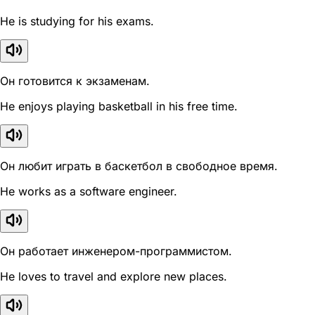
He is studying for his exams.
Он готовится к экзаменам.
He enjoys playing basketball in his free time.
Он любит играть в баскетбол в свободное время.
He works as a software engineer.
Он работает инженером-программистом.
He loves to travel and explore new places.