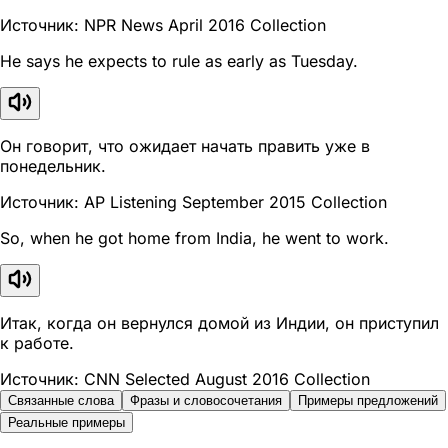
Источник: NPR News April 2016 Collection
He says he expects to rule as early as Tuesday.
Он говорит, что ожидает начать править уже в
понедельник.
Источник: AP Listening September 2015 Collection
So, when he got home from India, he went to work.
Итак, когда он вернулся домой из Индии, он приступил
к работе.
Источник: CNN Selected August 2016 Collection
Связанные слова
Фразы и словосочетания
Примеры предложений
Реальные примеры