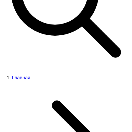
Главная