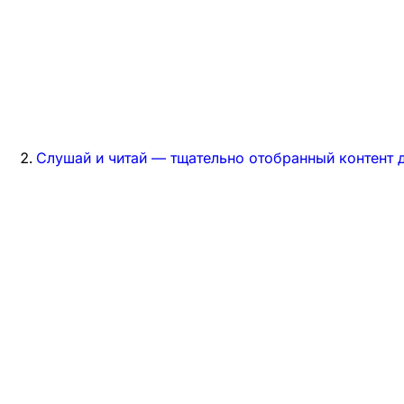
Слушай и читай — тщательно отобранный контент д