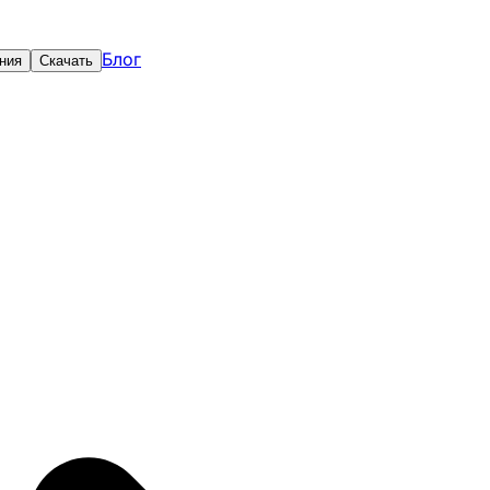
Блог
ния
Скачать