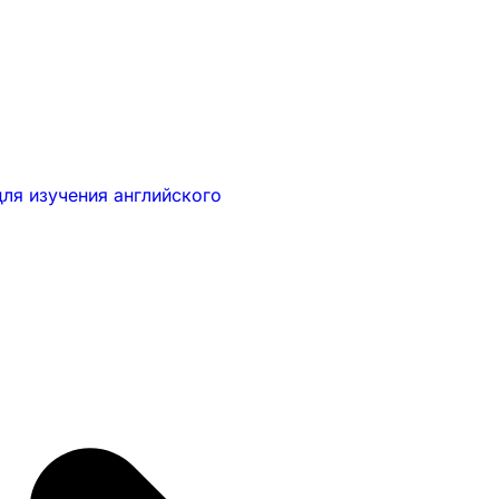
ля изучения английского