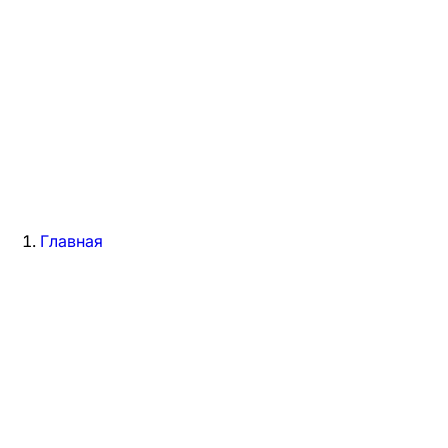
Главная