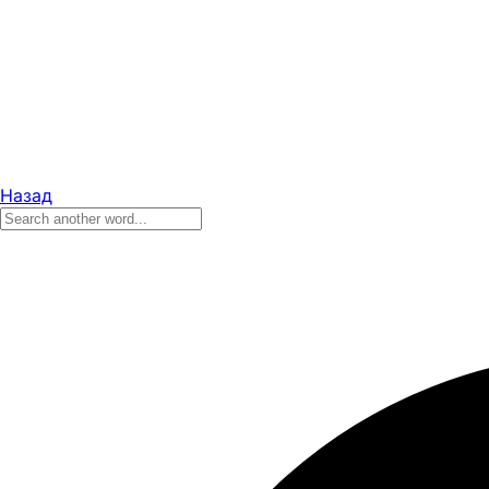
Назад