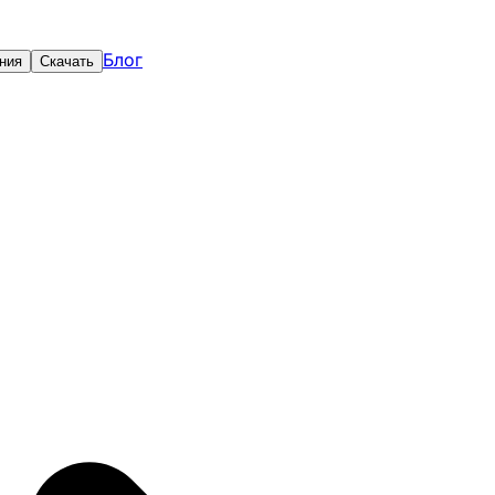
Блог
ния
Скачать