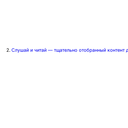
Слушай и читай — тщательно отобранный контент д