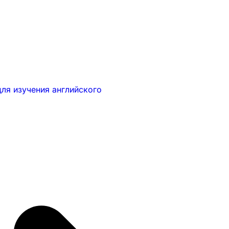
ля изучения английского