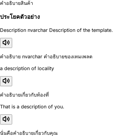
คำอธิบายสินค้า
ประโยคตัวอย่าง
Description nvarchar Description of the template.
คำอธิบาย nvarchar คำอธิบายของเทมเพลต
a description of locality
คำอธิบายเกี่ยวกับท้องที่
That is a description of you.
นั่นคือคำอธิบายเกี่ยวกับคุณ