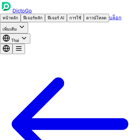
DictoGo
บล็อก
หน้าหลัก
ฟีเจอร์หลัก
ฟีเจอร์ AI
การใช้
ดาวน์โหลด
เพิ่มเติม
Thai