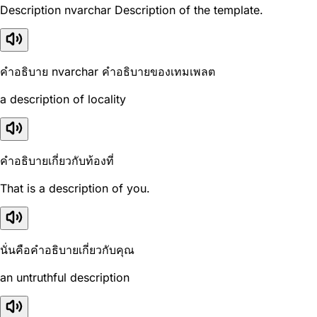
Description nvarchar Description of the template.
คำอธิบาย nvarchar คำอธิบายของเทมเพลต
a description of locality
คำอธิบายเกี่ยวกับท้องที่
That is a description of you.
นั่นคือคำอธิบายเกี่ยวกับคุณ
an untruthful description