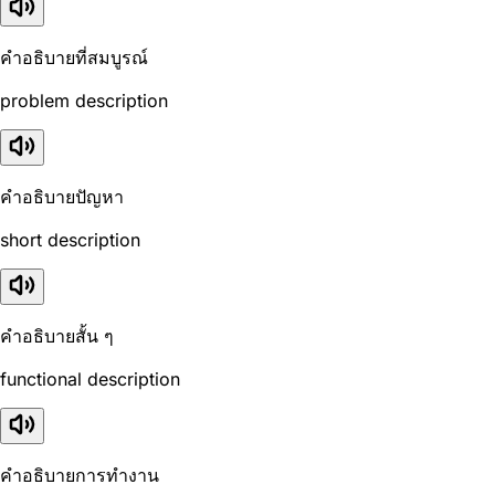
คำอธิบายที่สมบูรณ์
problem description
คำอธิบายปัญหา
short description
คำอธิบายสั้น ๆ
functional description
คำอธิบายการทำงาน