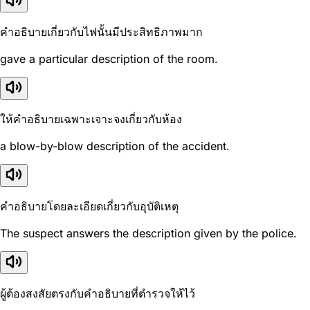
คำอธิบายเกี่ยวกับไฟนั้นมีประสิทธิภาพมาก
gave a particular description of the room.
ให้คำอธิบายเฉพาะเจาะจงเกี่ยวกับห้อง
a blow-by-blow description of the accident.
คำอธิบายโดยละเอียดเกี่ยวกับอุบัติเหตุ
The suspect answers the description given by the police.
ผู้ต้องสงสัยตรงกับคำอธิบายที่ตำรวจให้ไว้