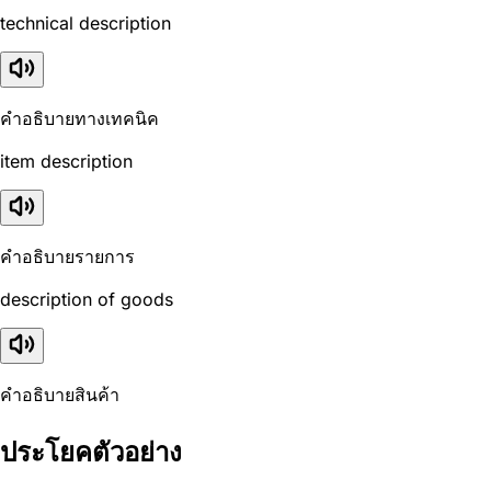
technical description
คำอธิบายทางเทคนิค
item description
คำอธิบายรายการ
description of goods
คำอธิบายสินค้า
ประโยคตัวอย่าง