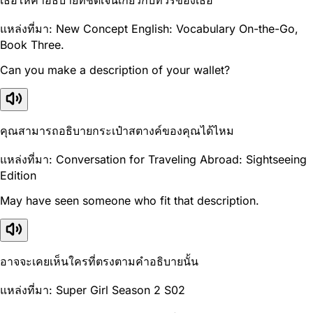
แหล่งที่มา: New Concept English: Vocabulary On-the-Go,
Book Three.
Can you make a description of your wallet?
คุณสามารถอธิบายกระเป๋าสตางค์ของคุณได้ไหม
แหล่งที่มา: Conversation for Traveling Abroad: Sightseeing
Edition
May have seen someone who fit that description.
อาจจะเคยเห็นใครที่ตรงตามคำอธิบายนั้น
แหล่งที่มา: Super Girl Season 2 S02