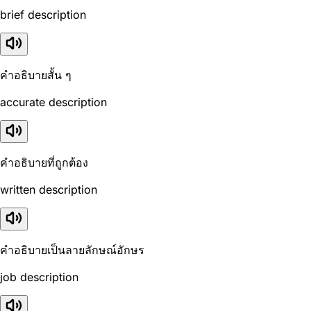
brief description
คำอธิบายสั้น ๆ
accurate description
คำอธิบายที่ถูกต้อง
written description
คำอธิบายเป็นลายลักษณ์อักษร
job description