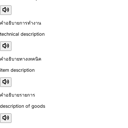
คำอธิบายการทำงาน
technical description
คำอธิบายทางเทคนิค
item description
คำอธิบายรายการ
description of goods