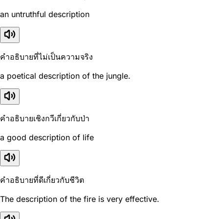
an untruthful description
คำอธิบายที่ไม่เป็นความจริง
a poetical description of the jungle.
คำอธิบายเชิงกวีเกี่ยวกับป่า
a good description of life
คำอธิบายที่ดีเกี่ยวกับชีวิต
The description of the fire is very effective.