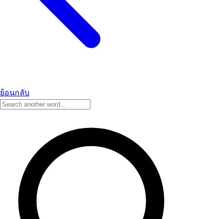
ย้อนกลับ