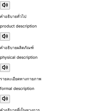
คำอธิบายทั่วไป
product description
คำอธิบายผลิตภัณฑ์
physical description
รายละเอียดทางกายภาพ
formal description
คำอธิบายที่เป็นทางการ