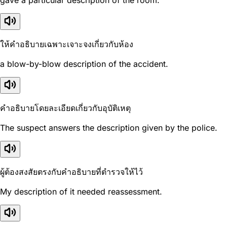
gave a particular description of the room.
ให้คำอธิบายเฉพาะเจาะจงเกี่ยวกับห้อง
a blow-by-blow description of the accident.
คำอธิบายโดยละเอียดเกี่ยวกับอุบัติเหตุ
The suspect answers the description given by the police.
ผู้ต้องสงสัยตรงกับคำอธิบายที่ตำรวจให้ไว้
My description of it needed reassessment.