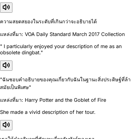
ความสยดสยองในระดับที่เกินกว่าจะอธิบายได้
แหล่งที่มา: VOA Daily Standard March 2017 Collection
" I particularly enjoyed your description of me as an
obsolete dingbat."
"ฉันชอบคำอธิบายของคุณเกี่ยวกับฉันในฐานะสิ่งประดิษฐ์ที่ล้า
สมัยเป็นพิเศษ"
แหล่งที่มา: Harry Potter and the Goblet of Fire
She made a vivid description of her tour.
เธอให้คำอธิบายที่ชัดเจนเกี่ยวกับทัวร์ของเธอ