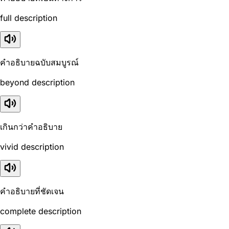
full description
คำอธิบายฉบับสมบูรณ์
beyond description
เกินกว่าคำอธิบาย
vivid description
คำอธิบายที่ชัดเจน
complete description