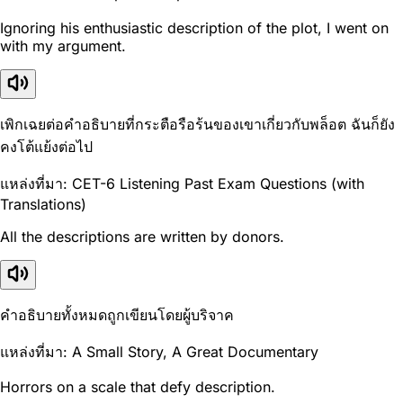
Ignoring his enthusiastic description of the plot, I went on
with my argument.
เพิกเฉยต่อคำอธิบายที่กระตือรือร้นของเขาเกี่ยวกับพล็อต ฉันก็ยัง
คงโต้แย้งต่อไป
แหล่งที่มา: CET-6 Listening Past Exam Questions (with
Translations)
All the descriptions are written by donors.
คำอธิบายทั้งหมดถูกเขียนโดยผู้บริจาค
แหล่งที่มา: A Small Story, A Great Documentary
Horrors on a scale that defy description.