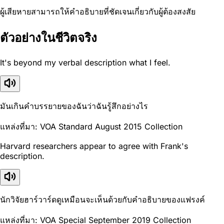
ผู้เสียหายสามารถให้คำอธิบายที่ชัดเจนเกี่ยวกับผู้ต้องสงสัย
ตัวอย่างในชีวิตจริง
It's beyond my verbal description what I feel.
มันเกินคำบรรยายของฉันว่าฉันรู้สึกอย่างไร
แหล่งที่มา: VOA Standard August 2015 Collection
Harvard researchers appear to agree with Frank's
description.
นักวิจัยฮาร์วาร์ดดูเหมือนจะเห็นด้วยกับคำอธิบายของแฟรงค์
แหล่งที่มา: VOA Special September 2019 Collection