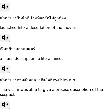
คำอธิบายสินค้าที่เป็นเท็จหรือไม่ถูกต้อง
launched into a description of the movie.
เริ่มอธิบายภาพยนตร์
a literal description; a literal mind.
คำอธิบายตามตัวอักษร; จิตใจที่ตรงไปตรงมา
The victim was able to give a precise description of the
suspect.