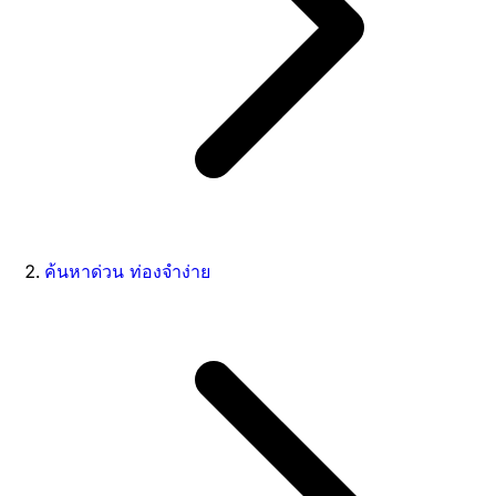
ค้นหาด่วน ท่องจำง่าย