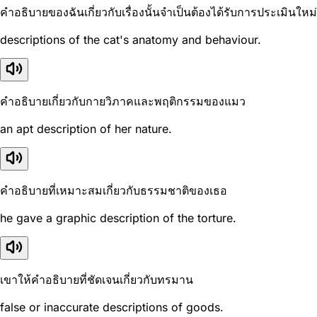
คำอธิบายของฉันเกี่ยวกับเรื่องนั้นจำเป็นต้องได้รับการประเมินใหม่
descriptions of the cat's anatomy and behaviour.
คำอธิบายเกี่ยวกับกายวิภาคและพฤติกรรมของแมว
an apt description of her nature.
คำอธิบายที่เหมาะสมเกี่ยวกับธรรมชาติของเธอ
he gave a graphic description of the torture.
เขาให้คำอธิบายที่ชัดเจนเกี่ยวกับทรมาน
false or inaccurate descriptions of goods.