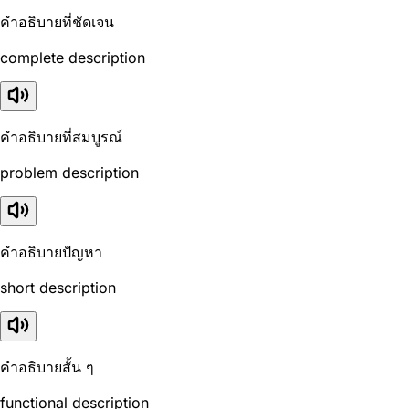
คำอธิบายที่ชัดเจน
complete description
คำอธิบายที่สมบูรณ์
problem description
คำอธิบายปัญหา
short description
คำอธิบายสั้น ๆ
functional description