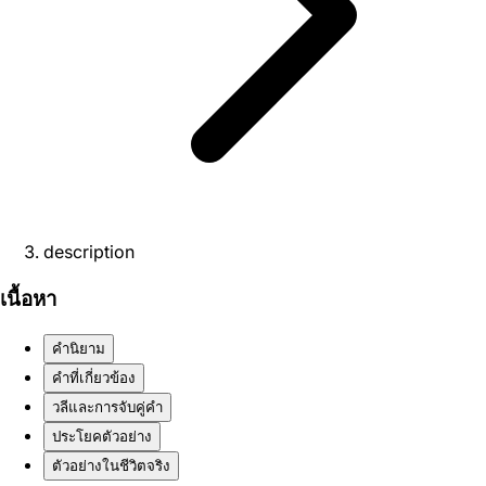
description
เนื้อหา
คำนิยาม
คำที่เกี่ยวข้อง
วลีและการจับคู่คำ
ประโยคตัวอย่าง
ตัวอย่างในชีวิตจริง