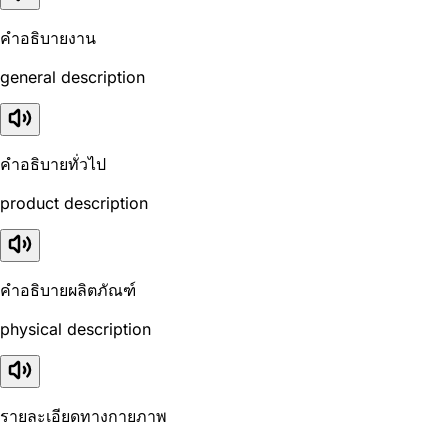
คำอธิบายงาน
general description
คำอธิบายทั่วไป
product description
คำอธิบายผลิตภัณฑ์
physical description
รายละเอียดทางกายภาพ