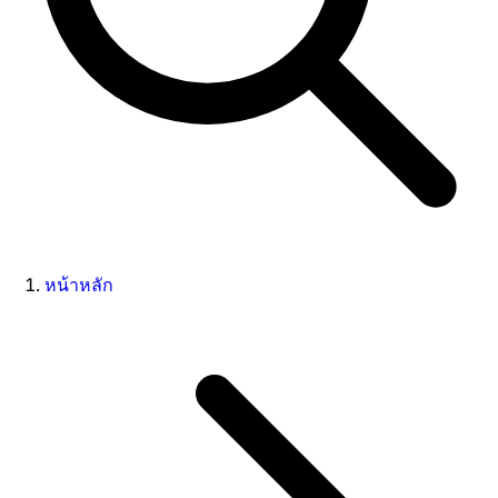
หน้าหลัก