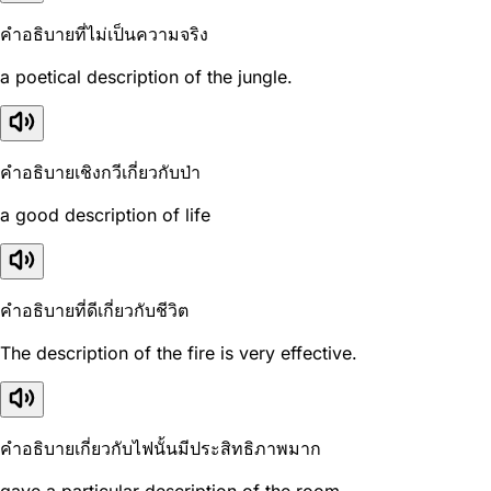
คำอธิบายที่ไม่เป็นความจริง
a poetical description of the jungle.
คำอธิบายเชิงกวีเกี่ยวกับป่า
a good description of life
คำอธิบายที่ดีเกี่ยวกับชีวิต
The description of the fire is very effective.
คำอธิบายเกี่ยวกับไฟนั้นมีประสิทธิภาพมาก