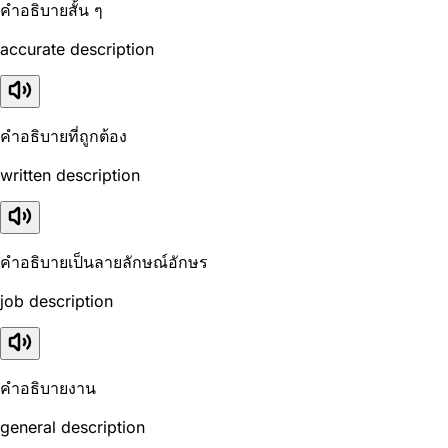
คำอธิบายสั้น ๆ
accurate description
คำอธิบายที่ถูกต้อง
written description
คำอธิบายเป็นลายลักษณ์อักษร
job description
คำอธิบายงาน
general description