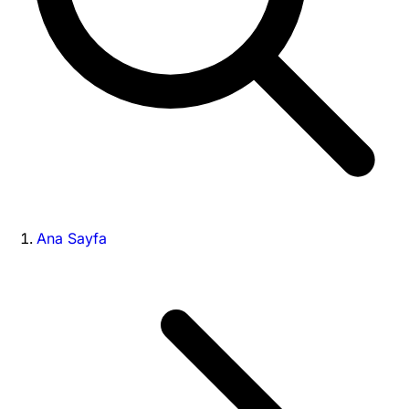
Ana Sayfa