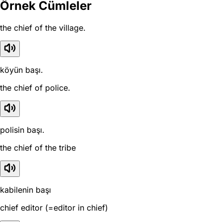
Örnek Cümleler
the chief of the village.
köyün başı.
the chief of police.
polisin başı.
the chief of the tribe
kabilenin başı
chief editor (=editor in chief)