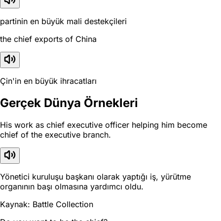
partinin en büyük mali destekçileri
the chief exports of China
Çin'in en büyük ihracatları
Gerçek Dünya Örnekleri
His work as chief executive officer helping him become
chief of the executive branch.
Yönetici kuruluşu başkanı olarak yaptığı iş, yürütme
organının başı olmasına yardımcı oldu.
Kaynak: Battle Collection