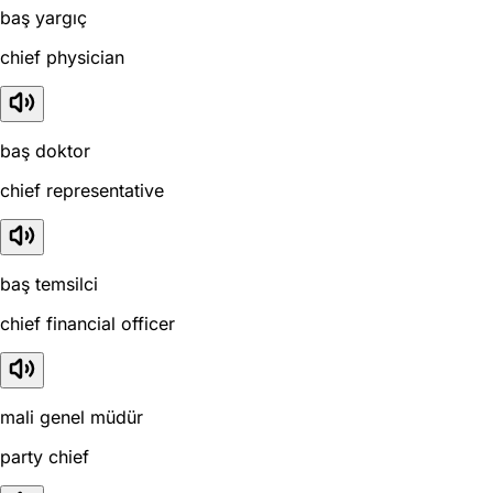
baş yargıç
chief physician
baş doktor
chief representative
baş temsilci
chief financial officer
mali genel müdür
party chief