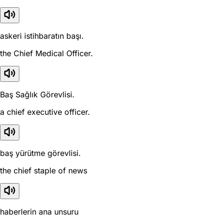
askeri istihbaratın başı.
the Chief Medical Officer.
Baş Sağlık Görevlisi.
a chief executive officer.
baş yürütme görevlisi.
the chief staple of news
haberlerin ana unsuru