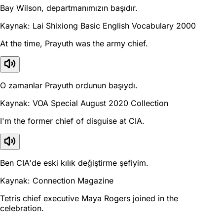
Bay Wilson, departmanımızın başıdır.
Kaynak: Lai Shixiong Basic English Vocabulary 2000
At the time, Prayuth was the army chief.
O zamanlar Prayuth ordunun başıydı.
Kaynak: VOA Special August 2020 Collection
I'm the former chief of disguise at CIA.
Ben CIA'de eski kılık değiştirme şefiyim.
Kaynak: Connection Magazine
Tetris chief executive Maya Rogers joined in the
celebration.