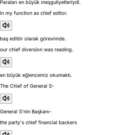
Paraları en büyük meşguliyetleriydi.
in my function as chief editor.
baş editör olarak görevimde.
our chief diversion was reading.
en büyük eğlencemiz okumaktı.
The Chief of General S-
General S'nin Başkanı-
the party's chief financial backers