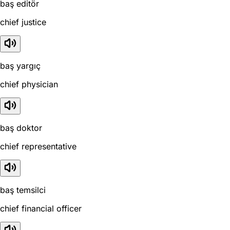
baş editör
chief justice
baş yargıç
chief physician
baş doktor
chief representative
baş temsilci
chief financial officer