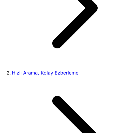
Hızlı Arama, Kolay Ezberleme