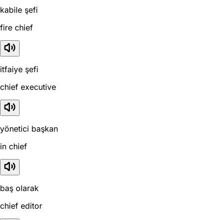
kabile şefi
fire chief
itfaiye şefi
chief executive
yönetici başkan
in chief
baş olarak
chief editor