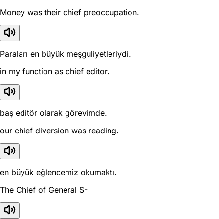
Money was their chief preoccupation.
Paraları en büyük meşguliyetleriydi.
in my function as chief editor.
baş editör olarak görevimde.
our chief diversion was reading.
en büyük eğlencemiz okumaktı.
The Chief of General S-