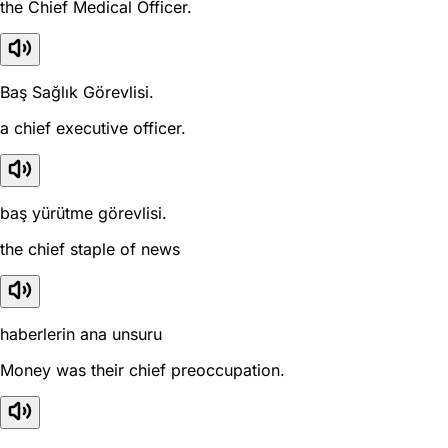
the Chief Medical Officer.
Baş Sağlık Görevlisi.
a chief executive officer.
baş yürütme görevlisi.
the chief staple of news
haberlerin ana unsuru
Money was their chief preoccupation.