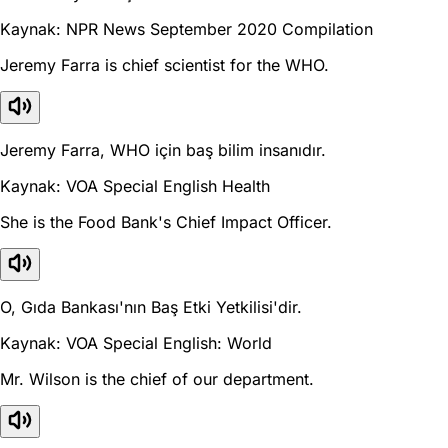
Kaynak: NPR News September 2020 Compilation
Jeremy Farra is chief scientist for the WHO.
Jeremy Farra, WHO için baş bilim insanıdır.
Kaynak: VOA Special English Health
She is the Food Bank's Chief Impact Officer.
O, Gıda Bankası'nın Baş Etki Yetkilisi'dir.
Kaynak: VOA Special English: World
Mr. Wilson is the chief of our department.