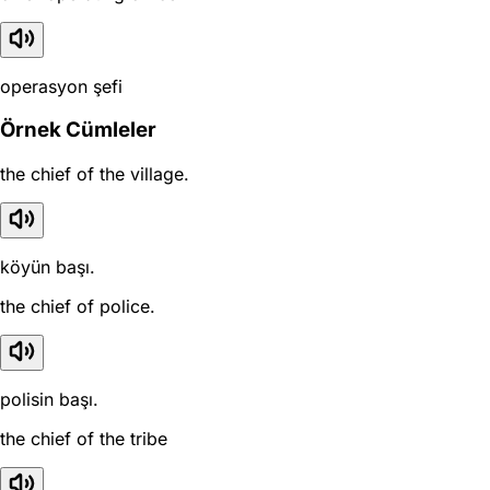
operasyon şefi
Örnek Cümleler
the chief of the village.
köyün başı.
the chief of police.
polisin başı.
the chief of the tribe