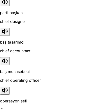
parti başkanı
chief designer
baş tasarımcı
chief accountant
baş muhasebeci
chief operating officer
operasyon şefi