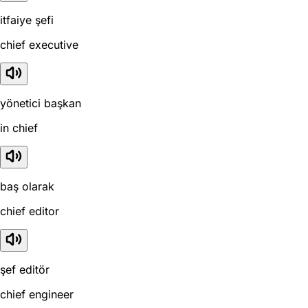
itfaiye şefi
chief executive
yönetici başkan
in chief
baş olarak
chief editor
şef editör
chief engineer