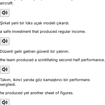
aircraft.
Şirket yeni bir lüks uçak modeli çıkardı.
a safe investment that produced regular income.
Düzenli gelir getiren güvenli bir yatırım.
the team produced a scintillating second-half performance.
Takım, ikinci yarıda göz kamaştırıcı bir performans
sergiledi.
he produced yet another sheet of figures.