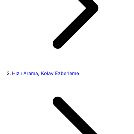
Hızlı Arama, Kolay Ezberleme