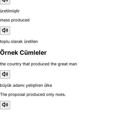
üretilmiştir
mass produced
toplu olarak üretilen
Örnek Cümleler
the country that produced the great man
büyük adamı yetiştiren ülke
The proposal produced only noes.