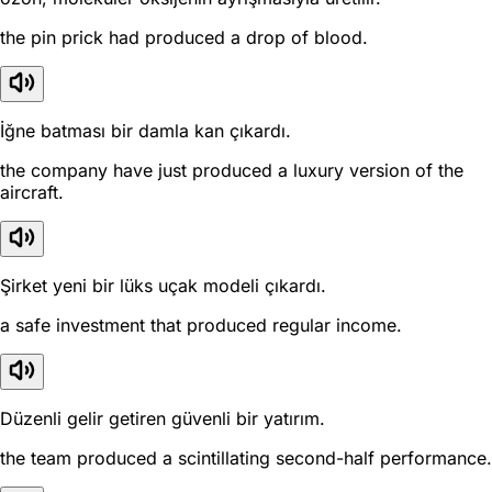
the pin prick had produced a drop of blood.
İğne batması bir damla kan çıkardı.
the company have just produced a luxury version of the
aircraft.
Şirket yeni bir lüks uçak modeli çıkardı.
a safe investment that produced regular income.
Düzenli gelir getiren güvenli bir yatırım.
the team produced a scintillating second-half performance.