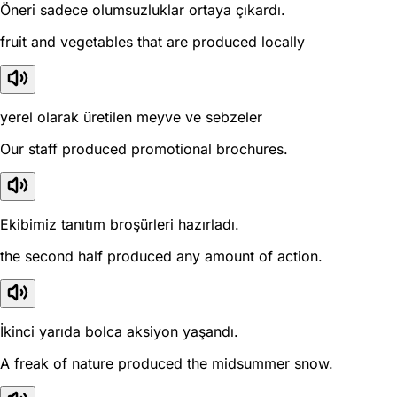
Öneri sadece olumsuzluklar ortaya çıkardı.
fruit and vegetables that are produced locally
yerel olarak üretilen meyve ve sebzeler
Our staff produced promotional brochures.
Ekibimiz tanıtım broşürleri hazırladı.
the second half produced any amount of action.
İkinci yarıda bolca aksiyon yaşandı.
A freak of nature produced the midsummer snow.