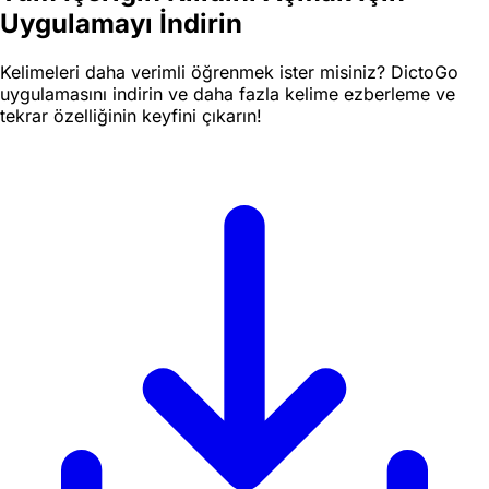
Uygulamayı İndirin
Kelimeleri daha verimli öğrenmek ister misiniz? DictoGo
uygulamasını indirin ve daha fazla kelime ezberleme ve
tekrar özelliğinin keyfini çıkarın!