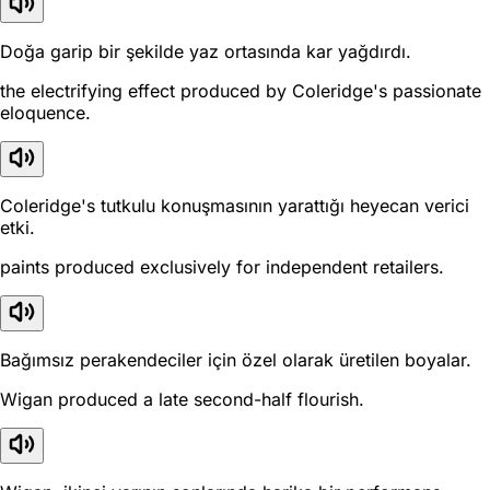
Doğa garip bir şekilde yaz ortasında kar yağdırdı.
the electrifying effect produced by Coleridge's passionate
eloquence.
Coleridge's tutkulu konuşmasının yarattığı heyecan verici
etki.
paints produced exclusively for independent retailers.
Bağımsız perakendeciler için özel olarak üretilen boyalar.
Wigan produced a late second-half flourish.