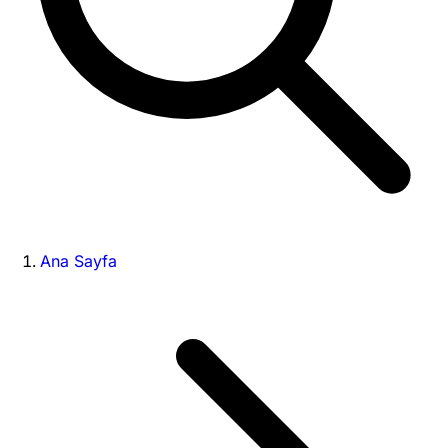
Ana Sayfa