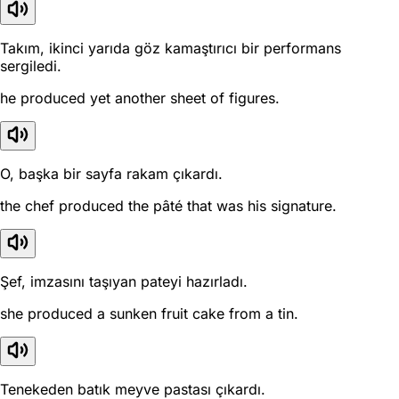
Takım, ikinci yarıda göz kamaştırıcı bir performans
sergiledi.
he produced yet another sheet of figures.
O, başka bir sayfa rakam çıkardı.
the chef produced the pâté that was his signature.
Şef, imzasını taşıyan pateyi hazırladı.
she produced a sunken fruit cake from a tin.
Tenekeden batık meyve pastası çıkardı.