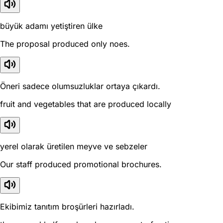
büyük adamı yetiştiren ülke
The proposal produced only noes.
Öneri sadece olumsuzluklar ortaya çıkardı.
fruit and vegetables that are produced locally
yerel olarak üretilen meyve ve sebzeler
Our staff produced promotional brochures.
Ekibimiz tanıtım broşürleri hazırladı.