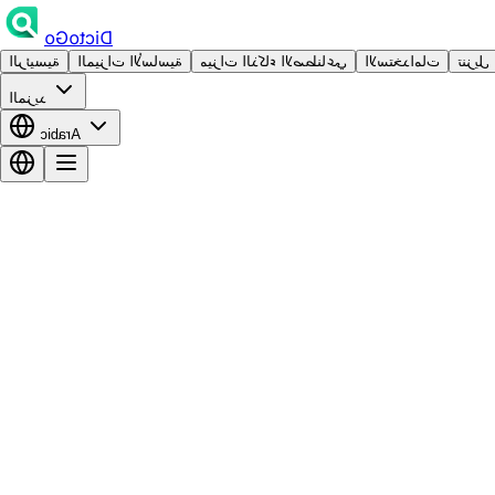
DictoGo
تنزيل
الاستخدامات
ميزات الذكاء الاصطناعي
الميزات الأساسية
الرئيسية
المزيد
Arabic