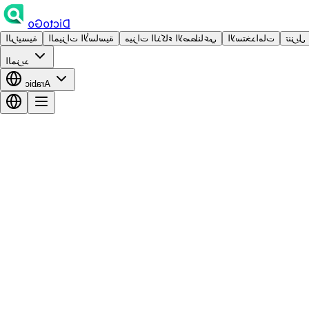
DictoGo
تنزيل
الاستخدامات
ميزات الذكاء الاصطناعي
الميزات الأساسية
الرئيسية
المزيد
Arabic