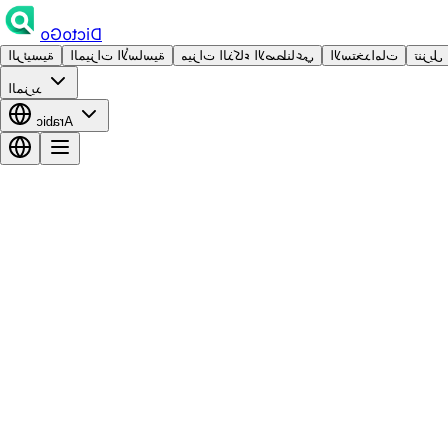
DictoGo
تنزيل
الاستخدامات
ميزات الذكاء الاصطناعي
الميزات الأساسية
الرئيسية
المزيد
Arabic