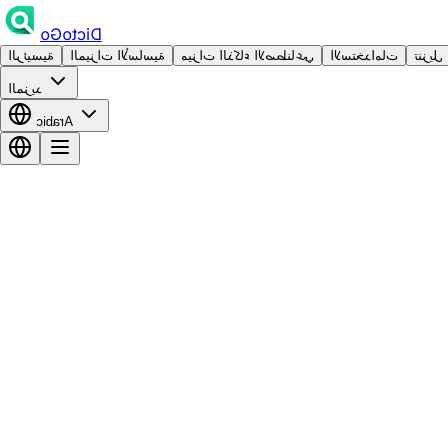
DictoGo
تنزيل
الاستخدامات
ميزات الذكاء الاصطناعي
الميزات الأساسية
الرئيسية
المزيد
Arabic