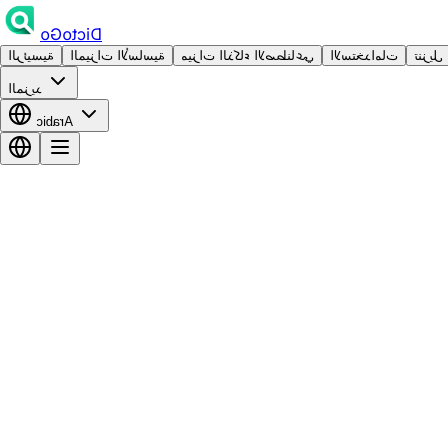
DictoGo
تنزيل
الاستخدامات
ميزات الذكاء الاصطناعي
الميزات الأساسية
الرئيسية
المزيد
Arabic