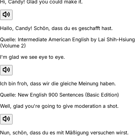
Hi, Candy! Glad you could make it.
Hallo, Candy! Schön, dass du es geschafft hast.
Quelle: Intermediate American English by Lai Shih-Hsiung
(Volume 2)
I'm glad we see eye to eye.
Ich bin froh, dass wir die gleiche Meinung haben.
Quelle: New English 900 Sentences (Basic Edition)
Well, glad you're going to give moderation a shot.
Nun, schön, dass du es mit Mäßigung versuchen wirst.