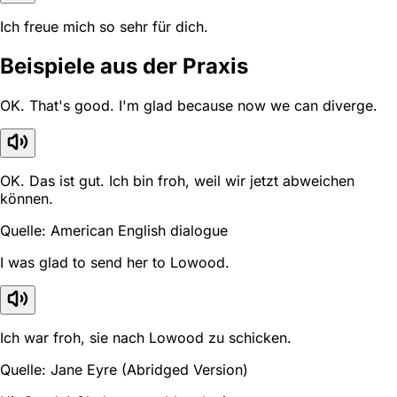
Ich freue mich so sehr für dich.
Beispiele aus der Praxis
OK. That's good. I'm glad because now we can diverge.
OK. Das ist gut. Ich bin froh, weil wir jetzt abweichen
können.
Quelle: American English dialogue
I was glad to send her to Lowood.
Ich war froh, sie nach Lowood zu schicken.
Quelle: Jane Eyre (Abridged Version)