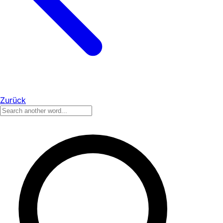
Zurück