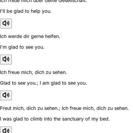
Ich freue mich über deine Gesellschaft.
I'll be glad to help you.
Ich werde dir gerne helfen.
I'm glad to see you.
Ich freue mich, dich zu sehen.
Glad to see you.; I am glad to see you.
Freut mich, dich zu sehen.; Ich freue mich, dich zu sehen.
I was glad to climb into the sanctuary of my bed.