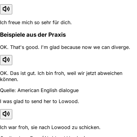
Ich freue mich so sehr für dich.
Beispiele aus der Praxis
OK. That's good. I'm glad because now we can diverge.
OK. Das ist gut. Ich bin froh, weil wir jetzt abweichen
können.
Quelle: American English dialogue
I was glad to send her to Lowood.
Ich war froh, sie nach Lowood zu schicken.