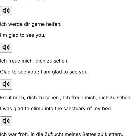
Ich werde dir gerne helfen.
I'm glad to see you.
Ich freue mich, dich zu sehen.
Glad to see you.; I am glad to see you.
Freut mich, dich zu sehen.; Ich freue mich, dich zu sehen.
I was glad to climb into the sanctuary of my bed.
Ich war froh, in die Zuflucht meines Bettes zu klettern.