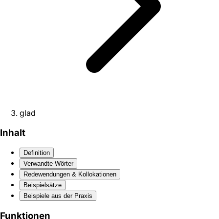
glad
Inhalt
Definition
Verwandte Wörter
Redewendungen & Kollokationen
Beispielsätze
Beispiele aus der Praxis
Funktionen