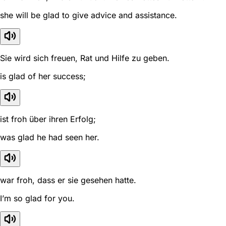
she will be glad to give advice and assistance.
Sie wird sich freuen, Rat und Hilfe zu geben.
is glad of her success;
ist froh über ihren Erfolg;
was glad he had seen her.
war froh, dass er sie gesehen hatte.
I’m so glad for you.