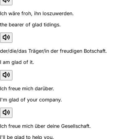
Ich wäre froh, ihn loszuwerden.
the bearer of glad tidings.
der/die/das Träger/in der freudigen Botschaft.
I am glad of it.
Ich freue mich darüber.
I'm glad of your company.
Ich freue mich über deine Gesellschaft.
I'll be glad to help you.