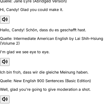
Quelle: Jane Eyre (Abridged Version)
Hi, Candy! Glad you could make it.
Hallo, Candy! Schön, dass du es geschafft hast.
Quelle: Intermediate American English by Lai Shih-Hsiung
(Volume 2)
I'm glad we see eye to eye.
Ich bin froh, dass wir die gleiche Meinung haben.
Quelle: New English 900 Sentences (Basic Edition)
Well, glad you're going to give moderation a shot.