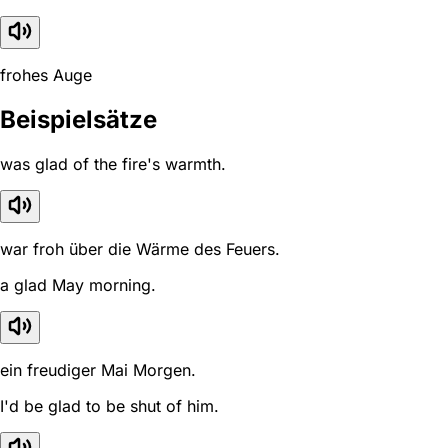
frohes Auge
Beispielsätze
was glad of the fire's warmth.
war froh über die Wärme des Feuers.
a glad May morning.
ein freudiger Mai Morgen.
I'd be glad to be shut of him.