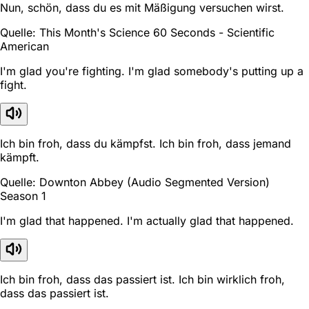
Nun, schön, dass du es mit Mäßigung versuchen wirst.
Quelle: This Month's Science 60 Seconds - Scientific
American
I'm glad you're fighting. I'm glad somebody's putting up a
fight.
Ich bin froh, dass du kämpfst. Ich bin froh, dass jemand
kämpft.
Quelle: Downton Abbey (Audio Segmented Version)
Season 1
I'm glad that happened. I'm actually glad that happened.
Ich bin froh, dass das passiert ist. Ich bin wirklich froh,
dass das passiert ist.