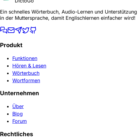
DictoGo
Ein schnelles Wörterbuch, Audio-Lernen und Unterstützung
in der Muttersprache, damit Englischlernen einfacher wird!
Produkt
Funktionen
Hören & Lesen
Wörterbuch
Wortformen
Unternehmen
Über
Blog
Forum
Rechtliches