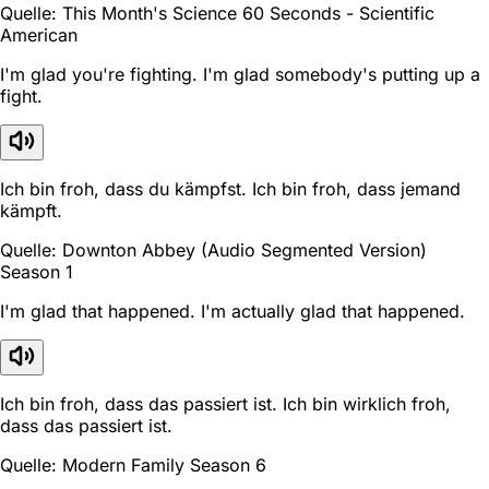
Quelle: This Month's Science 60 Seconds - Scientific
American
I'm glad you're fighting. I'm glad somebody's putting up a
fight.
Ich bin froh, dass du kämpfst. Ich bin froh, dass jemand
kämpft.
Quelle: Downton Abbey (Audio Segmented Version)
Season 1
I'm glad that happened. I'm actually glad that happened.
Ich bin froh, dass das passiert ist. Ich bin wirklich froh,
dass das passiert ist.
Quelle: Modern Family Season 6