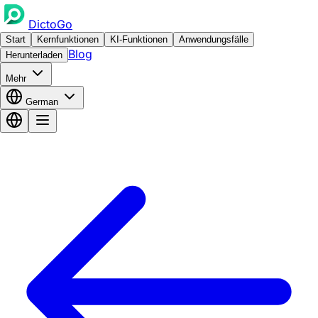
DictoGo
Start
Kernfunktionen
KI-Funktionen
Anwendungsfälle
Blog
Herunterladen
Mehr
German