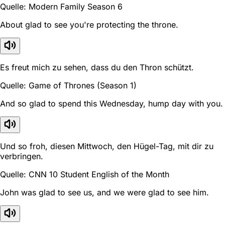
Quelle: Modern Family Season 6
About glad to see you're protecting the throne.
Es freut mich zu sehen, dass du den Thron schützt.
Quelle: Game of Thrones (Season 1)
And so glad to spend this Wednesday, hump day with you.
Und so froh, diesen Mittwoch, den Hügel-Tag, mit dir zu
verbringen.
Quelle: CNN 10 Student English of the Month
John was glad to see us, and we were glad to see him.