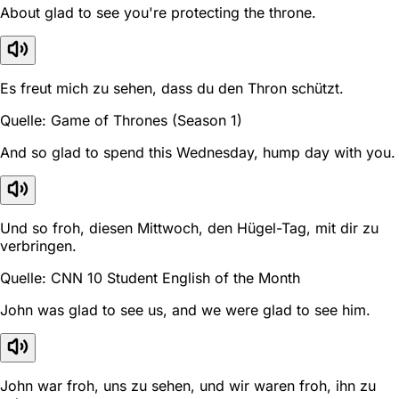
About glad to see you're protecting the throne.
Es freut mich zu sehen, dass du den Thron schützt.
Quelle: Game of Thrones (Season 1)
And so glad to spend this Wednesday, hump day with you.
Und so froh, diesen Mittwoch, den Hügel-Tag, mit dir zu
verbringen.
Quelle: CNN 10 Student English of the Month
John was glad to see us, and we were glad to see him.
John war froh, uns zu sehen, und wir waren froh, ihn zu