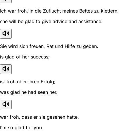
Ich war froh, in die Zuflucht meines Bettes zu klettern.
she will be glad to give advice and assistance.
Sie wird sich freuen, Rat und Hilfe zu geben.
is glad of her success;
ist froh über ihren Erfolg;
was glad he had seen her.
war froh, dass er sie gesehen hatte.
I’m so glad for you.