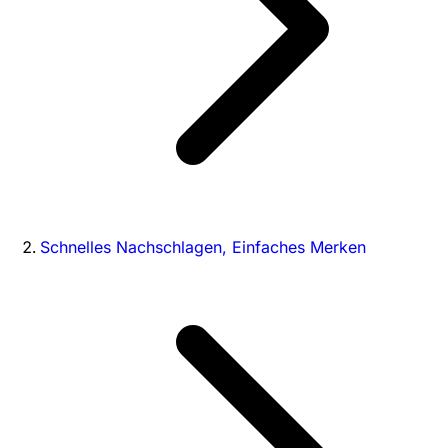
Schnelles Nachschlagen, Einfaches Merken