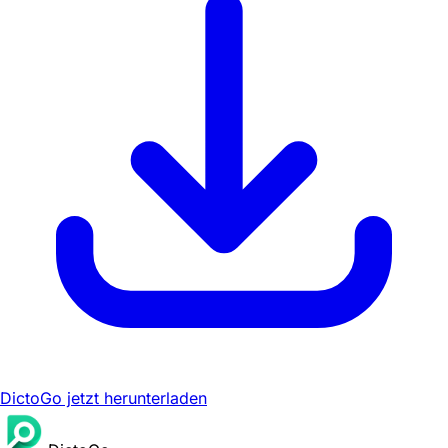
DictoGo jetzt herunterladen