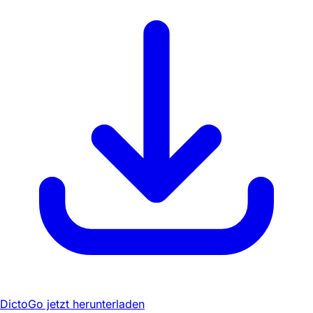
DictoGo jetzt herunterladen