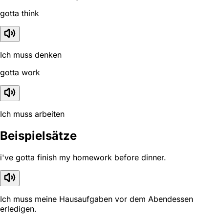
gotta think
Ich muss denken
gotta work
Ich muss arbeiten
Beispielsätze
i've gotta finish my homework before dinner.
Ich muss meine Hausaufgaben vor dem Abendessen
erledigen.