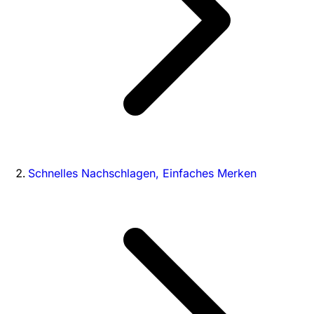
Schnelles Nachschlagen, Einfaches Merken