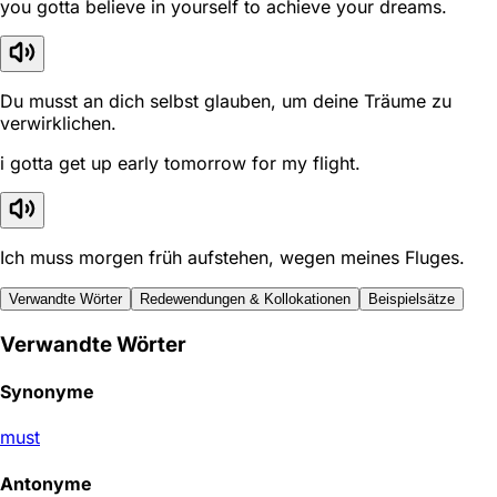
you gotta believe in yourself to achieve your dreams.
Du musst an dich selbst glauben, um deine Träume zu
verwirklichen.
i gotta get up early tomorrow for my flight.
Ich muss morgen früh aufstehen, wegen meines Fluges.
Verwandte Wörter
Redewendungen & Kollokationen
Beispielsätze
Verwandte Wörter
Synonyme
must
Antonyme