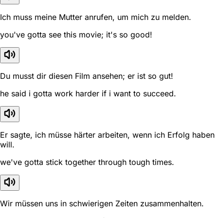
Ich muss meine Mutter anrufen, um mich zu melden.
you've gotta see this movie; it's so good!
Du musst dir diesen Film ansehen; er ist so gut!
he said i gotta work harder if i want to succeed.
Er sagte, ich müsse härter arbeiten, wenn ich Erfolg haben
will.
we've gotta stick together through tough times.
Wir müssen uns in schwierigen Zeiten zusammenhalten.