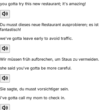
you gotta try this new restaurant; it's amazing!
Du musst dieses neue Restaurant ausprobieren; es ist
fantastisch!
we've gotta leave early to avoid traffic.
Wir müssen früh aufbrechen, um Staus zu vermeiden.
she said you've gotta be more careful.
Sie sagte, du musst vorsichtiger sein.
i've gotta call my mom to check in.