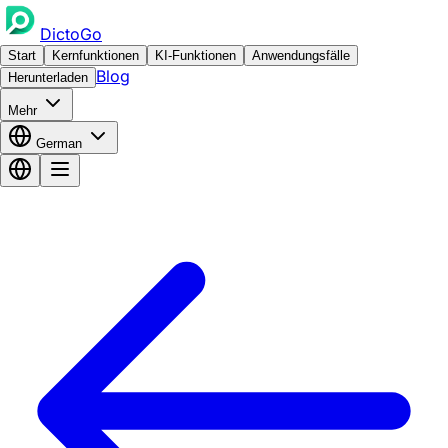
DictoGo
Start
Kernfunktionen
KI-Funktionen
Anwendungsfälle
Blog
Herunterladen
Mehr
German