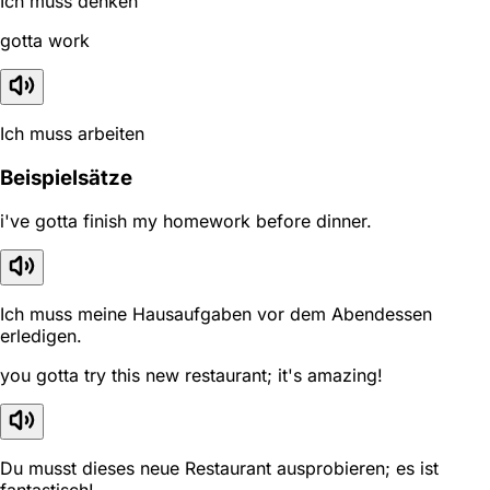
Ich muss denken
gotta work
Ich muss arbeiten
Beispielsätze
i've gotta finish my homework before dinner.
Ich muss meine Hausaufgaben vor dem Abendessen
erledigen.
you gotta try this new restaurant; it's amazing!
Du musst dieses neue Restaurant ausprobieren; es ist