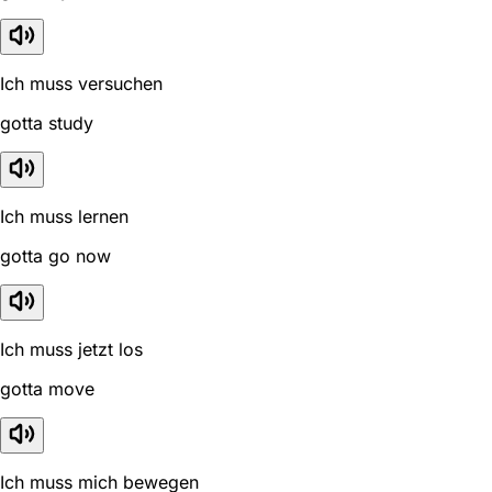
Ich muss versuchen
gotta study
Ich muss lernen
gotta go now
Ich muss jetzt los
gotta move
Ich muss mich bewegen