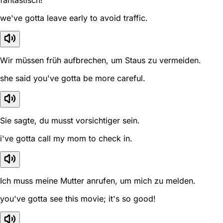
fantastisch!
we've gotta leave early to avoid traffic.
Wir müssen früh aufbrechen, um Staus zu vermeiden.
she said you've gotta be more careful.
Sie sagte, du musst vorsichtiger sein.
i've gotta call my mom to check in.
Ich muss meine Mutter anrufen, um mich zu melden.
you've gotta see this movie; it's so good!