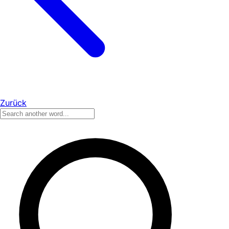
Zurück