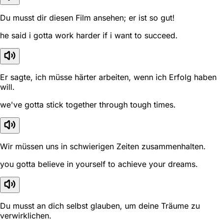
Du musst dir diesen Film ansehen; er ist so gut!
he said i gotta work harder if i want to succeed.
Er sagte, ich müsse härter arbeiten, wenn ich Erfolg haben
will.
we've gotta stick together through tough times.
Wir müssen uns in schwierigen Zeiten zusammenhalten.
you gotta believe in yourself to achieve your dreams.
Du musst an dich selbst glauben, um deine Träume zu
verwirklichen.