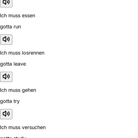
Ich muss essen
gotta run
Ich muss losrennen
gotta leave
Ich muss gehen
gotta try
Ich muss versuchen