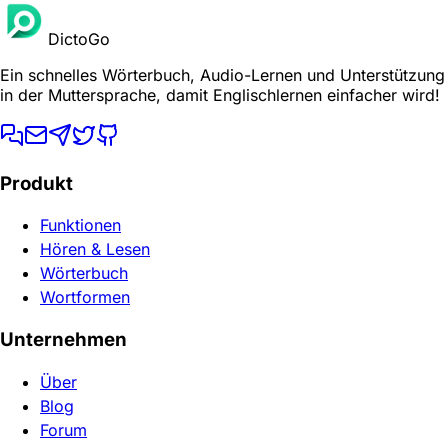
DictoGo
Ein schnelles Wörterbuch, Audio-Lernen und Unterstützung
in der Muttersprache, damit Englischlernen einfacher wird!
Produkt
Funktionen
Hören & Lesen
Wörterbuch
Wortformen
Unternehmen
Über
Blog
Forum