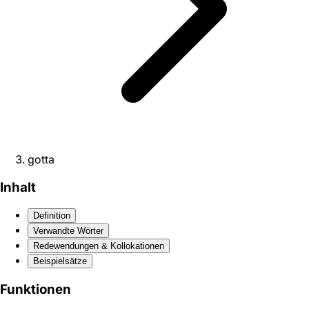
gotta
Inhalt
Definition
Verwandte Wörter
Redewendungen & Kollokationen
Beispielsätze
Funktionen