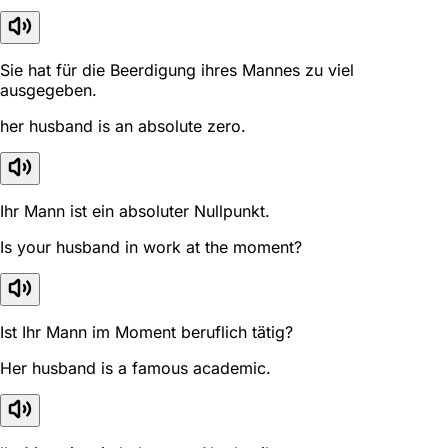
Sie hat für die Beerdigung ihres Mannes zu viel
ausgegeben.
her husband is an absolute zero.
Ihr Mann ist ein absoluter Nullpunkt.
Is your husband in work at the moment?
Ist Ihr Mann im Moment beruflich tätig?
Her husband is a famous academic.