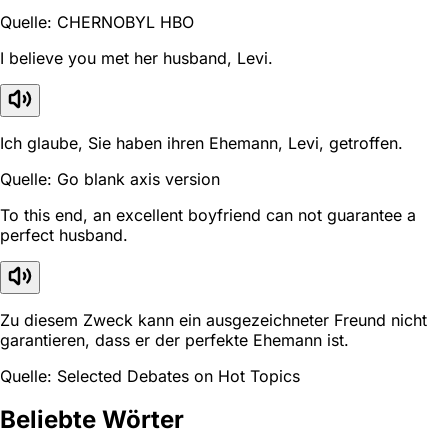
Quelle: CHERNOBYL HBO
I believe you met her husband, Levi.
Ich glaube, Sie haben ihren Ehemann, Levi, getroffen.
Quelle: Go blank axis version
To this end, an excellent boyfriend can not guarantee a
perfect husband.
Zu diesem Zweck kann ein ausgezeichneter Freund nicht
garantieren, dass er der perfekte Ehemann ist.
Quelle: Selected Debates on Hot Topics
Beliebte Wörter