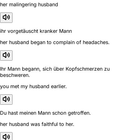
her malingering husband
ihr vorgetäuscht kranker Mann
her husband began to complain of headaches.
Ihr Mann begann, sich über Kopfschmerzen zu
beschweren.
you met my husband earlier.
Du hast meinen Mann schon getroffen.
her husband was faithful to her.