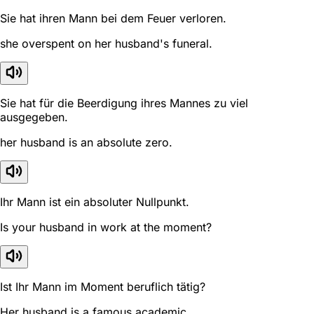
Sie hat ihren Mann bei dem Feuer verloren.
she overspent on her husband's funeral.
Sie hat für die Beerdigung ihres Mannes zu viel
ausgegeben.
her husband is an absolute zero.
Ihr Mann ist ein absoluter Nullpunkt.
Is your husband in work at the moment?
Ist Ihr Mann im Moment beruflich tätig?
Her husband is a famous academic.