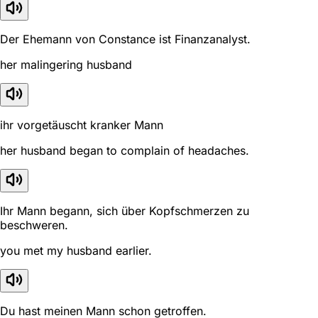
Der Ehemann von Constance ist Finanzanalyst.
her malingering husband
ihr vorgetäuscht kranker Mann
her husband began to complain of headaches.
Ihr Mann begann, sich über Kopfschmerzen zu
beschweren.
you met my husband earlier.
Du hast meinen Mann schon getroffen.