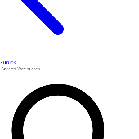
Zurück