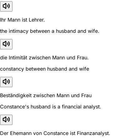
Ihr Mann ist Lehrer.
the intimacy between a husband and wife.
die Intimität zwischen Mann und Frau.
constancy between husband and wife
Beständigkeit zwischen Mann und Frau
Constance's husband is a financial analyst.
Der Ehemann von Constance ist Finanzanalyst.