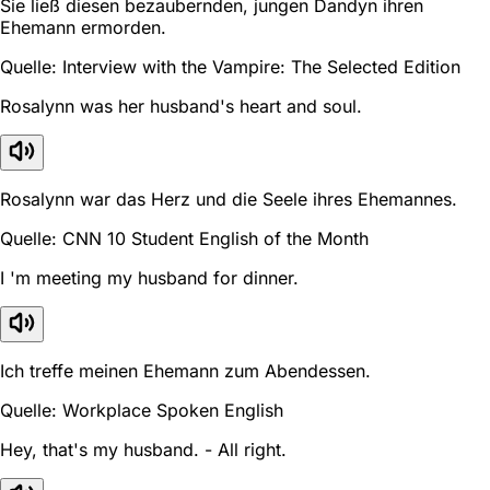
Sie ließ diesen bezaubernden, jungen Dandyn ihren
Ehemann ermorden.
Quelle: Interview with the Vampire: The Selected Edition
Rosalynn was her husband's heart and soul.
Rosalynn war das Herz und die Seele ihres Ehemannes.
Quelle: CNN 10 Student English of the Month
I 'm meeting my husband for dinner.
Ich treffe meinen Ehemann zum Abendessen.
Quelle: Workplace Spoken English
Hey, that's my husband. - All right.