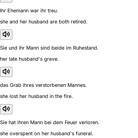
Ihr Ehemann war ihr treu.
she and her husband are both retired.
Sie und ihr Mann sind beide im Ruhestand.
her late husband's grave.
das Grab ihres verstorbenen Mannes.
she lost her husband in the fire.
Sie hat ihren Mann bei dem Feuer verloren.
she overspent on her husband's funeral.