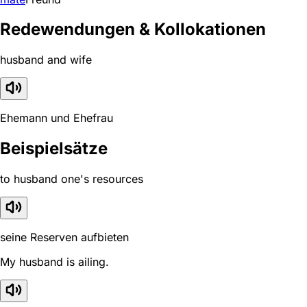
Redewendungen & Kollokationen
husband and wife
Ehemann und Ehefrau
Beispielsätze
to husband one's resources
seine Reserven aufbieten
My husband is ailing.