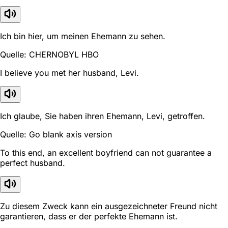
Ich bin hier, um meinen Ehemann zu sehen.
Quelle: CHERNOBYL HBO
I believe you met her husband, Levi.
Ich glaube, Sie haben ihren Ehemann, Levi, getroffen.
Quelle: Go blank axis version
To this end, an excellent boyfriend can not guarantee a
perfect husband.
Zu diesem Zweck kann ein ausgezeichneter Freund nicht
garantieren, dass er der perfekte Ehemann ist.