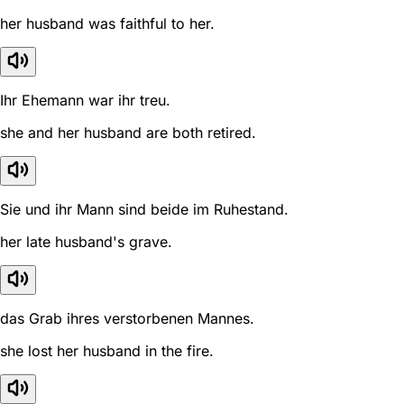
her husband was faithful to her.
Ihr Ehemann war ihr treu.
she and her husband are both retired.
Sie und ihr Mann sind beide im Ruhestand.
her late husband's grave.
das Grab ihres verstorbenen Mannes.
she lost her husband in the fire.