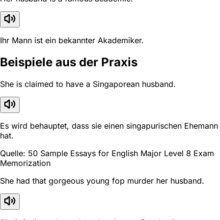
Ihr Mann ist ein bekannter Akademiker.
Beispiele aus der Praxis
She is claimed to have a Singaporean husband.
Es wird behauptet, dass sie einen singapurischen Ehemann
hat.
Quelle: 50 Sample Essays for English Major Level 8 Exam
Memorization
She had that gorgeous young fop murder her husband.