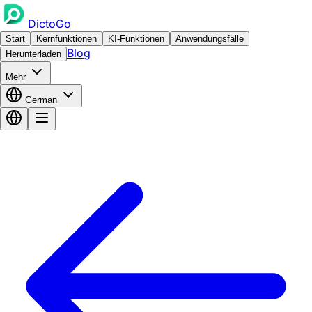
DictoGo
Start
Kernfunktionen
KI-Funktionen
Anwendungsfälle
Blog
Herunterladen
Mehr
German