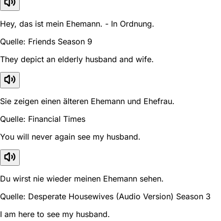
Hey, das ist mein Ehemann. - In Ordnung.
Quelle: Friends Season 9
They depict an elderly husband and wife.
Sie zeigen einen älteren Ehemann und Ehefrau.
Quelle: Financial Times
You will never again see my husband.
Du wirst nie wieder meinen Ehemann sehen.
Quelle: Desperate Housewives (Audio Version) Season 3
I am here to see my husband.