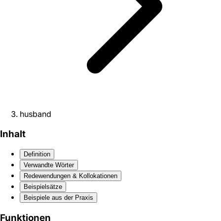
husband
Inhalt
Definition
Verwandte Wörter
Redewendungen & Kollokationen
Beispielsätze
Beispiele aus der Praxis
Funktionen