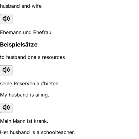
husband and wife
Ehemann und Ehefrau
Beispielsätze
to husband one's resources
seine Reserven aufbieten
My husband is ailing.
Mein Mann ist krank.
Her husband is a schoolteacher.