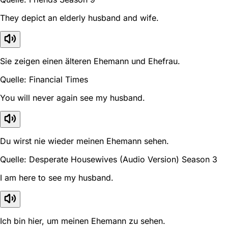
They depict an elderly husband and wife.
Sie zeigen einen älteren Ehemann und Ehefrau.
Quelle: Financial Times
You will never again see my husband.
Du wirst nie wieder meinen Ehemann sehen.
Quelle: Desperate Housewives (Audio Version) Season 3
I am here to see my husband.
Ich bin hier, um meinen Ehemann zu sehen.