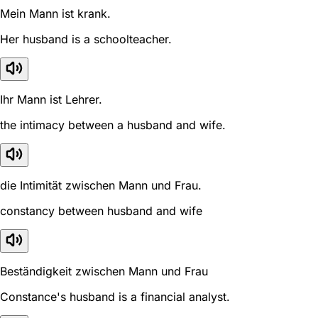
Mein Mann ist krank.
Her husband is a schoolteacher.
Ihr Mann ist Lehrer.
the intimacy between a husband and wife.
die Intimität zwischen Mann und Frau.
constancy between husband and wife
Beständigkeit zwischen Mann und Frau
Constance's husband is a financial analyst.