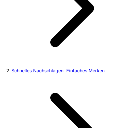
Schnelles Nachschlagen, Einfaches Merken