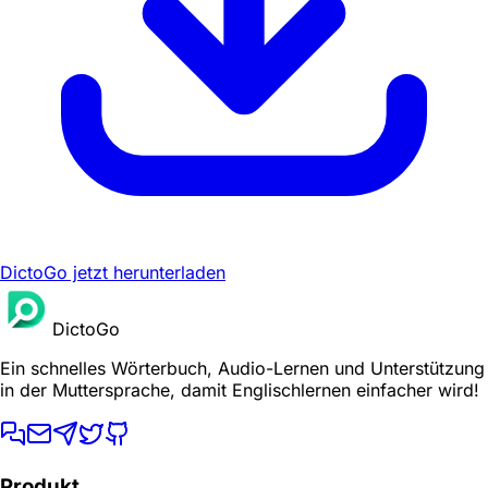
DictoGo jetzt herunterladen
DictoGo
Ein schnelles Wörterbuch, Audio-Lernen und Unterstützung
in der Muttersprache, damit Englischlernen einfacher wird!
Produkt