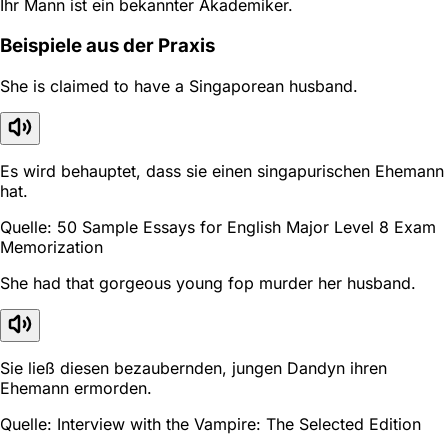
Ihr Mann ist ein bekannter Akademiker.
Beispiele aus der Praxis
She is claimed to have a Singaporean husband.
Es wird behauptet, dass sie einen singapurischen Ehemann
hat.
Quelle: 50 Sample Essays for English Major Level 8 Exam
Memorization
She had that gorgeous young fop murder her husband.
Sie ließ diesen bezaubernden, jungen Dandyn ihren
Ehemann ermorden.
Quelle: Interview with the Vampire: The Selected Edition