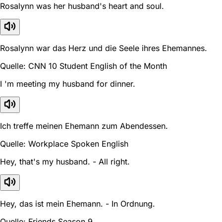
Rosalynn was her husband's heart and soul.
Rosalynn war das Herz und die Seele ihres Ehemannes.
Quelle: CNN 10 Student English of the Month
I 'm meeting my husband for dinner.
Ich treffe meinen Ehemann zum Abendessen.
Quelle: Workplace Spoken English
Hey, that's my husband. - All right.
Hey, das ist mein Ehemann. - In Ordnung.
Quelle: Friends Season 9