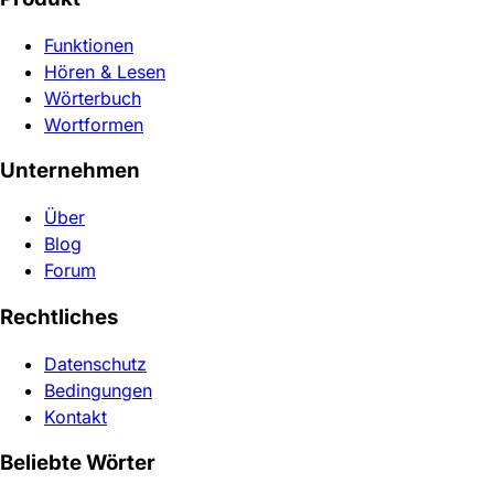
Funktionen
Hören & Lesen
Wörterbuch
Wortformen
Unternehmen
Über
Blog
Forum
Rechtliches
Datenschutz
Bedingungen
Kontakt
Beliebte Wörter