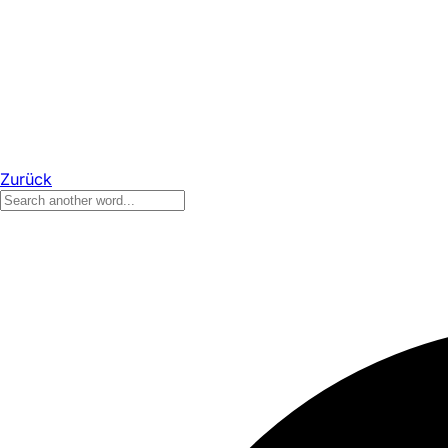
Zurück