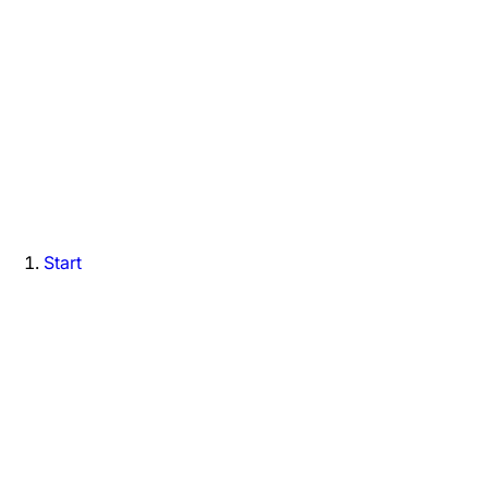
Start