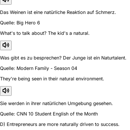
Das Weinen ist eine natürliche Reaktion auf Schmerz.
Quelle: Big Hero 6
What's to talk about? The kid's a natural.
Was gibt es zu besprechen? Der Junge ist ein Naturtalent.
Quelle: Modern Family - Season 04
They're being seen in their natural environment.
Sie werden in ihrer natürlichen Umgebung gesehen.
Quelle: CNN 10 Student English of the Month
D) Entrepreneurs are more naturally driven to success.