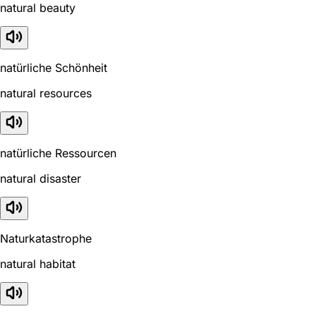
natural beauty
natürliche Schönheit
natural resources
natürliche Ressourcen
natural disaster
Naturkatastrophe
natural habitat