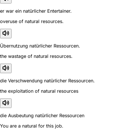
er war ein natürlicher Entertainer.
overuse of natural resources.
Übernutzung natürlicher Ressourcen.
the wastage of natural resources.
die Verschwendung natürlicher Ressourcen.
the exploitation of natural resources
die Ausbeutung natürlicher Ressourcen
You are a natural for this job.