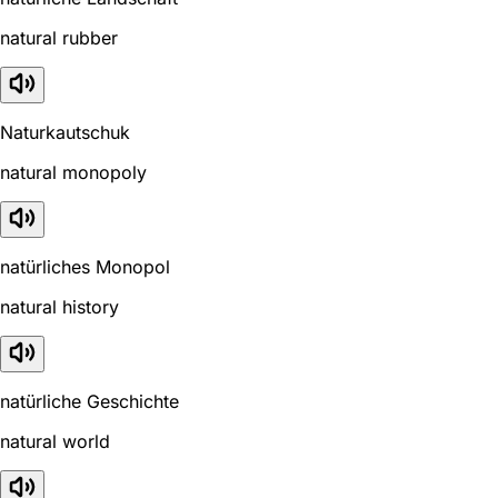
natural rubber
Naturkautschuk
natural monopoly
natürliches Monopol
natural history
natürliche Geschichte
natural world