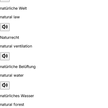
natürliche Welt
natural law
Naturrecht
natural ventilation
natürliche Belüftung
natural water
natürliches Wasser
natural forest