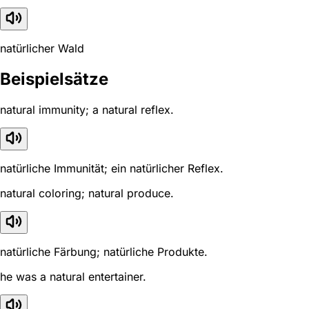
natürlicher Wald
Beispielsätze
natural immunity; a natural reflex.
natürliche Immunität; ein natürlicher Reflex.
natural coloring; natural produce.
natürliche Färbung; natürliche Produkte.
he was a natural entertainer.