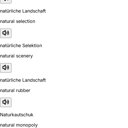
natürliche Landschaft
natural selection
natürliche Selektion
natural scenery
natürliche Landschaft
natural rubber
Naturkautschuk
natural monopoly