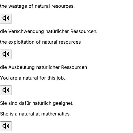
the wastage of natural resources.
die Verschwendung natürlicher Ressourcen.
the exploitation of natural resources
die Ausbeutung natürlicher Ressourcen
You are a natural for this job.
Sie sind dafür natürlich geeignet.
She is a natural at mathematics.