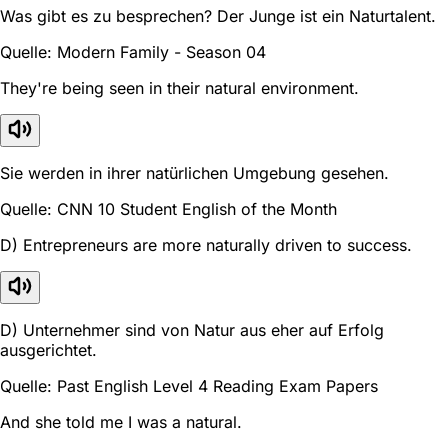
Was gibt es zu besprechen? Der Junge ist ein Naturtalent.
Quelle: Modern Family - Season 04
They're being seen in their natural environment.
Sie werden in ihrer natürlichen Umgebung gesehen.
Quelle: CNN 10 Student English of the Month
D) Entrepreneurs are more naturally driven to success.
D) Unternehmer sind von Natur aus eher auf Erfolg
ausgerichtet.
Quelle: Past English Level 4 Reading Exam Papers
And she told me I was a natural.