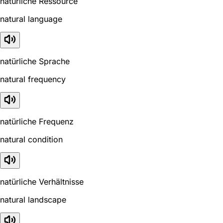
natürliche Ressource
natural language
natürliche Sprache
natural frequency
natürliche Frequenz
natural condition
natürliche Verhältnisse
natural landscape