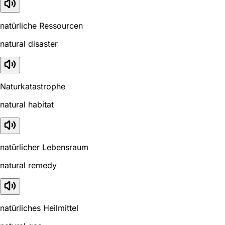
natürliche Ressourcen
natural disaster
Naturkatastrophe
natural habitat
natürlicher Lebensraum
natural remedy
natürliches Heilmittel