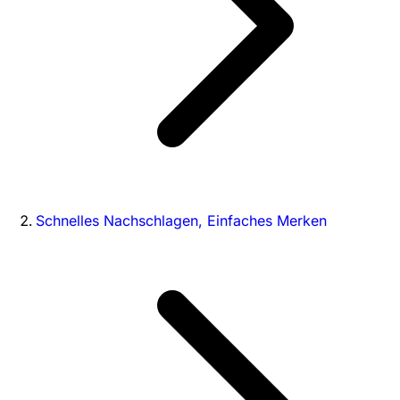
Schnelles Nachschlagen, Einfaches Merken