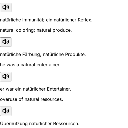
natürliche Immunität; ein natürlicher Reflex.
natural coloring; natural produce.
natürliche Färbung; natürliche Produkte.
he was a natural entertainer.
er war ein natürlicher Entertainer.
overuse of natural resources.
Übernutzung natürlicher Ressourcen.