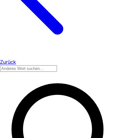
Zurück