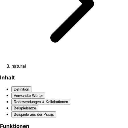
natural
Inhalt
Definition
Verwandte Wörter
Redewendungen & Kollokationen
Beispielsätze
Beispiele aus der Praxis
Funktionen