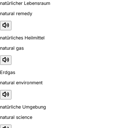
natürlicher Lebensraum
natural remedy
natürliches Heilmittel
natural gas
Erdgas
natural environment
natürliche Umgebung
natural science