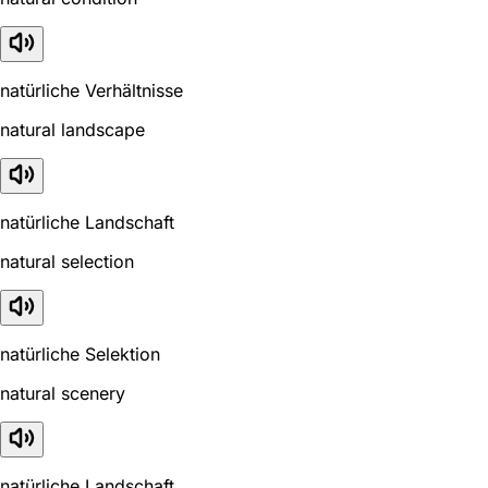
natürliche Verhältnisse
natural landscape
natürliche Landschaft
natural selection
natürliche Selektion
natural scenery
natürliche Landschaft