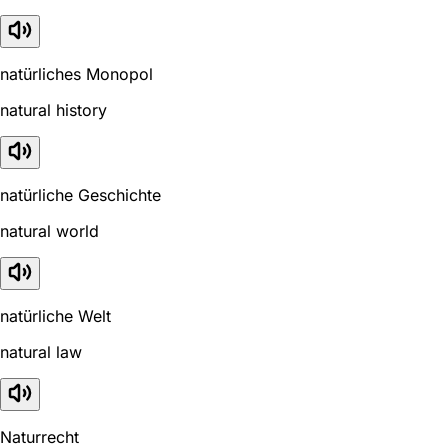
natürliches Monopol
natural history
natürliche Geschichte
natural world
natürliche Welt
natural law
Naturrecht