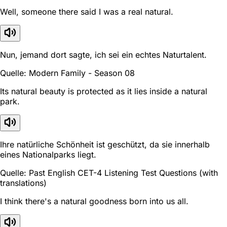
Well, someone there said I was a real natural.
Nun, jemand dort sagte, ich sei ein echtes Naturtalent.
Quelle: Modern Family - Season 08
Its natural beauty is protected as it lies inside a natural
park.
Ihre natürliche Schönheit ist geschützt, da sie innerhalb
eines Nationalparks liegt.
Quelle: Past English CET-4 Listening Test Questions (with
translations)
I think there's a natural goodness born into us all.