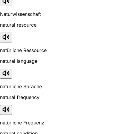
Naturwissenschaft
natural resource
natürliche Ressource
natural language
natürliche Sprache
natural frequency
natürliche Frequenz
natural condition