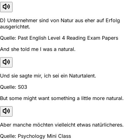
D) Unternehmer sind von Natur aus eher auf Erfolg
ausgerichtet.
Quelle: Past English Level 4 Reading Exam Papers
And she told me I was a natural.
Und sie sagte mir, ich sei ein Naturtalent.
Quelle: S03
But some might want something a little more natural.
Aber manche möchten vielleicht etwas natürlicheres.
Quelle: Psychology Mini Class