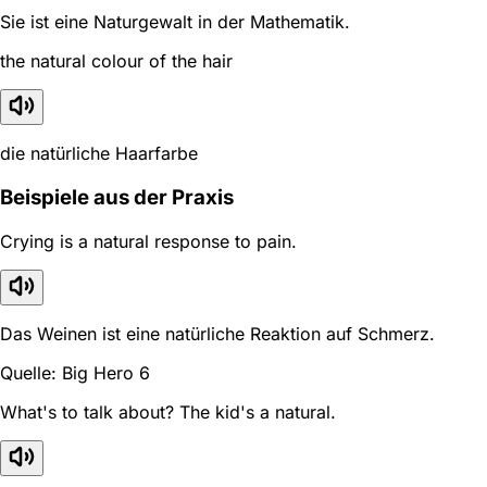
Sie ist eine Naturgewalt in der Mathematik.
the natural colour of the hair
die natürliche Haarfarbe
Beispiele aus der Praxis
Crying is a natural response to pain.
Das Weinen ist eine natürliche Reaktion auf Schmerz.
Quelle: Big Hero 6
What's to talk about? The kid's a natural.