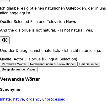
Ich glaube, es gibt einen natürlichen Güteboden, der in uns
allen angelegt ist.
Quelle: Selected Film and Television News
And the dialogue is not natural. - Is not natural, yes.
Und der Dialog ist nicht natürlich. - Ist nicht natürlich, ja.
Quelle: Actor Dialogue (Bilingual Selection)
Verwandte Wörter
Redewendungen & Kollokationen
Beispielsätze
Beispiele aus der Praxis
Verwandte Wörter
Synonyme
innate
,
native
,
organic
,
unprocessed