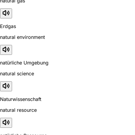
natural gas
Erdgas
natural environment
natürliche Umgebung
natural science
Naturwissenschaft
natural resource