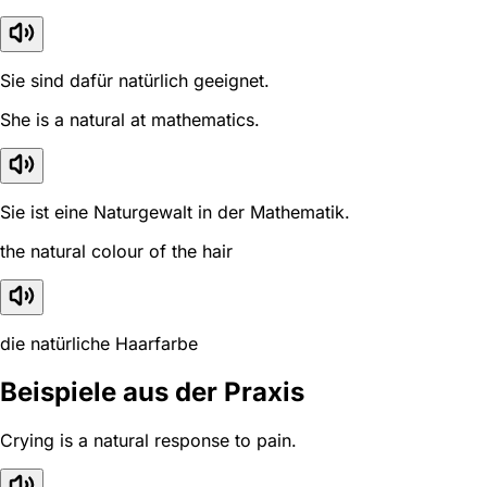
Sie sind dafür natürlich geeignet.
She is a natural at mathematics.
Sie ist eine Naturgewalt in der Mathematik.
the natural colour of the hair
die natürliche Haarfarbe
Beispiele aus der Praxis
Crying is a natural response to pain.