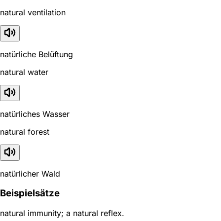
natural ventilation
natürliche Belüftung
natural water
natürliches Wasser
natural forest
natürlicher Wald
Beispielsätze
natural immunity; a natural reflex.