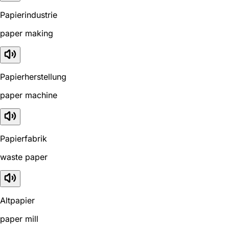
Papierindustrie
paper making
Papierherstellung
paper machine
Papierfabrik
waste paper
Altpapier
paper mill