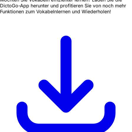
DictoGo-App herunter und profitieren Sie von noch mehr
Funktionen zum Vokabelnlernen und Wiederholen!