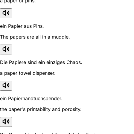
a paper of pins.
ein Papier aus Pins.
The papers are all in a muddle.
Die Papiere sind ein einziges Chaos.
a paper towel dispenser.
ein Papierhandtuchspender.
the paper's printability and porosity.