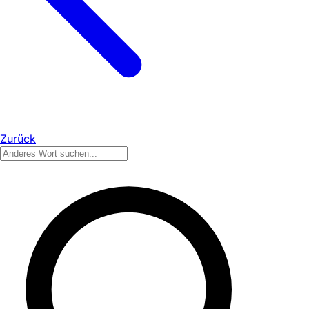
Zurück