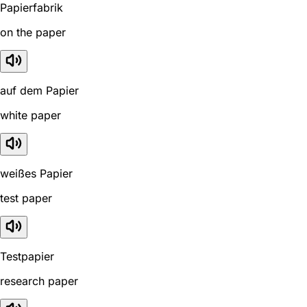
Papierfabrik
on the paper
auf dem Papier
white paper
weißes Papier
test paper
Testpapier
research paper