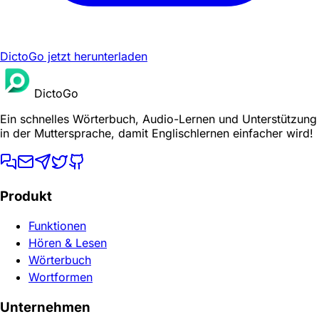
DictoGo jetzt herunterladen
DictoGo
Ein schnelles Wörterbuch, Audio-Lernen und Unterstützung
in der Muttersprache, damit Englischlernen einfacher wird!
Produkt
Funktionen
Hören & Lesen
Wörterbuch
Wortformen
Unternehmen