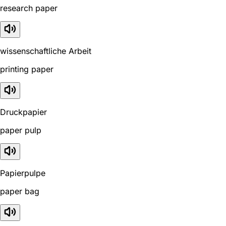
research paper
wissenschaftliche Arbeit
printing paper
Druckpapier
paper pulp
Papierpulpe
paper bag