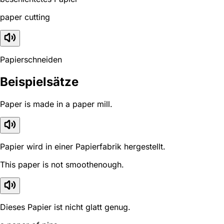
paper cutting
Papierschneiden
Beispielsätze
Paper is made in a paper mill.
Papier wird in einer Papierfabrik hergestellt.
This paper is not smoothenough.
Dieses Papier ist nicht glatt genug.