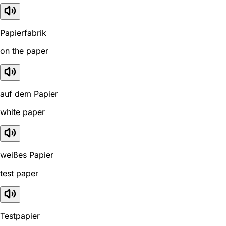
Papierfabrik
on the paper
auf dem Papier
white paper
weißes Papier
test paper
Testpapier