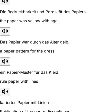
Die Bedruckbarkeit und Porosität des Papiers.
the paper was yellow with age.
Das Papier war durch das Alter gelb.
a paper pattern for the dress
ein Papier-Muster für das Kleid
rule paper with lines
kariertes Papier mit Linien
Publication of the paper discontinued.