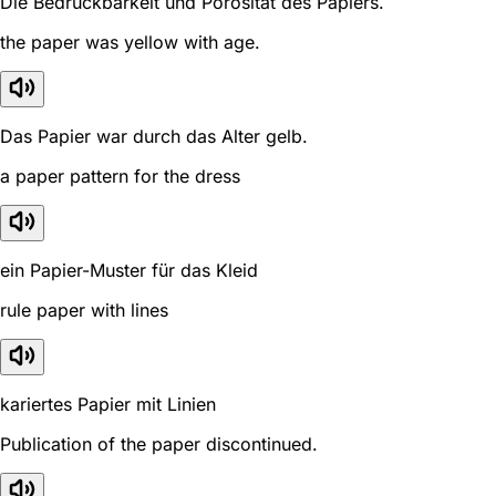
Die Bedruckbarkeit und Porosität des Papiers.
the paper was yellow with age.
Das Papier war durch das Alter gelb.
a paper pattern for the dress
ein Papier-Muster für das Kleid
rule paper with lines
kariertes Papier mit Linien
Publication of the paper discontinued.