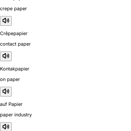
crepe paper
Crêpepapier
contact paper
Kontakpapier
on paper
auf Papier
paper industry