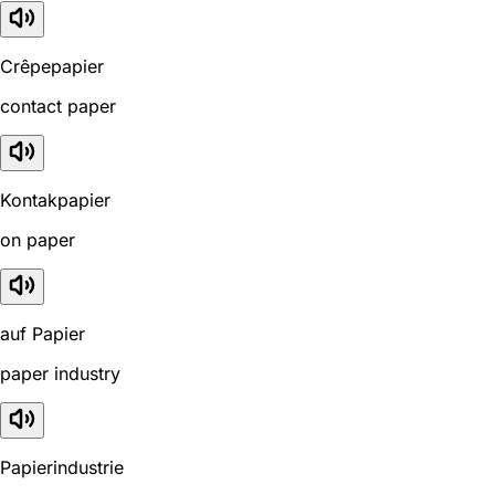
Crêpepapier
contact paper
Kontakpapier
on paper
auf Papier
paper industry
Papierindustrie