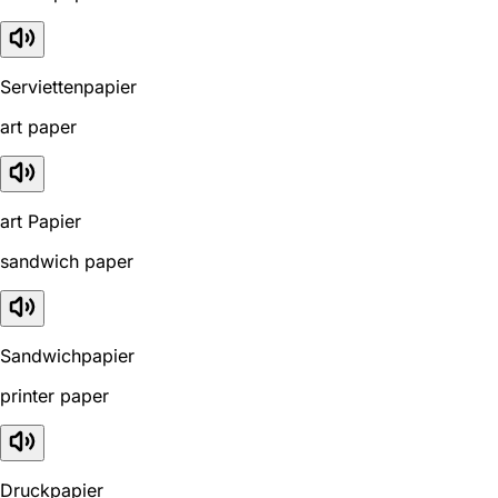
Serviettenpapier
art paper
art Papier
sandwich paper
Sandwichpapier
printer paper
Druckpapier