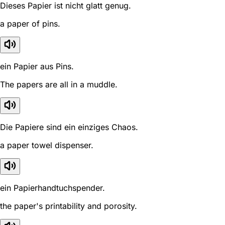
Dieses Papier ist nicht glatt genug.
a paper of pins.
ein Papier aus Pins.
The papers are all in a muddle.
Die Papiere sind ein einziges Chaos.
a paper towel dispenser.
ein Papierhandtuchspender.
the paper's printability and porosity.