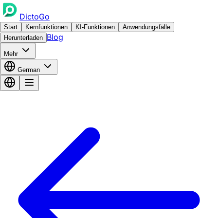
DictoGo
Start
Kernfunktionen
KI-Funktionen
Anwendungsfälle
Blog
Herunterladen
Mehr
German