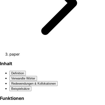
paper
Inhalt
Definition
Verwandte Wörter
Redewendungen & Kollokationen
Beispielsätze
Funktionen