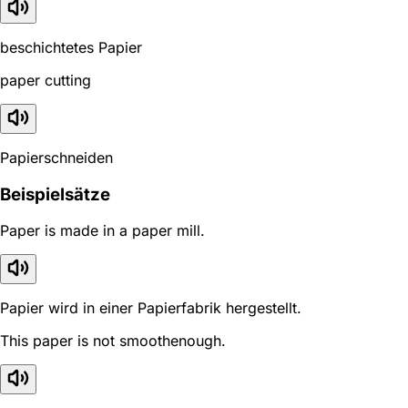
beschichtetes Papier
paper cutting
Papierschneiden
Beispielsätze
Paper is made in a paper mill.
Papier wird in einer Papierfabrik hergestellt.
This paper is not smoothenough.