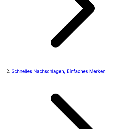
Schnelles Nachschlagen, Einfaches Merken