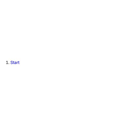
Start