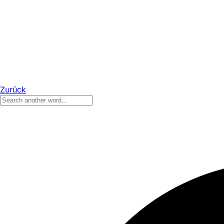
Zurück