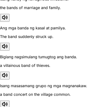
the bands of marriage and family.
Ang mga banda ng kasal at pamilya.
The band suddenly struck up.
Biglang nagsimulang tumugtog ang banda.
a villainous band of thieves.
Isang masasamang grupo ng mga magnanakaw.
a band concert on the village common.