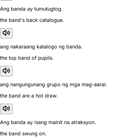
Ang banda ay tumutugtog.
the band's back catalogue.
ang nakaraang katalogo ng banda.
the top band of pupils.
ang nangungunang grupo ng mga mag-aaral.
the band are a hot draw.
Ang banda ay isang mainit na atraksyon.
the band swung on.