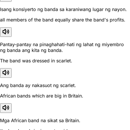
Isang konsiyerto ng banda sa karaniwang lugar ng nayon.
all members of the band equally share the band's profits.
Pantay-pantay na pinaghahati-hati ng lahat ng miyembro
ng banda ang kita ng banda.
The band was dressed in scarlet.
Ang banda ay nakasuot ng scarlet.
African bands which are big in Britain.
Mga African band na sikat sa Britain.