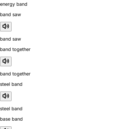
energy band
band saw
band saw
band together
band together
steel band
steel band
base band