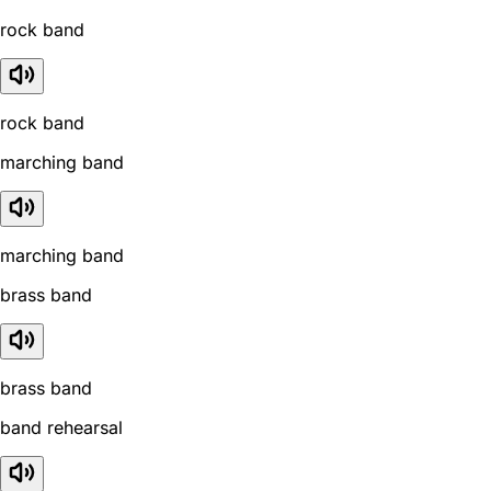
rock band
rock band
marching band
marching band
brass band
brass band
band rehearsal