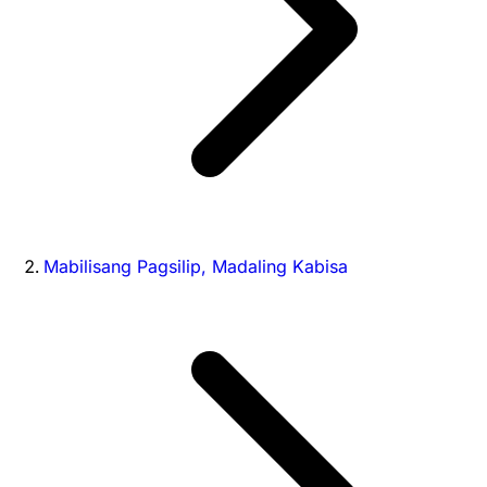
Mabilisang Pagsilip, Madaling Kabisa