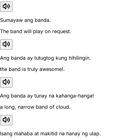
Sumayaw ang banda.
The band will play on request.
Ang banda ay tutugtog kung hihilingin.
the band is truly awesome!.
Ang banda ay tunay na kahanga-hanga!
a long, narrow band of cloud.
Isang mahaba at makitid na hanay ng ulap.