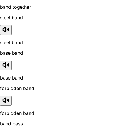
band together
steel band
steel band
base band
base band
forbidden band
forbidden band
band pass