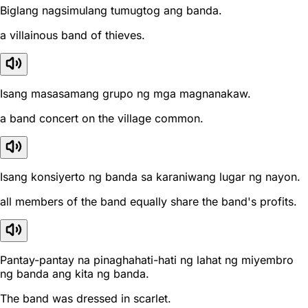
Biglang nagsimulang tumugtog ang banda.
a villainous band of thieves.
Isang masasamang grupo ng mga magnanakaw.
a band concert on the village common.
Isang konsiyerto ng banda sa karaniwang lugar ng nayon.
all members of the band equally share the band's profits.
Pantay-pantay na pinaghahati-hati ng lahat ng miyembro
ng banda ang kita ng banda.
The band was dressed in scarlet.