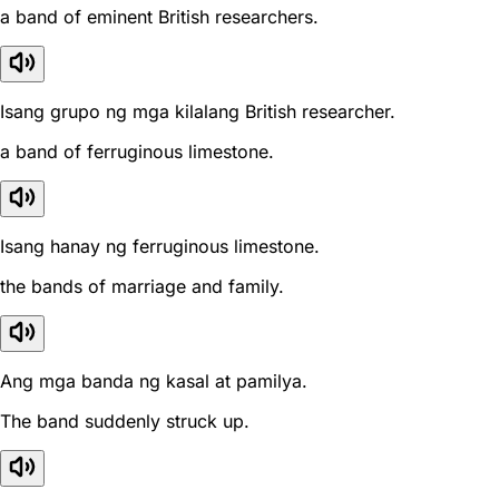
a band of eminent British researchers.
Isang grupo ng mga kilalang British researcher.
a band of ferruginous limestone.
Isang hanay ng ferruginous limestone.
the bands of marriage and family.
Ang mga banda ng kasal at pamilya.
The band suddenly struck up.