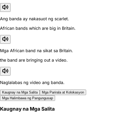
Ang banda ay nakasuot ng scarlet.
African bands which are big in Britain.
Mga African band na sikat sa Britain.
the band are bringing out a video.
Naglalabas ng video ang banda.
Kaugnay na Mga Salita
Mga Parirala at Kolokasyon
Mga Halimbawa ng Pangungusap
Kaugnay na Mga Salita