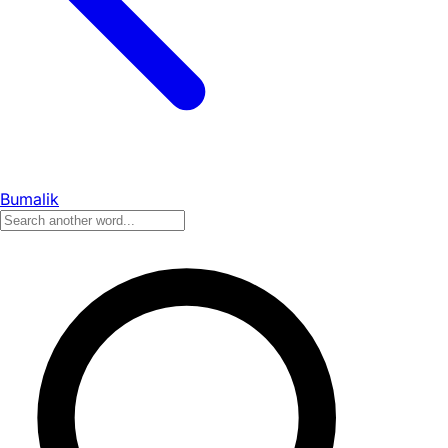
Bumalik