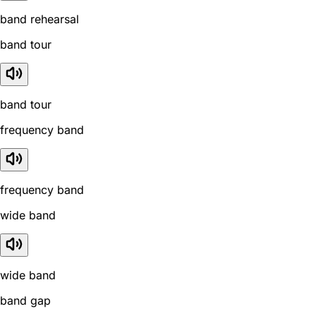
band rehearsal
band tour
band tour
frequency band
frequency band
wide band
wide band
band gap