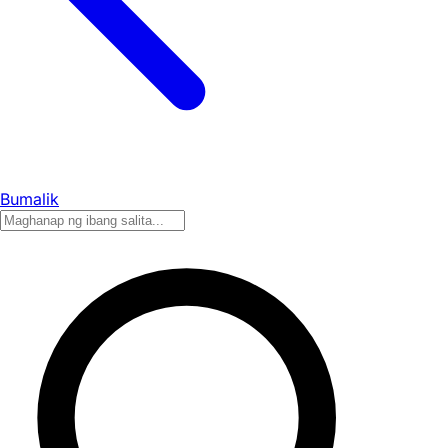
Bumalik