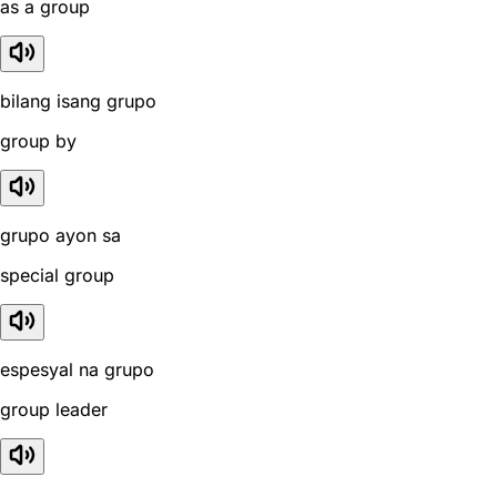
as a group
bilang isang grupo
group by
grupo ayon sa
special group
espesyal na grupo
group leader