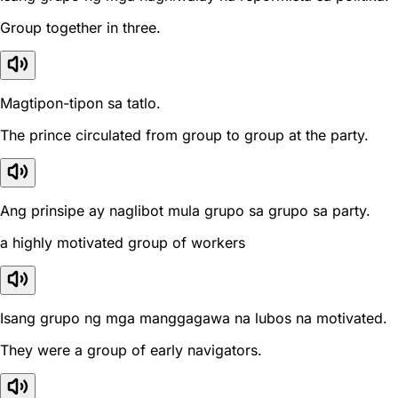
Group together in three.
Magtipon-tipon sa tatlo.
The prince circulated from group to group at the party.
Ang prinsipe ay naglibot mula grupo sa grupo sa party.
a highly motivated group of workers
Isang grupo ng mga manggagawa na lubos na motivated.
They were a group of early navigators.