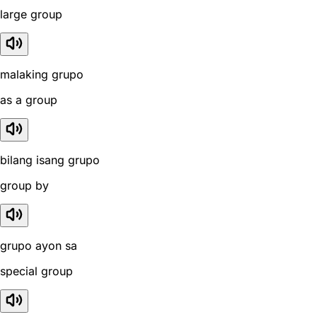
large group
malaking grupo
as a group
bilang isang grupo
group by
grupo ayon sa
special group