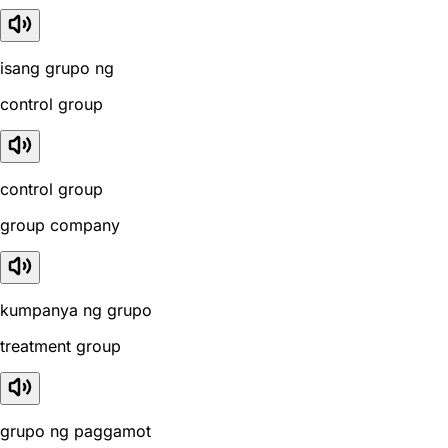
isang grupo ng
control group
control group
group company
kumpanya ng grupo
treatment group
grupo ng paggamot