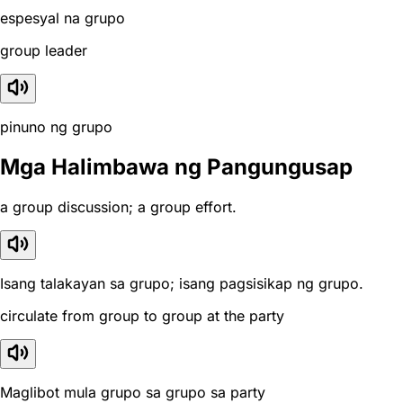
espesyal na grupo
group leader
pinuno ng grupo
Mga Halimbawa ng Pangungusap
a group discussion; a group effort.
Isang talakayan sa grupo; isang pagsisikap ng grupo.
circulate from group to group at the party
Maglibot mula grupo sa grupo sa party