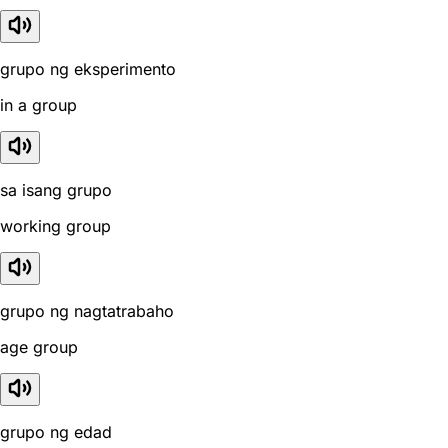
grupo ng eksperimento
in a group
sa isang grupo
working group
grupo ng nagtatrabaho
age group
grupo ng edad