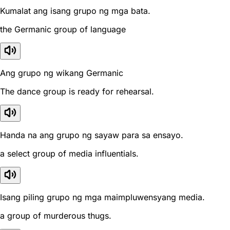
Kumalat ang isang grupo ng mga bata.
the Germanic group of language
Ang grupo ng wikang Germanic
The dance group is ready for rehearsal.
Handa na ang grupo ng sayaw para sa ensayo.
a select group of media influentials.
Isang piling grupo ng mga maimpluwensyang media.
a group of murderous thugs.