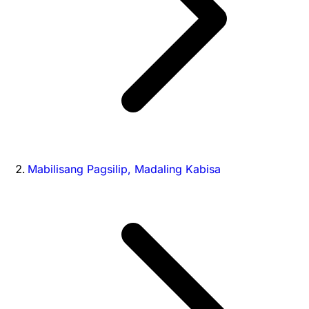
Mabilisang Pagsilip, Madaling Kabisa