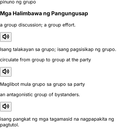
pinuno ng grupo
Mga Halimbawa ng Pangungusap
a group discussion; a group effort.
Isang talakayan sa grupo; isang pagsisikap ng grupo.
circulate from group to group at the party
Maglibot mula grupo sa grupo sa party
an antagonistic group of bystanders.
isang pangkat ng mga tagamasid na nagpapakita ng
pagtutol.