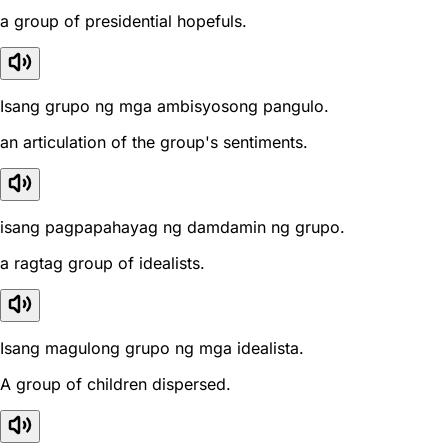
a group of presidential hopefuls.
Isang grupo ng mga ambisyosong pangulo.
an articulation of the group's sentiments.
isang pagpapahayag ng damdamin ng grupo.
a ragtag group of idealists.
Isang magulong grupo ng mga idealista.
A group of children dispersed.