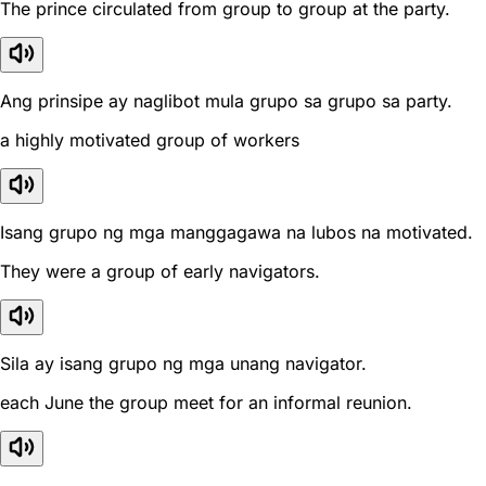
The prince circulated from group to group at the party.
Ang prinsipe ay naglibot mula grupo sa grupo sa party.
a highly motivated group of workers
Isang grupo ng mga manggagawa na lubos na motivated.
They were a group of early navigators.
Sila ay isang grupo ng mga unang navigator.
each June the group meet for an informal reunion.