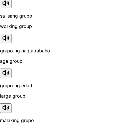
sa isang grupo
working group
grupo ng nagtatrabaho
age group
grupo ng edad
large group
malaking grupo