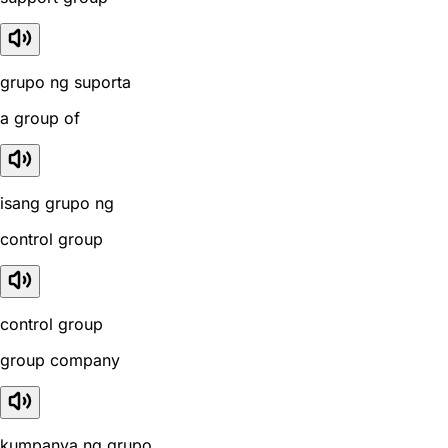
grupo ng suporta
a group of
isang grupo ng
control group
control group
group company
kumpanya ng grupo