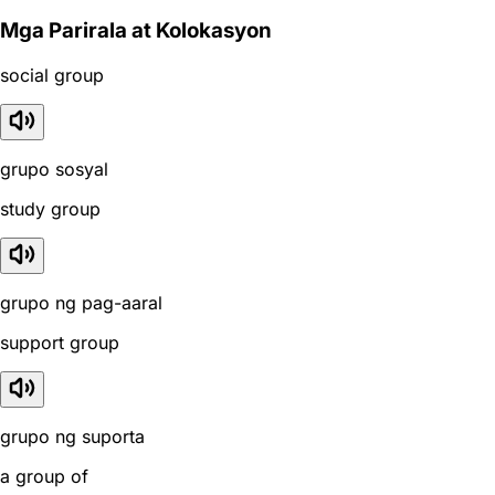
Mga Parirala at Kolokasyon
social group
grupo sosyal
study group
grupo ng pag-aaral
support group
grupo ng suporta
a group of