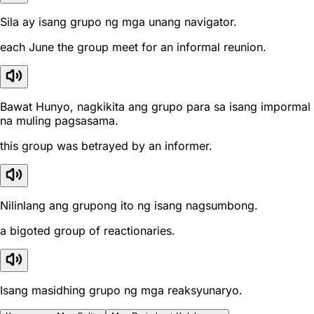
Sila ay isang grupo ng mga unang navigator.
each June the group meet for an informal reunion.
Bawat Hunyo, nagkikita ang grupo para sa isang impormal
na muling pagsasama.
this group was betrayed by an informer.
Nilinlang ang grupong ito ng isang nagsumbong.
a bigoted group of reactionaries.
Isang masidhing grupo ng mga reaksyunaryo.