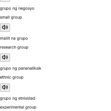
grupo ng negosyo
small group
maliit na grupo
research group
grupo ng pananaliksik
ethnic group
grupo ng etnisidad
experimental group