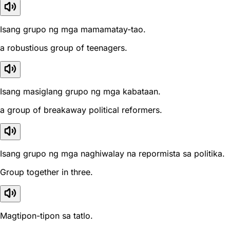
Isang grupo ng mga mamamatay-tao.
a robustious group of teenagers.
Isang masiglang grupo ng mga kabataan.
a group of breakaway political reformers.
Isang grupo ng mga naghiwalay na repormista sa politika.
Group together in three.
Magtipon-tipon sa tatlo.