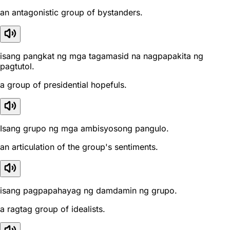
an antagonistic group of bystanders.
isang pangkat ng mga tagamasid na nagpapakita ng
pagtutol.
a group of presidential hopefuls.
Isang grupo ng mga ambisyosong pangulo.
an articulation of the group's sentiments.
isang pagpapahayag ng damdamin ng grupo.
a ragtag group of idealists.