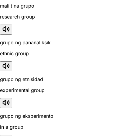
maliit na grupo
research group
grupo ng pananaliksik
ethnic group
grupo ng etnisidad
experimental group
grupo ng eksperimento
in a group