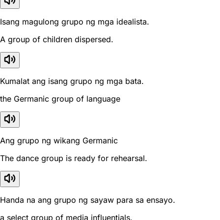
Isang magulong grupo ng mga idealista.
A group of children dispersed.
Kumalat ang isang grupo ng mga bata.
the Germanic group of language
Ang grupo ng wikang Germanic
The dance group is ready for rehearsal.
Handa na ang grupo ng sayaw para sa ensayo.
a select group of media influentials.