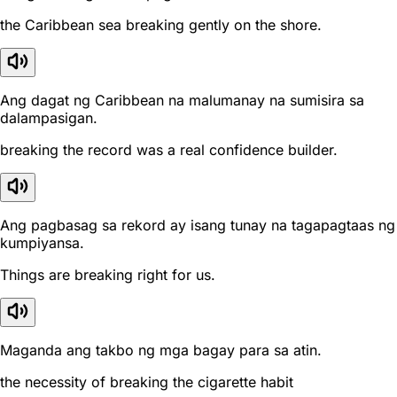
the Caribbean sea breaking gently on the shore.
Ang dagat ng Caribbean na malumanay na sumisira sa
dalampasigan.
breaking the record was a real confidence builder.
Ang pagbasag sa rekord ay isang tunay na tagapagtaas ng
kumpiyansa.
Things are breaking right for us.
Maganda ang takbo ng mga bagay para sa atin.
the necessity of breaking the cigarette habit