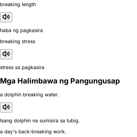
breaking length
haba ng pagkasira
breaking stress
stress sa pagkasira
Mga Halimbawa ng Pangungusap
a dolphin breaking water.
Isang dolphin na sumisira sa tubig.
a day's back-breaking work.