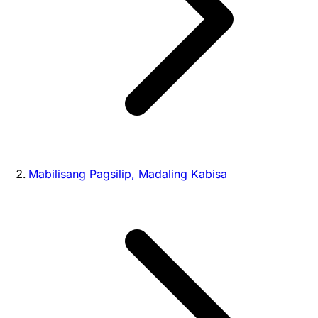
Mabilisang Pagsilip, Madaling Kabisa