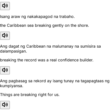
Isang araw ng nakakapagod na trabaho.
the Caribbean sea breaking gently on the shore.
Ang dagat ng Caribbean na malumanay na sumisira sa
dalampasigan.
breaking the record was a real confidence builder.
Ang pagbasag sa rekord ay isang tunay na tagapagtaas ng
kumpiyansa.
Things are breaking right for us.