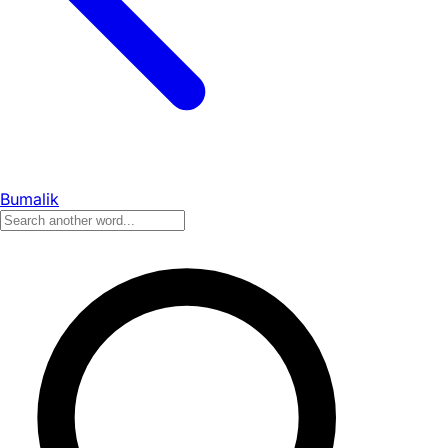
Bumalik