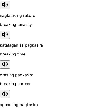
nagtatak ng rekord
breaking tenacity
katatagan sa pagkasira
breaking time
oras ng pagkasira
breaking current
agham ng pagkasira