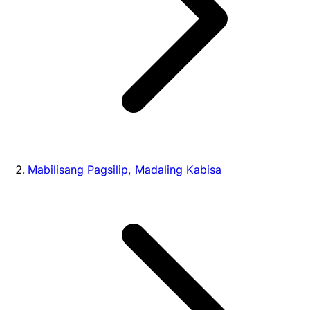
Mabilisang Pagsilip, Madaling Kabisa