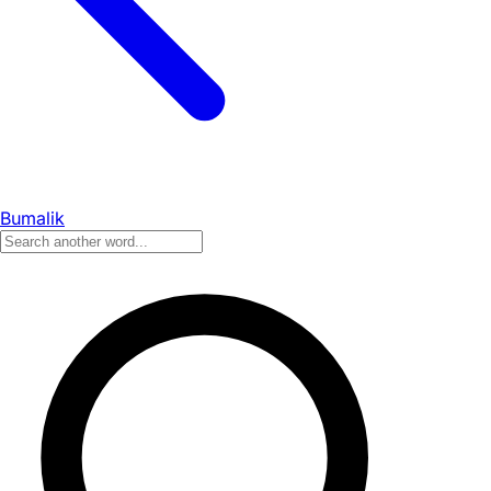
Bumalik