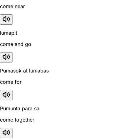
come near
lumapit
come and go
Pumasok at lumabas
come for
Pumunta para sa
come together