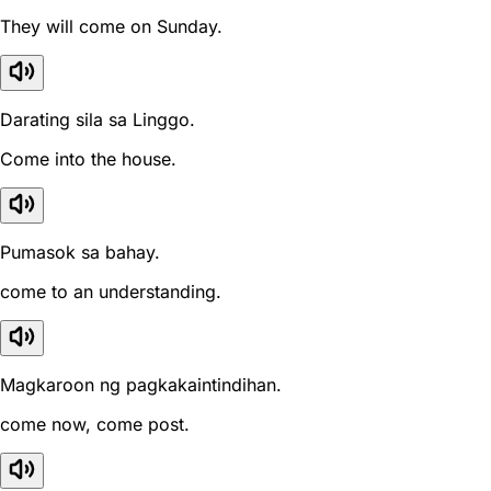
They will come on Sunday.
Darating sila sa Linggo.
Come into the house.
Pumasok sa bahay.
come to an understanding.
Magkaroon ng pagkakaintindihan.
come now, come post.