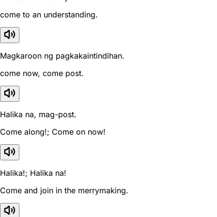
come to an understanding.
Magkaroon ng pagkakaintindihan.
come now, come post.
Halika na, mag-post.
Come along!; Come on now!
Halika!; Halika na!
Come and join in the merrymaking.