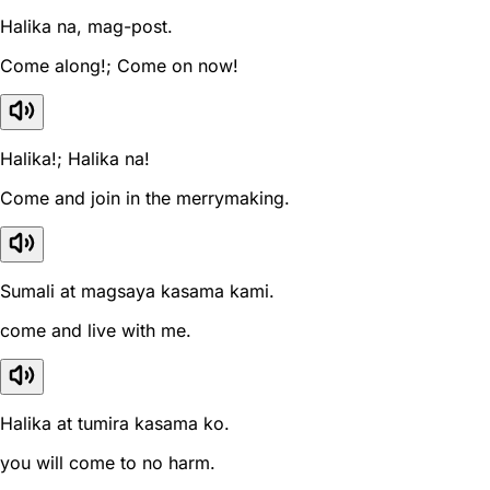
Halika na, mag-post.
Come along!; Come on now!
Halika!; Halika na!
Come and join in the merrymaking.
Sumali at magsaya kasama kami.
come and live with me.
Halika at tumira kasama ko.
you will come to no harm.