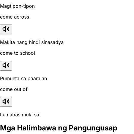
Magtipon-tipon
come across
Makita nang hindi sinasadya
come to school
Pumunta sa paaralan
come out of
Lumabas mula sa
Mga Halimbawa ng Pangungusap