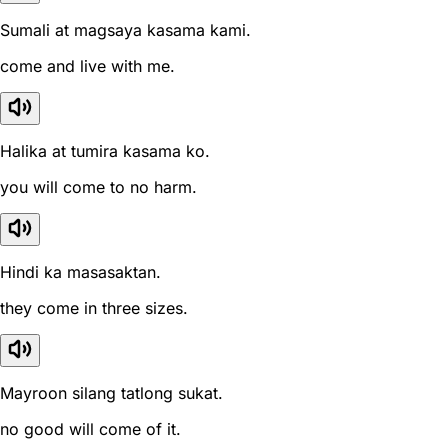
Sumali at magsaya kasama kami.
come and live with me.
Halika at tumira kasama ko.
you will come to no harm.
Hindi ka masasaktan.
they come in three sizes.
Mayroon silang tatlong sukat.
no good will come of it.