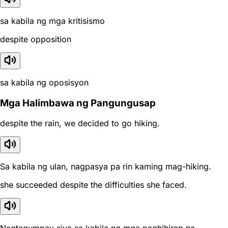
sa kabila ng mga kritisismo
despite opposition
sa kabila ng oposisyon
Mga Halimbawa ng Pangungusap
despite the rain, we decided to go hiking.
Sa kabila ng ulan, nagpasya pa rin kaming mag-hiking.
she succeeded despite the difficulties she faced.