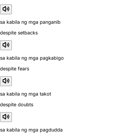
sa kabila ng mga panganib
despite setbacks
sa kabila ng mga pagkabigo
despite fears
sa kabila ng mga takot
despite doubts
sa kabila ng mga pagdudda