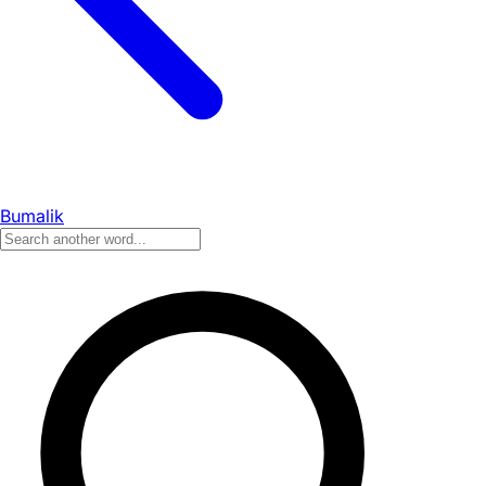
Bumalik