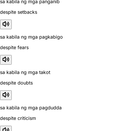
sa kabila ng mga panganib
despite setbacks
sa kabila ng mga pagkabigo
despite fears
sa kabila ng mga takot
despite doubts
sa kabila ng mga pagdudda
despite criticism