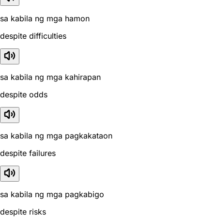
sa kabila ng mga hamon
despite difficulties
sa kabila ng mga kahirapan
despite odds
sa kabila ng mga pagkakataon
despite failures
sa kabila ng mga pagkabigo
despite risks