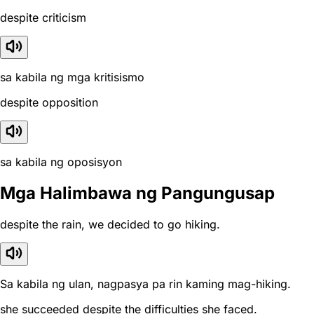
despite criticism
sa kabila ng mga kritisismo
despite opposition
sa kabila ng oposisyon
Mga Halimbawa ng Pangungusap
despite the rain, we decided to go hiking.
Sa kabila ng ulan, nagpasya pa rin kaming mag-hiking.
she succeeded despite the difficulties she faced.