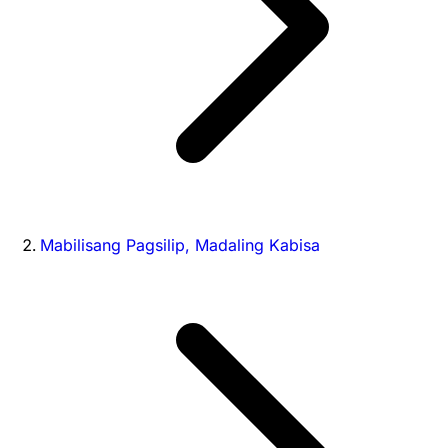
Mabilisang Pagsilip, Madaling Kabisa