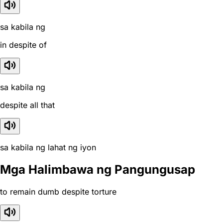
sa kabila ng
in despite of
sa kabila ng
despite all that
sa kabila ng lahat ng iyon
Mga Halimbawa ng Pangungusap
to remain dumb despite torture