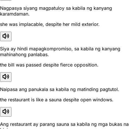
Nagpasya siyang magpatuloy sa kabila ng kanyang
karamdaman.
she was implacable, despite her mild exterior.
Siya ay hindi mapagkompromiso, sa kabila ng kanyang
mahinahong panlabas.
the bill was passed despite fierce opposition.
Naipasa ang panukala sa kabila ng matinding pagtutol.
the restaurant is like a sauna despite open windows.
Ang restaurant ay parang sauna sa kabila ng mga bukas na