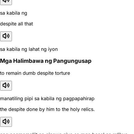
sa kabila ng
despite all that
sa kabila ng lahat ng iyon
Mga Halimbawa ng Pangungusap
to remain dumb despite torture
manatiling pipi sa kabila ng pagpapahirap
the despite done by him to the holy relics.