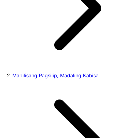
Mabilisang Pagsilip, Madaling Kabisa