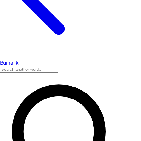
Bumalik