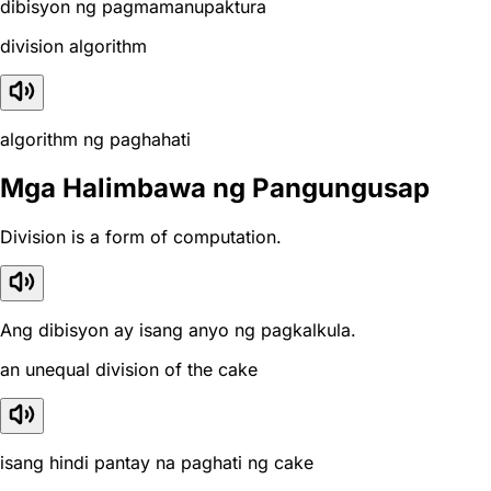
dibisyon ng pagmamanupaktura
division algorithm
algorithm ng paghahati
Mga Halimbawa ng Pangungusap
Division is a form of computation.
Ang dibisyon ay isang anyo ng pagkalkula.
an unequal division of the cake
isang hindi pantay na paghati ng cake