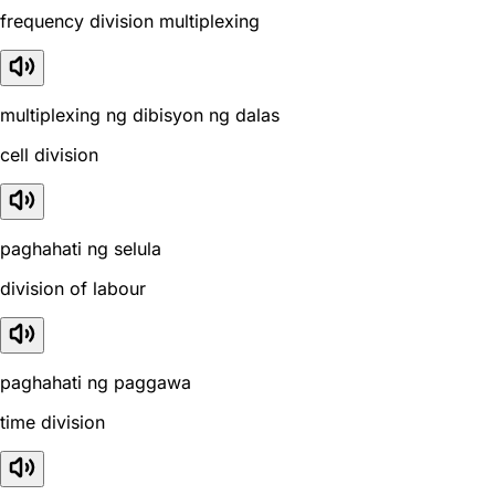
frequency division multiplexing
multiplexing ng dibisyon ng dalas
cell division
paghahati ng selula
division of labour
paghahati ng paggawa
time division