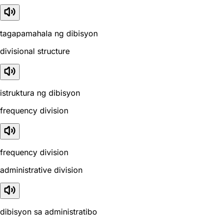
tagapamahala ng dibisyon
divisional structure
istruktura ng dibisyon
frequency division
frequency division
administrative division
dibisyon sa administratibo