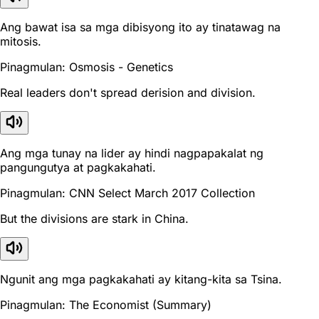
Ang bawat isa sa mga dibisyong ito ay tinatawag na
mitosis.
Pinagmulan: Osmosis - Genetics
Real leaders don't spread derision and division.
Ang mga tunay na lider ay hindi nagpapakalat ng
pangungutya at pagkakahati.
Pinagmulan: CNN Select March 2017 Collection
But the divisions are stark in China.
Ngunit ang mga pagkakahati ay kitang-kita sa Tsina.
Pinagmulan: The Economist (Summary)