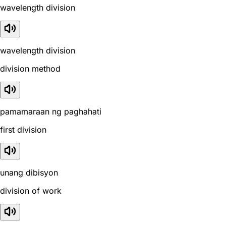
wavelength division
wavelength division
division method
pamamaraan ng paghahati
first division
unang dibisyon
division of work