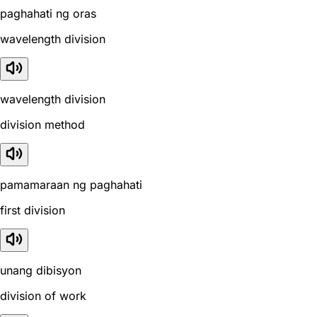
paghahati ng oras
wavelength division
wavelength division
division method
pamamaraan ng paghahati
first division
unang dibisyon
division of work