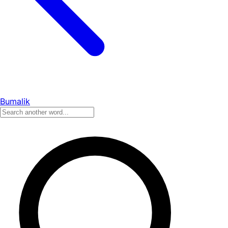
Bumalik