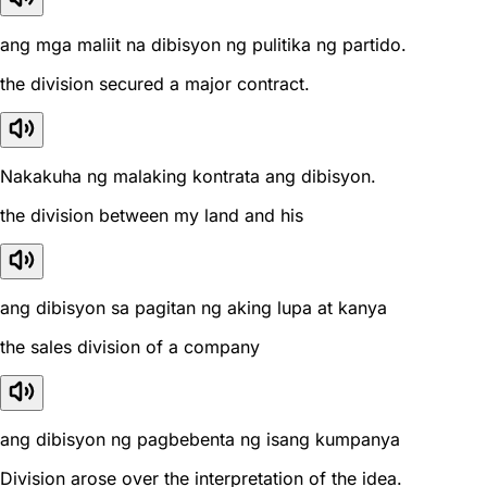
ang mga maliit na dibisyon ng pulitika ng partido.
the division secured a major contract.
Nakakuha ng malaking kontrata ang dibisyon.
the division between my land and his
ang dibisyon sa pagitan ng aking lupa at kanya
the sales division of a company
ang dibisyon ng pagbebenta ng isang kumpanya
Division arose over the interpretation of the idea.