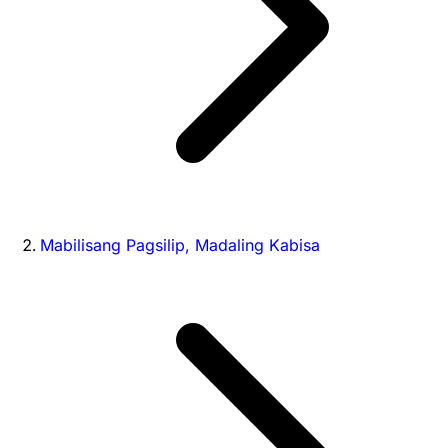
Mabilisang Pagsilip, Madaling Kabisa