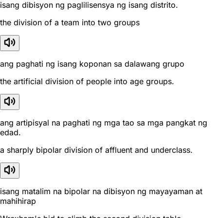
isang dibisyon ng paglilisensya ng isang distrito.
the division of a team into two groups
ang paghati ng isang koponan sa dalawang grupo
the artificial division of people into age groups.
ang artipisyal na paghati ng mga tao sa mga pangkat ng
edad.
a sharply bipolar division of affluent and underclass.
isang matalim na bipolar na dibisyon ng mayayaman at
mahihirap