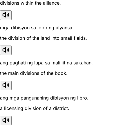
divisions within the alliance.
mga dibisyon sa loob ng alyansa.
the division of the land into small fields.
ang paghati ng lupa sa maliliit na sakahan.
the main divisions of the book.
ang mga pangunahing dibisyon ng libro.
a licensing division of a district.