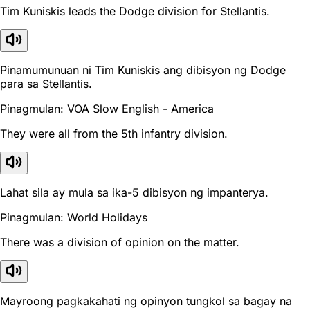
Tim Kuniskis leads the Dodge division for Stellantis.
Pinamumunuan ni Tim Kuniskis ang dibisyon ng Dodge
para sa Stellantis.
Pinagmulan: VOA Slow English - America
They were all from the 5th infantry division.
Lahat sila ay mula sa ika-5 dibisyon ng impanterya.
Pinagmulan: World Holidays
There was a division of opinion on the matter.
Mayroong pagkakahati ng opinyon tungkol sa bagay na