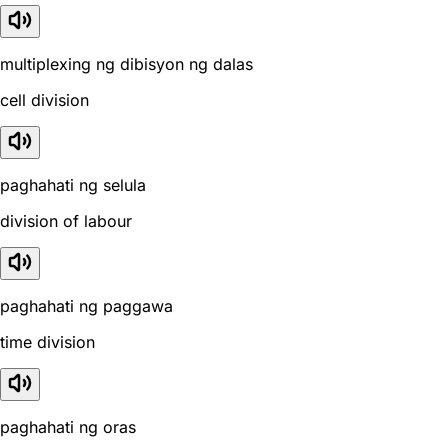
multiplexing ng dibisyon ng dalas
cell division
paghahati ng selula
division of labour
paghahati ng paggawa
time division
paghahati ng oras