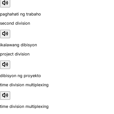
paghahati ng trabaho
second division
ikalawang dibisyon
project division
dibisyon ng proyekto
time division multiplexing
time division multiplexing