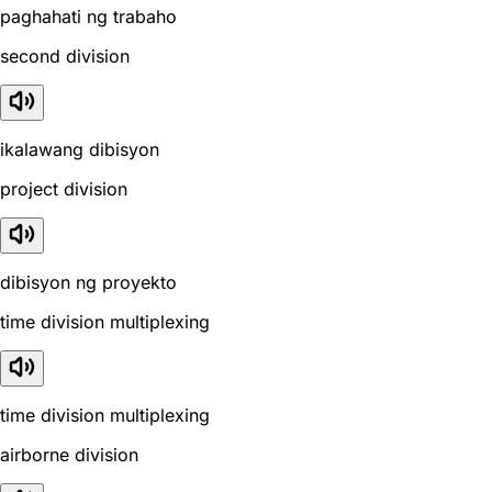
paghahati ng trabaho
second division
ikalawang dibisyon
project division
dibisyon ng proyekto
time division multiplexing
time division multiplexing
airborne division