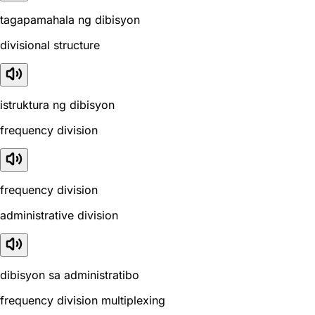
tagapamahala ng dibisyon
divisional structure
istruktura ng dibisyon
frequency division
frequency division
administrative division
dibisyon sa administratibo
frequency division multiplexing