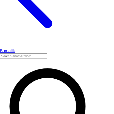
Bumalik