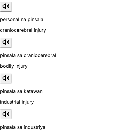
personal na pinsala
craniocerebral injury
pinsala sa craniocerebral
bodily injury
pinsala sa katawan
industrial injury
pinsala sa industriya