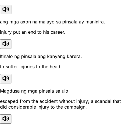
ang mga axon na malayo sa pinsala ay maninira.
injury put an end to his career.
Itinalo ng pinsala ang kanyang karera.
to suffer injuries to the head
Magdusa ng mga pinsala sa ulo
escaped from the accident without injury; a scandal that
did considerable injury to the campaign.