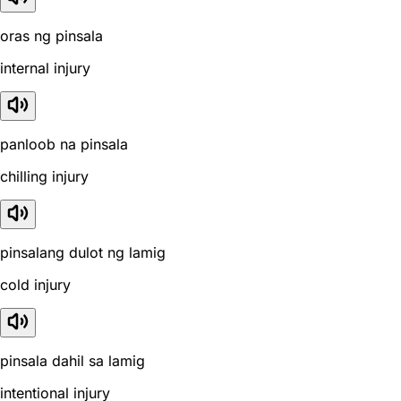
oras ng pinsala
internal injury
panloob na pinsala
chilling injury
pinsalang dulot ng lamig
cold injury
pinsala dahil sa lamig
intentional injury