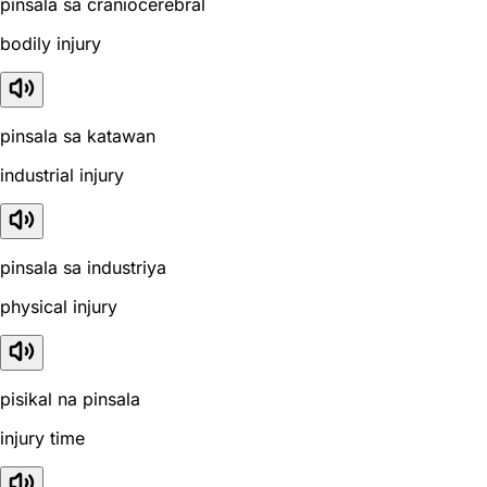
pinsala sa craniocerebral
bodily injury
pinsala sa katawan
industrial injury
pinsala sa industriya
physical injury
pisikal na pinsala
injury time