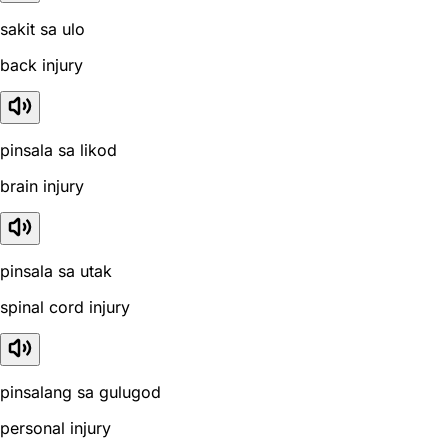
sakit sa ulo
back injury
pinsala sa likod
brain injury
pinsala sa utak
spinal cord injury
pinsalang sa gulugod
personal injury