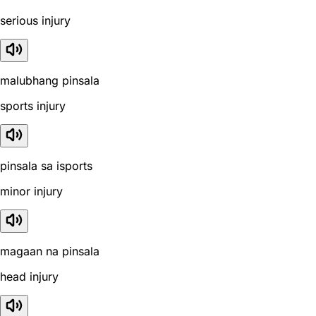
serious injury
malubhang pinsala
sports injury
pinsala sa isports
minor injury
magaan na pinsala
head injury