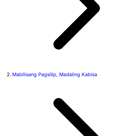
Mabilisang Pagsilip, Madaling Kabisa