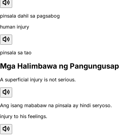
pinsala dahil sa pagsabog
human injury
pinsala sa tao
Mga Halimbawa ng Pangungusap
A superficial injury is not serious.
Ang isang mababaw na pinsala ay hindi seryoso.
injury to his feelings.