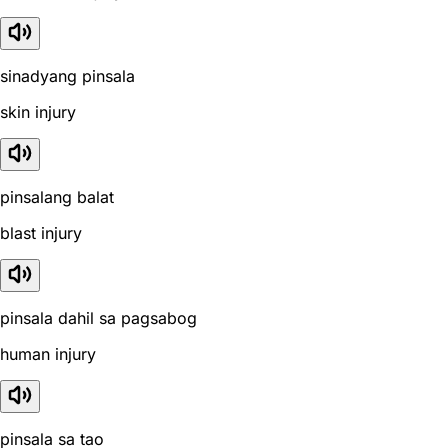
sinadyang pinsala
skin injury
pinsalang balat
blast injury
pinsala dahil sa pagsabog
human injury
pinsala sa tao