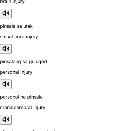
brain injury
pinsala sa utak
spinal cord injury
pinsalang sa gulugod
personal injury
personal na pinsala
craniocerebral injury