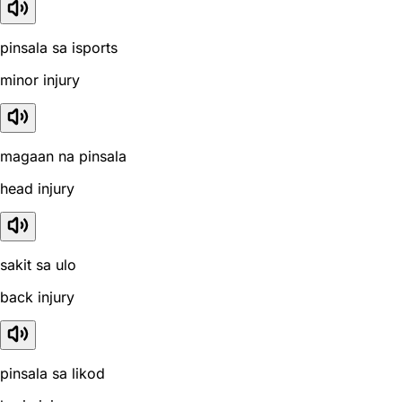
pinsala sa isports
minor injury
magaan na pinsala
head injury
sakit sa ulo
back injury
pinsala sa likod