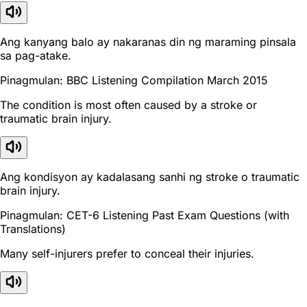
Ang kanyang balo ay nakaranas din ng maraming pinsala
sa pag-atake.
Pinagmulan: BBC Listening Compilation March 2015
The condition is most often caused by a stroke or
traumatic brain injury.
Ang kondisyon ay kadalasang sanhi ng stroke o traumatic
brain injury.
Pinagmulan: CET-6 Listening Past Exam Questions (with
Translations)
Many self-injurers prefer to conceal their injuries.