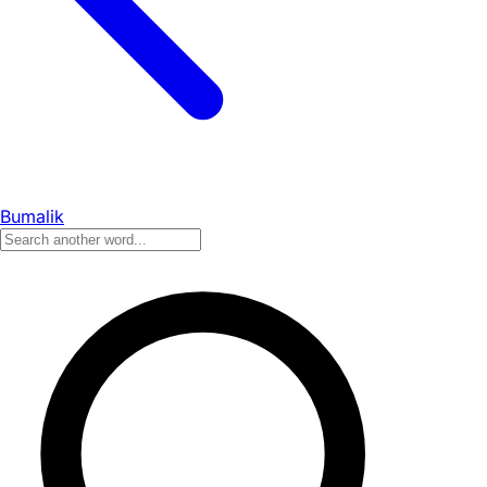
Bumalik