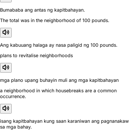
Bumababa ang antas ng kapitbahayan.
The total was in the neighborhood of 100 pounds.
Ang kabuuang halaga ay nasa paligid ng 100 pounds.
plans to revitalise neighborhoods
mga plano upang buhayin muli ang mga kapitbahayan
a neighborhood in which housebreaks are a common
occurrence.
isang kapitbahayan kung saan karaniwan ang pagnanakaw
sa mga bahay.