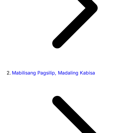
Mabilisang Pagsilip, Madaling Kabisa