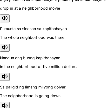
drop in at a neighborhood movie
Pumunta sa sinehan sa kapitbahayan.
The whole neighborhood was there.
Nandun ang buong kapitbahayan.
in the neighborhood of five million dollars.
Sa paligid ng limang milyong dolyar.
The neighborhood is going down.