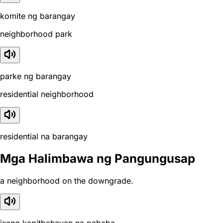
komite ng barangay
neighborhood park
parke ng barangay
residential neighborhood
residential na barangay
Mga Halimbawa ng Pangungusap
a neighborhood on the downgrade.