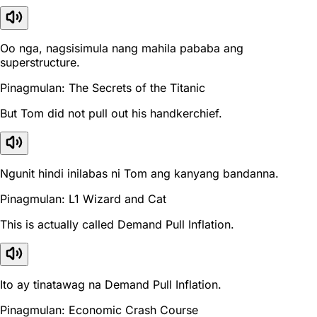
Oo nga, nagsisimula nang mahila pababa ang
superstructure.
Pinagmulan: The Secrets of the Titanic
But Tom did not pull out his handkerchief.
Ngunit hindi inilabas ni Tom ang kanyang bandanna.
Pinagmulan: L1 Wizard and Cat
This is actually called Demand Pull Inflation.
Ito ay tinatawag na Demand Pull Inflation.
Pinagmulan: Economic Crash Course