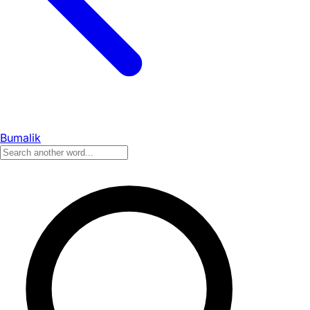
Bumalik