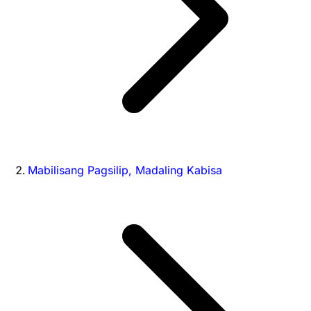
Mabilisang Pagsilip, Madaling Kabisa