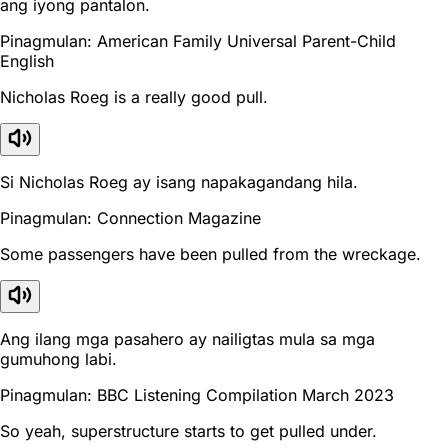
ang iyong pantalon.
Pinagmulan: American Family Universal Parent-Child
English
Nicholas Roeg is a really good pull.
Si Nicholas Roeg ay isang napakagandang hila.
Pinagmulan: Connection Magazine
Some passengers have been pulled from the wreckage.
Ang ilang mga pasahero ay nailigtas mula sa mga
gumuhong labi.
Pinagmulan: BBC Listening Compilation March 2023
So yeah, superstructure starts to get pulled under.