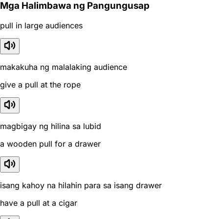
Mga Halimbawa ng Pangungusap
pull in large audiences
makakuha ng malalaking audience
give a pull at the rope
magbigay ng hilina sa lubid
a wooden pull for a drawer
isang kahoy na hilahin para sa isang drawer
have a pull at a cigar