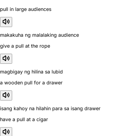
pull in large audiences
makakuha ng malalaking audience
give a pull at the rope
magbigay ng hilina sa lubid
a wooden pull for a drawer
isang kahoy na hilahin para sa isang drawer
have a pull at a cigar