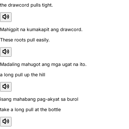
the drawcord pulls tight.
Mahigpit na kumakapit ang drawcord.
These roots pull easily.
Madaling mahugot ang mga ugat na ito.
a long pull up the hill
isang mahabang pag-akyat sa burol
take a long pull at the bottle