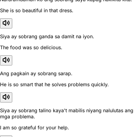
She is so beautiful in that dress.
Siya ay sobrang ganda sa damit na iyon.
The food was so delicious.
Ang pagkain ay sobrang sarap.
He is so smart that he solves problems quickly.
Siya ay sobrang talino kaya't mabilis niyang nalulutas ang
mga problema.
I am so grateful for your help.