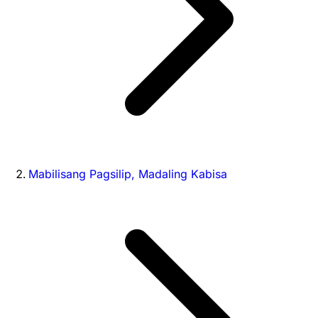
Mabilisang Pagsilip, Madaling Kabisa