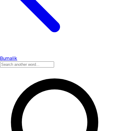
Bumalik