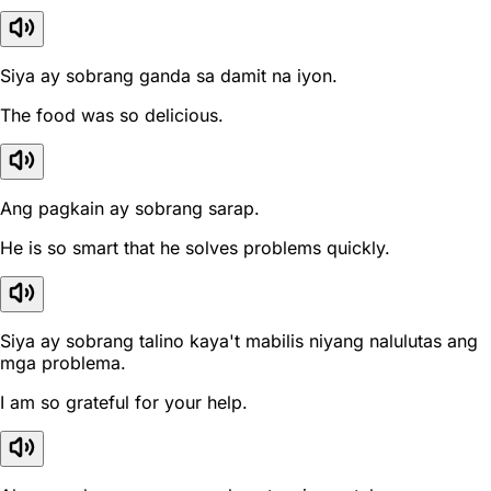
Siya ay sobrang ganda sa damit na iyon.
The food was so delicious.
Ang pagkain ay sobrang sarap.
He is so smart that he solves problems quickly.
Siya ay sobrang talino kaya't mabilis niyang nalulutas ang
mga problema.
I am so grateful for your help.