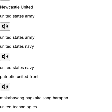
Newcastle United
united states army
united states army
united states navy
united states navy
patriotic united front
makabayang nagkakaisang harapan
united technologies