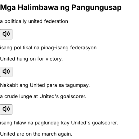
Mga Halimbawa ng Pangungusap
a politically united federation
isang politikal na pinag-isang federasyon
United hung on for victory.
Nakabit ang United para sa tagumpay.
a crude lunge at United's goalscorer.
isang hilaw na paglundag kay United's goalscorer.
United are on the march again.