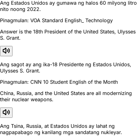
Ang Estados Unidos ay gumawa ng halos 60 milyong litro
nito noong 2022.
Pinagmulan: VOA Standard English_ Technology
Answer is the 18th President of the United States, Ulysses
S. Grant.
Ang sagot ay ang ika-18 Presidente ng Estados Unidos,
Ulysses S. Grant.
Pinagmulan: CNN 10 Student English of the Month
China, Russia, and the United States are all modernizing
their nuclear weapons.
Ang Tsina, Russia, at Estados Unidos ay lahat ng
nagpapabago ng kanilang mga sandatang nukleyar.