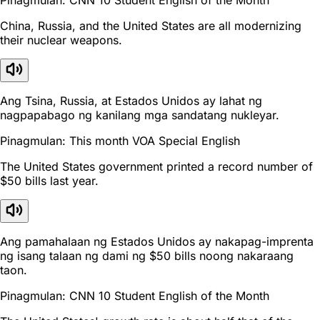
China, Russia, and the United States are all modernizing
their nuclear weapons.
Ang Tsina, Russia, at Estados Unidos ay lahat ng
nagpapabago ng kanilang mga sandatang nukleyar.
Pinagmulan: This month VOA Special English
The United States government printed a record number of
$50 bills last year.
Ang pamahalaan ng Estados Unidos ay nakapag-imprenta
ng isang talaan ng dami ng $50 bills noong nakaraang
taon.
Pinagmulan: CNN 10 Student English of the Month