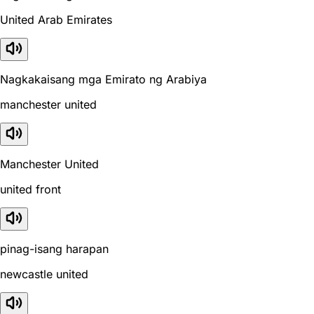
United Arab Emirates
Nagkakaisang mga Emirato ng Arabiya
manchester united
Manchester United
united front
pinag-isang harapan
newcastle united