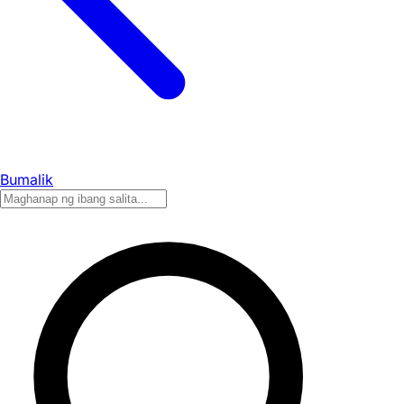
Bumalik