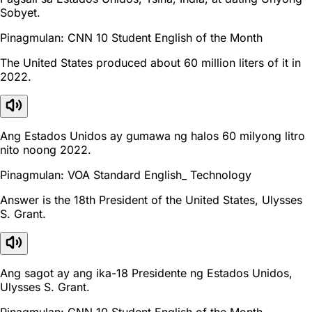
Sobyet.
Pinagmulan: CNN 10 Student English of the Month
The United States produced about 60 million liters of it in
2022.
Ang Estados Unidos ay gumawa ng halos 60 milyong litro
nito noong 2022.
Pinagmulan: VOA Standard English_ Technology
Answer is the 18th President of the United States, Ulysses
S. Grant.
Ang sagot ay ang ika-18 Presidente ng Estados Unidos,
Ulysses S. Grant.
Pinagmulan: CNN 10 Student English of the Month