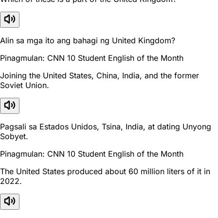
Alin sa mga ito ang bahagi ng United Kingdom?
Pinagmulan: CNN 10 Student English of the Month
Joining the United States, China, India, and the former
Soviet Union.
Pagsali sa Estados Unidos, Tsina, India, at dating Unyong
Sobyet.
Pinagmulan: CNN 10 Student English of the Month
The United States produced about 60 million liters of it in
2022.