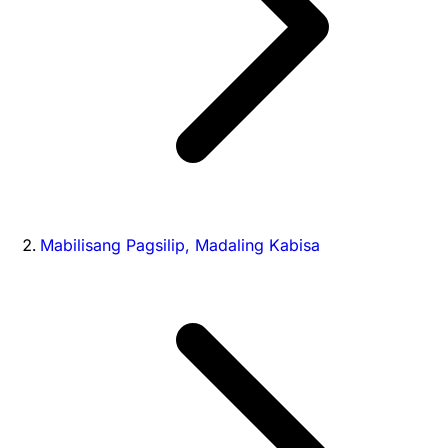
Mabilisang Pagsilip, Madaling Kabisa