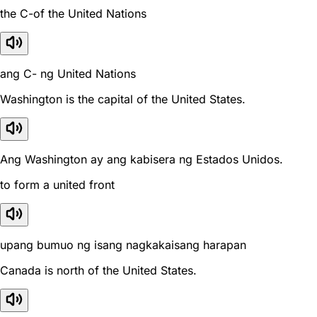
the C-of the United Nations
ang C- ng United Nations
Washington is the capital of the United States.
Ang Washington ay ang kabisera ng Estados Unidos.
to form a united front
upang bumuo ng isang nagkakaisang harapan
Canada is north of the United States.