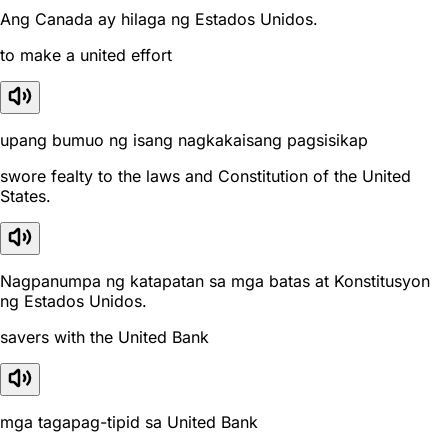
Ang Canada ay hilaga ng Estados Unidos.
to make a united effort
upang bumuo ng isang nagkakaisang pagsisikap
swore fealty to the laws and Constitution of the United
States.
Nagpanumpa ng katapatan sa mga batas at Konstitusyon
ng Estados Unidos.
savers with the United Bank
mga tagapag-tipid sa United Bank