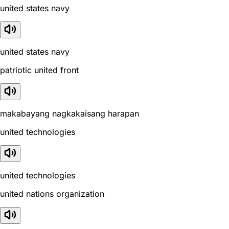
united states navy
united states navy
patriotic united front
makabayang nagkakaisang harapan
united technologies
united technologies
united nations organization