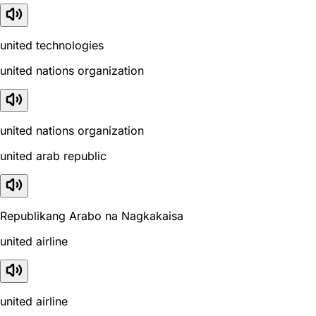
united technologies
united nations organization
united nations organization
united arab republic
Republikang Arabo na Nagkakaisa
united airline
united airline