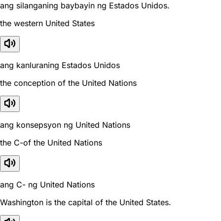
ang silanganing baybayin ng Estados Unidos.
the western United States
ang kanluraning Estados Unidos
the conception of the United Nations
ang konsepsyon ng United Nations
the C-of the United Nations
ang C- ng United Nations
Washington is the capital of the United States.