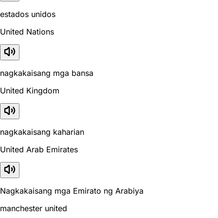
estados unidos
United Nations
nagkakaisang mga bansa
United Kingdom
nagkakaisang kaharian
United Arab Emirates
Nagkakaisang mga Emirato ng Arabiya
manchester united