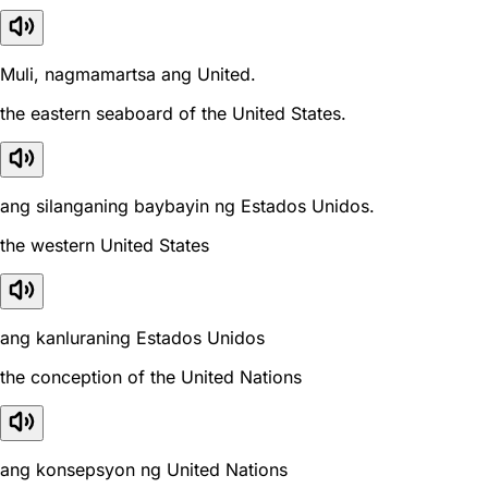
Muli, nagmamartsa ang United.
the eastern seaboard of the United States.
ang silanganing baybayin ng Estados Unidos.
the western United States
ang kanluraning Estados Unidos
the conception of the United Nations
ang konsepsyon ng United Nations