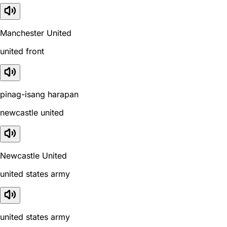
Manchester United
united front
pinag-isang harapan
newcastle united
Newcastle United
united states army
united states army