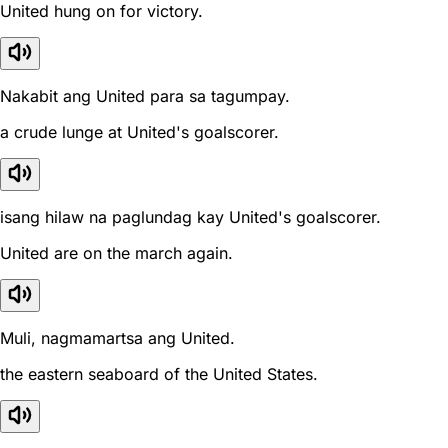
United hung on for victory.
Nakabit ang United para sa tagumpay.
a crude lunge at United's goalscorer.
isang hilaw na paglundag kay United's goalscorer.
United are on the march again.
Muli, nagmamartsa ang United.
the eastern seaboard of the United States.