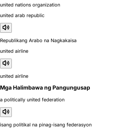
united nations organization
united arab republic
Republikang Arabo na Nagkakaisa
united airline
united airline
Mga Halimbawa ng Pangungusap
a politically united federation
isang politikal na pinag-isang federasyon