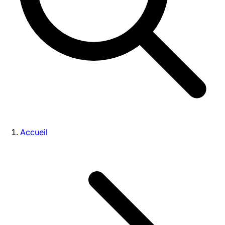
Accueil