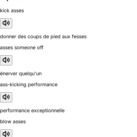
kick asses
donner des coups de pied aux fesses
asses someone off
énerver quelqu'un
ass-kicking performance
performance exceptionnelle
blow asses