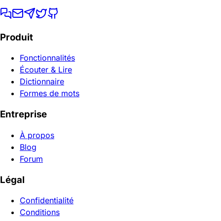
Produit
Fonctionnalités
Écouter & Lire
Dictionnaire
Formes de mots
Entreprise
À propos
Blog
Forum
Légal
Confidentialité
Conditions