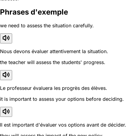
Phrases d'exemple
we need to assess the situation carefully.
Nous devons évaluer attentivement la situation.
the teacher will assess the students' progress.
Le professeur évaluera les progrès des élèves.
it is important to assess your options before deciding.
Il est important d'évaluer vos options avant de décider.
they will assess the impact of the new policy.