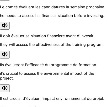
Le comité évaluera les candidatures la semaine prochaine.
he needs to assess his financial situation before investing.
Il doit évaluer sa situation financière avant d'investir.
they will assess the effectiveness of the training program.
Ils évalueront l'efficacité du programme de formation.
it’s crucial to assess the environmental impact of the
project.
Il est crucial d'évaluer l'impact environnemental du projet.