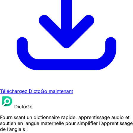
Téléchargez DictoGo maintenant
DictoGo
Fournissant un dictionnaire rapide, apprentissage audio et
soutien en langue maternelle pour simplifier l’apprentissage
de l’anglais !