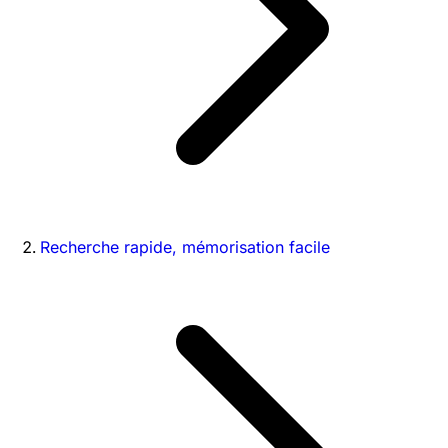
Recherche rapide, mémorisation facile