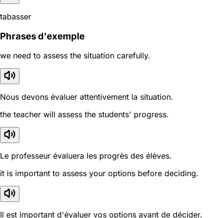
tabasser
Phrases d'exemple
we need to assess the situation carefully.
Nous devons évaluer attentivement la situation.
the teacher will assess the students' progress.
Le professeur évaluera les progrès des élèves.
it is important to assess your options before deciding.
Il est important d'évaluer vos options avant de décider.