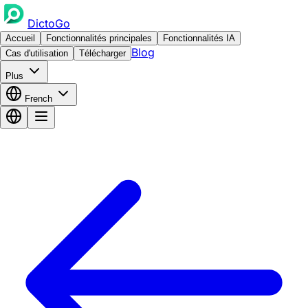
DictoGo
Accueil
Fonctionnalités principales
Fonctionnalités IA
Blog
Cas d'utilisation
Télécharger
Plus
French