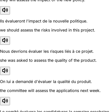
Ils évalueront l'impact de la nouvelle politique.
we should assess the risks involved in this project.
Nous devrions évaluer les risques liés à ce projet.
she was asked to assess the quality of the product.
On lui a demandé d'évaluer la qualité du produit.
the committee will assess the applications next week.
Le comité évaluera les candidatures la semaine prochaine.