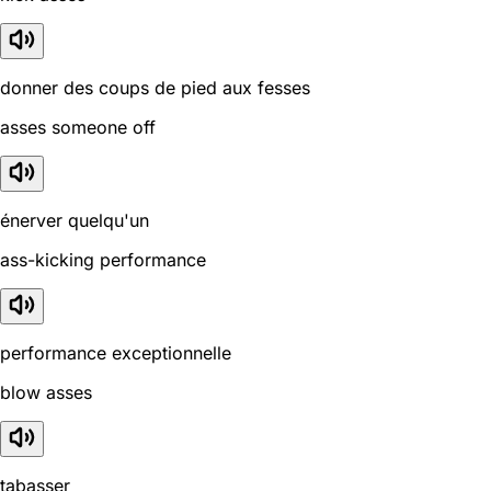
donner des coups de pied aux fesses
asses someone off
énerver quelqu'un
ass-kicking performance
performance exceptionnelle
blow asses
tabasser