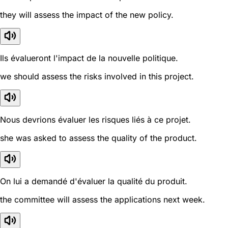
they will assess the impact of the new policy.
Ils évalueront l'impact de la nouvelle politique.
we should assess the risks involved in this project.
Nous devrions évaluer les risques liés à ce projet.
she was asked to assess the quality of the product.
On lui a demandé d'évaluer la qualité du produit.
the committee will assess the applications next week.