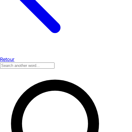
Retour