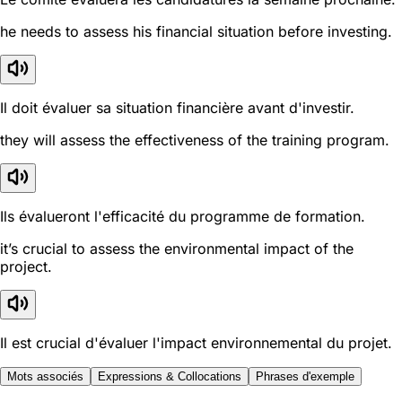
he needs to assess his financial situation before investing.
Il doit évaluer sa situation financière avant d'investir.
they will assess the effectiveness of the training program.
Ils évalueront l'efficacité du programme de formation.
it’s crucial to assess the environmental impact of the
project.
Il est crucial d'évaluer l'impact environnemental du projet.
Mots associés
Expressions & Collocations
Phrases d'exemple