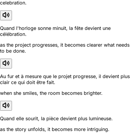
celebration.
Quand l'horloge sonne minuit, la fête devient une
célébration.
as the project progresses, it becomes clearer what needs
to be done.
Au fur et à mesure que le projet progresse, il devient plus
clair ce qui doit être fait.
when she smiles, the room becomes brighter.
Quand elle sourit, la pièce devient plus lumineuse.
as the story unfolds, it becomes more intriguing.