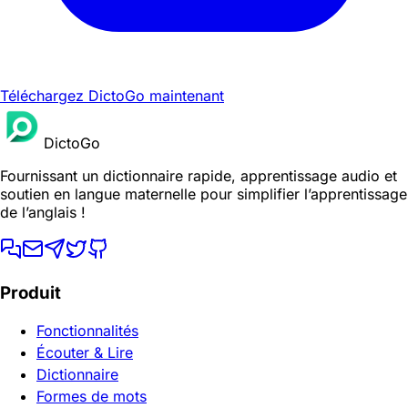
Téléchargez DictoGo maintenant
DictoGo
Fournissant un dictionnaire rapide, apprentissage audio et
soutien en langue maternelle pour simplifier l’apprentissage
de l’anglais !
Produit
Fonctionnalités
Écouter & Lire
Dictionnaire
Formes de mots