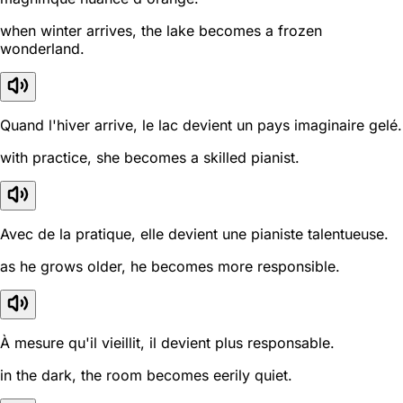
when winter arrives, the lake becomes a frozen
wonderland.
Quand l'hiver arrive, le lac devient un pays imaginaire gelé.
with practice, she becomes a skilled pianist.
Avec de la pratique, elle devient une pianiste talentueuse.
as he grows older, he becomes more responsible.
À mesure qu'il vieillit, il devient plus responsable.
in the dark, the room becomes eerily quiet.