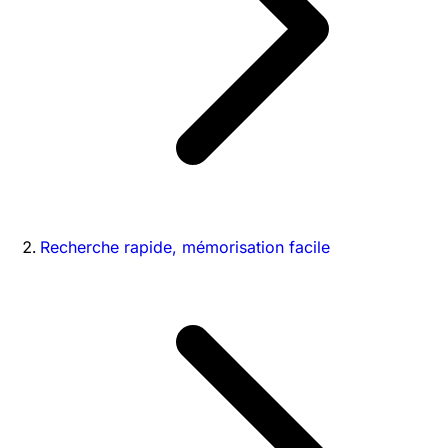
Recherche rapide, mémorisation facile