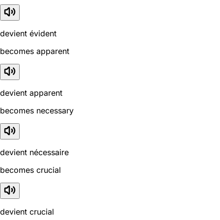
devient évident
becomes apparent
devient apparent
becomes necessary
devient nécessaire
becomes crucial
devient crucial