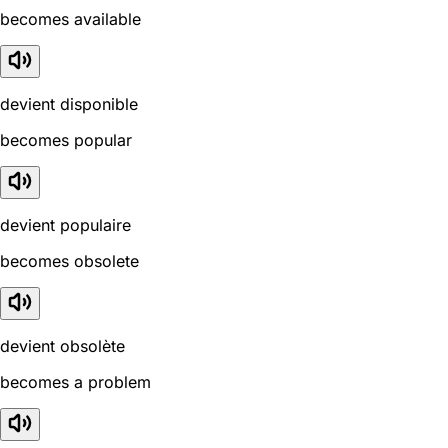
becomes available
devient disponible
becomes popular
devient populaire
becomes obsolete
devient obsolète
becomes a problem