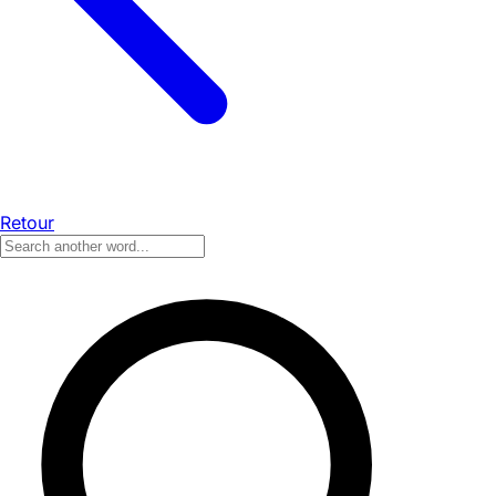
Retour