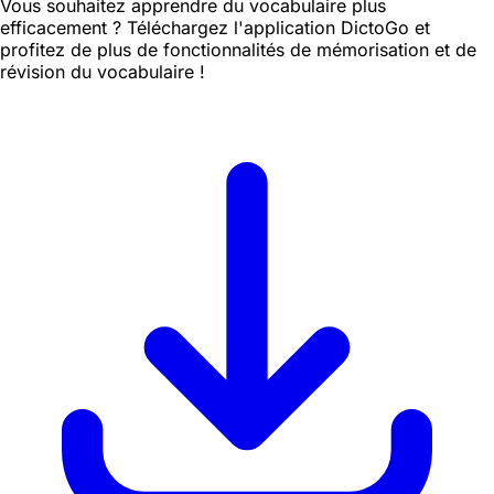
Vous souhaitez apprendre du vocabulaire plus
efficacement ? Téléchargez l'application DictoGo et
profitez de plus de fonctionnalités de mémorisation et de
révision du vocabulaire !