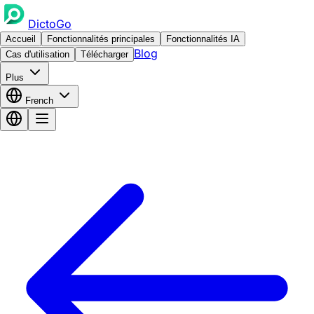
DictoGo
Accueil
Fonctionnalités principales
Fonctionnalités IA
Blog
Cas d'utilisation
Télécharger
Plus
French