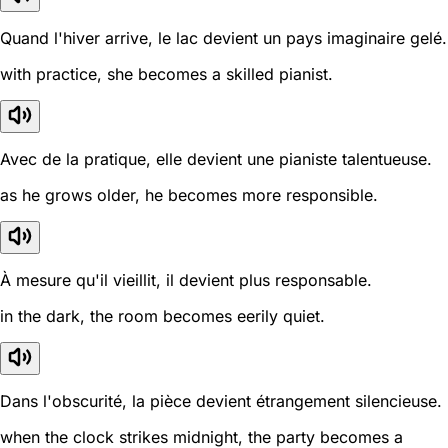
Quand l'hiver arrive, le lac devient un pays imaginaire gelé.
with practice, she becomes a skilled pianist.
Avec de la pratique, elle devient une pianiste talentueuse.
as he grows older, he becomes more responsible.
À mesure qu'il vieillit, il devient plus responsable.
in the dark, the room becomes eerily quiet.
Dans l'obscurité, la pièce devient étrangement silencieuse.
when the clock strikes midnight, the party becomes a