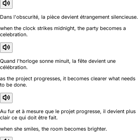
Dans l'obscurité, la pièce devient étrangement silencieuse.
when the clock strikes midnight, the party becomes a
celebration.
Quand l'horloge sonne minuit, la fête devient une
célébration.
as the project progresses, it becomes clearer what needs
to be done.
Au fur et à mesure que le projet progresse, il devient plus
clair ce qui doit être fait.
when she smiles, the room becomes brighter.