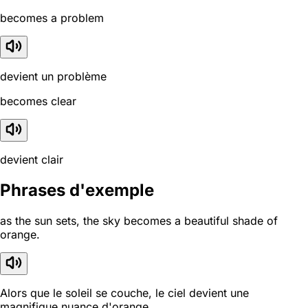
becomes a problem
devient un problème
becomes clear
devient clair
Phrases d'exemple
as the sun sets, the sky becomes a beautiful shade of
orange.
Alors que le soleil se couche, le ciel devient une
magnifique nuance d'orange.