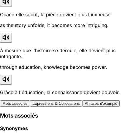
Quand elle sourit, la pièce devient plus lumineuse.
as the story unfolds, it becomes more intriguing.
À mesure que l'histoire se déroule, elle devient plus
intrigante.
through education, knowledge becomes power.
Grâce à l'éducation, la connaissance devient pouvoir.
Mots associés
Expressions & Collocations
Phrases d'exemple
Mots associés
Synonymes