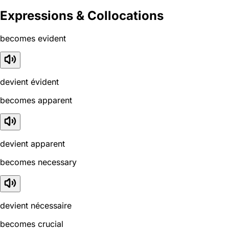
Expressions & Collocations
becomes evident
devient évident
becomes apparent
devient apparent
becomes necessary
devient nécessaire
becomes crucial