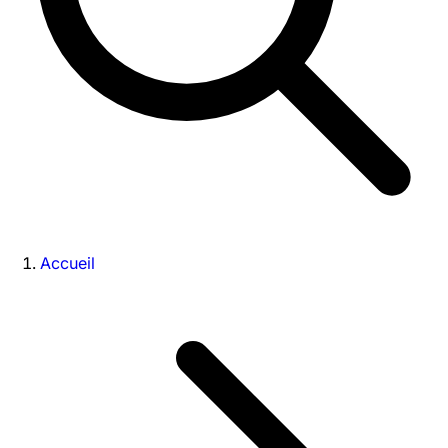
Accueil