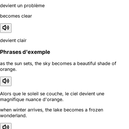
devient un problème
becomes clear
devient clair
Phrases d'exemple
as the sun sets, the sky becomes a beautiful shade of
orange.
Alors que le soleil se couche, le ciel devient une
magnifique nuance d'orange.
when winter arrives, the lake becomes a frozen
wonderland.