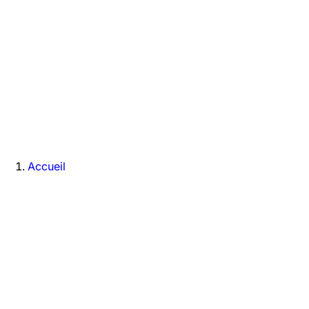
Accueil