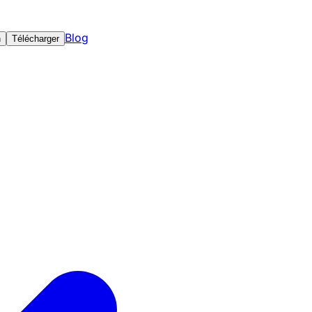
Blog
n
Télécharger