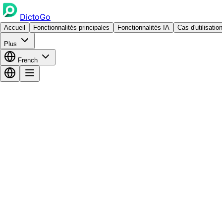
DictoGo
Accueil
Fonctionnalités principales
Fonctionnalités IA
Cas d'utilisatio
Plus
French