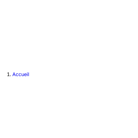
Accueil