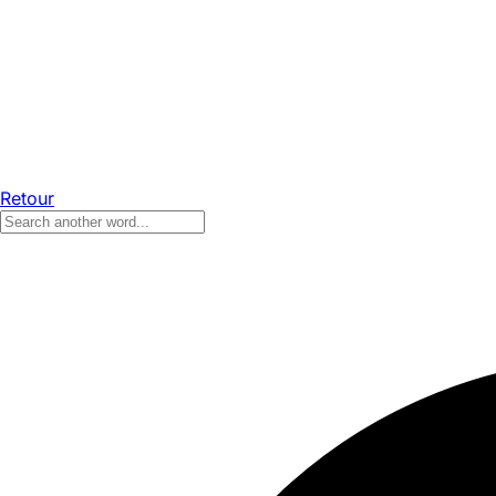
Retour