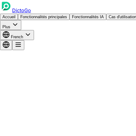
DictoGo
Accueil
Fonctionnalités principales
Fonctionnalités IA
Cas d'utilisatio
Plus
French