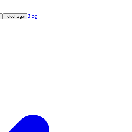
Blog
n
Télécharger