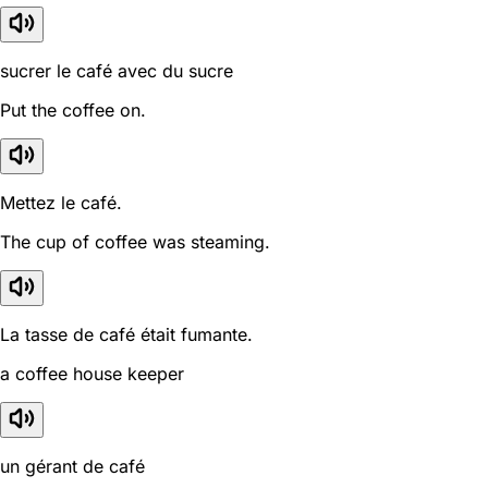
sucrer le café avec du sucre
Put the coffee on.
Mettez le café.
The cup of coffee was steaming.
La tasse de café était fumante.
a coffee house keeper
un gérant de café