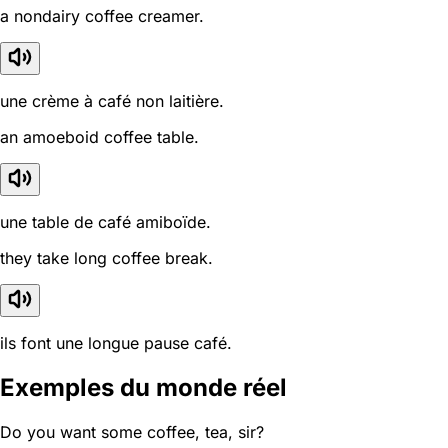
a nondairy coffee creamer.
une crème à café non laitière.
an amoeboid coffee table.
une table de café amiboïde.
they take long coffee break.
ils font une longue pause café.
Exemples du monde réel
Do you want some coffee, tea, sir?