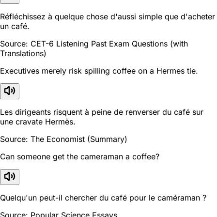
Réfléchissez à quelque chose d'aussi simple que d'acheter
un café.
Source: CET-6 Listening Past Exam Questions (with
Translations)
Executives merely risk spilling coffee on a Hermes tie.
Les dirigeants risquent à peine de renverser du café sur
une cravate Hermès.
Source: The Economist (Summary)
Can someone get the cameraman a coffee?
Quelqu'un peut-il chercher du café pour le caméraman ?
Source: Popular Science Essays