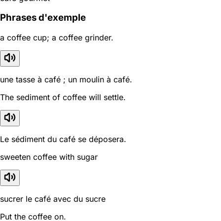
Phrases d'exemple
a coffee cup; a coffee grinder.
une tasse à café ; un moulin à café.
The sediment of coffee will settle.
Le sédiment du café se déposera.
sweeten coffee with sugar
sucrer le café avec du sucre
Put the coffee on.