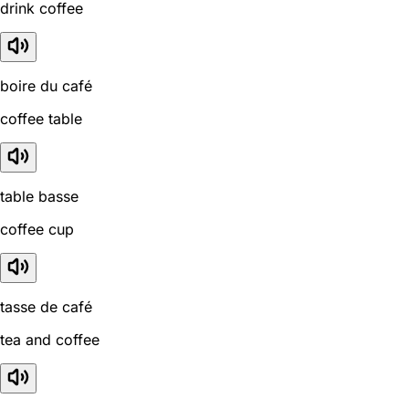
drink coffee
boire du café
coffee table
table basse
coffee cup
tasse de café
tea and coffee