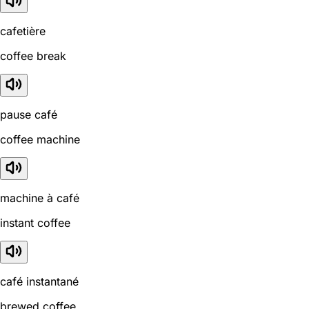
cafetière
coffee break
pause café
coffee machine
machine à café
instant coffee
café instantané
brewed coffee