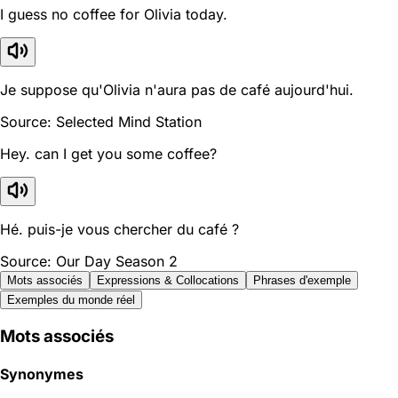
I guess no coffee for Olivia today.
Je suppose qu'Olivia n'aura pas de café aujourd'hui.
Source: Selected Mind Station
Hey. can I get you some coffee?
Hé. puis-je vous chercher du café ?
Source: Our Day Season 2
Mots associés
Expressions & Collocations
Phrases d'exemple
Exemples du monde réel
Mots associés
Synonymes