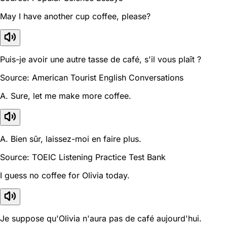
May I have another cup coffee, please?
Puis-je avoir une autre tasse de café, s'il vous plaît ?
Source: American Tourist English Conversations
A. Sure, let me make more coffee.
A. Bien sûr, laissez-moi en faire plus.
Source: TOEIC Listening Practice Test Bank
I guess no coffee for Olivia today.
Je suppose qu'Olivia n'aura pas de café aujourd'hui.