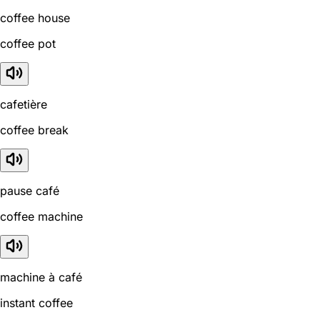
coffee house
coffee pot
cafetière
coffee break
pause café
coffee machine
machine à café
instant coffee