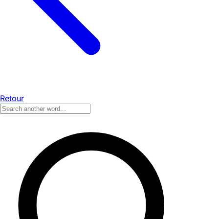
Retour