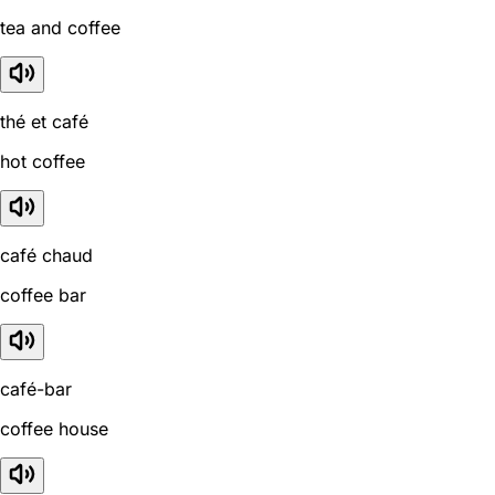
tea and coffee
thé et café
hot coffee
café chaud
coffee bar
café-bar
coffee house