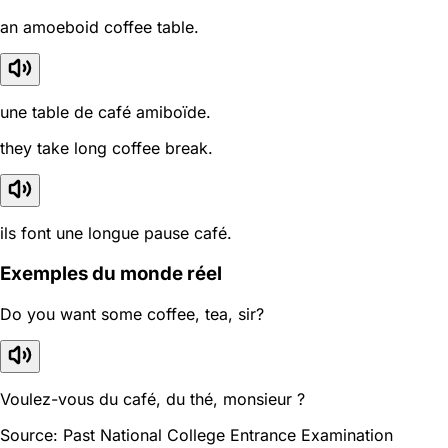
an amoeboid coffee table.
une table de café amiboïde.
they take long coffee break.
ils font une longue pause café.
Exemples du monde réel
Do you want some coffee, tea, sir?
Voulez-vous du café, du thé, monsieur ?
Source: Past National College Entrance Examination