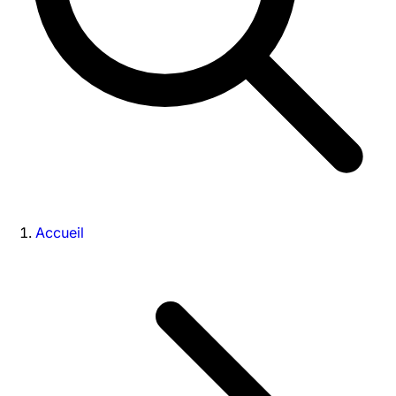
Accueil