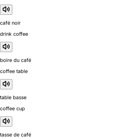
café noir
drink coffee
boire du café
coffee table
table basse
coffee cup
tasse de café