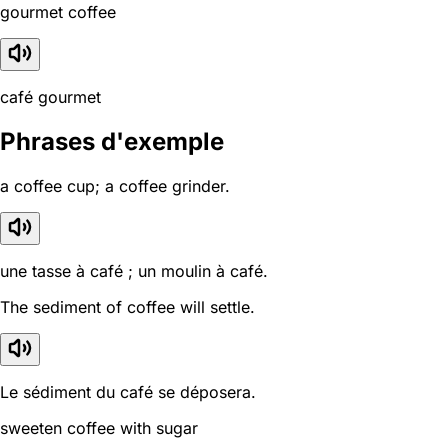
gourmet coffee
café gourmet
Phrases d'exemple
a coffee cup; a coffee grinder.
une tasse à café ; un moulin à café.
The sediment of coffee will settle.
Le sédiment du café se déposera.
sweeten coffee with sugar