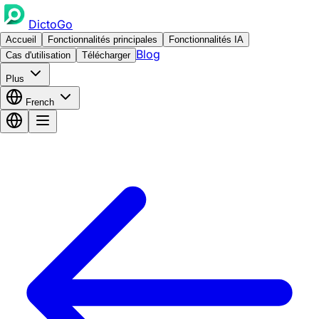
DictoGo
Accueil
Fonctionnalités principales
Fonctionnalités IA
Blog
Cas d'utilisation
Télécharger
Plus
French