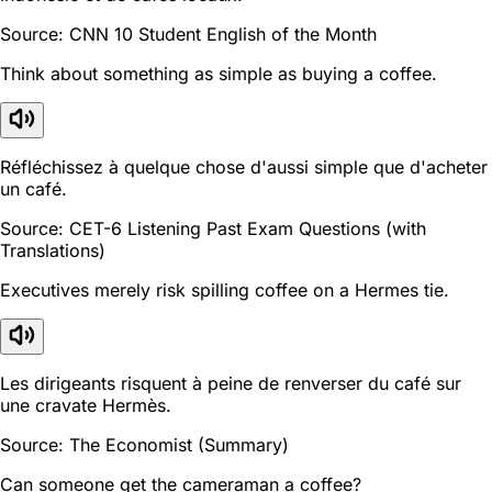
Source: CNN 10 Student English of the Month
Think about something as simple as buying a coffee.
Réfléchissez à quelque chose d'aussi simple que d'acheter
un café.
Source: CET-6 Listening Past Exam Questions (with
Translations)
Executives merely risk spilling coffee on a Hermes tie.
Les dirigeants risquent à peine de renverser du café sur
une cravate Hermès.
Source: The Economist (Summary)
Can someone get the cameraman a coffee?