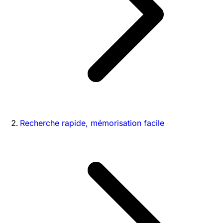
Recherche rapide, mémorisation facile