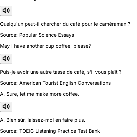
Quelqu'un peut-il chercher du café pour le caméraman ?
Source: Popular Science Essays
May I have another cup coffee, please?
Puis-je avoir une autre tasse de café, s'il vous plaît ?
Source: American Tourist English Conversations
A. Sure, let me make more coffee.
A. Bien sûr, laissez-moi en faire plus.
Source: TOEIC Listening Practice Test Bank