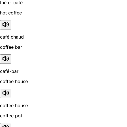
thé et café
hot coffee
café chaud
coffee bar
café-bar
coffee house
coffee house
coffee pot