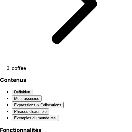
coffee
Contenus
Définition
Mots associés
Expressions & Collocations
Phrases d'exemple
Exemples du monde réel
Fonctionnalités