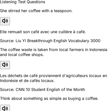
Listening Test Questions
She stirred her coffee with a teaspoon.
Elle remuait son café avec une cuillère à café.
Source: Liu Yi Breakthrough English Vocabulary 3000
The coffee waste is taken from local farmers in Indonesia
and local coffee shops.
Les déchets de café proviennent d'agriculteurs locaux en
Indonésie et de cafés locaux.
Source: CNN 10 Student English of the Month
Think about something as simple as buying a coffee.