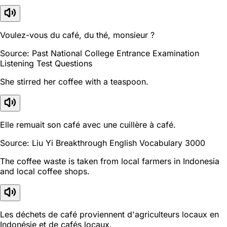
Voulez-vous du café, du thé, monsieur ?
Source: Past National College Entrance Examination
Listening Test Questions
She stirred her coffee with a teaspoon.
Elle remuait son café avec une cuillère à café.
Source: Liu Yi Breakthrough English Vocabulary 3000
The coffee waste is taken from local farmers in Indonesia
and local coffee shops.
Les déchets de café proviennent d'agriculteurs locaux en
Indonésie et de cafés locaux.