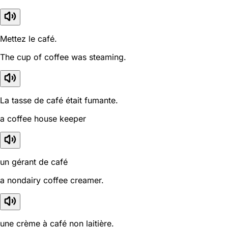
Mettez le café.
The cup of coffee was steaming.
La tasse de café était fumante.
a coffee house keeper
un gérant de café
a nondairy coffee creamer.
une crème à café non laitière.