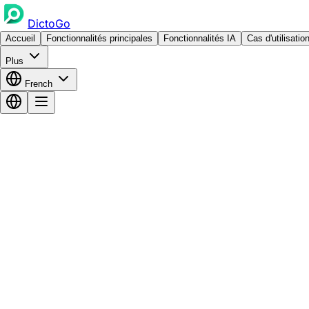
DictoGo
Accueil
Fonctionnalités principales
Fonctionnalités IA
Cas d'utilisatio
Plus
French