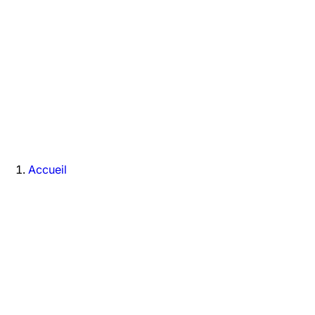
Accueil