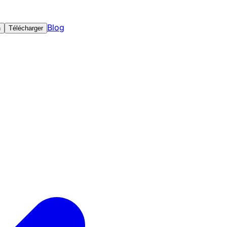
Blog
n
Télécharger