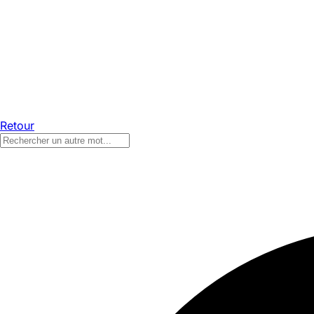
Retour