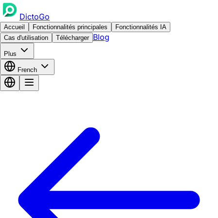
DictoGo
Accueil
Fonctionnalités principales
Fonctionnalités IA
Blog
Cas d'utilisation
Télécharger
Plus
French