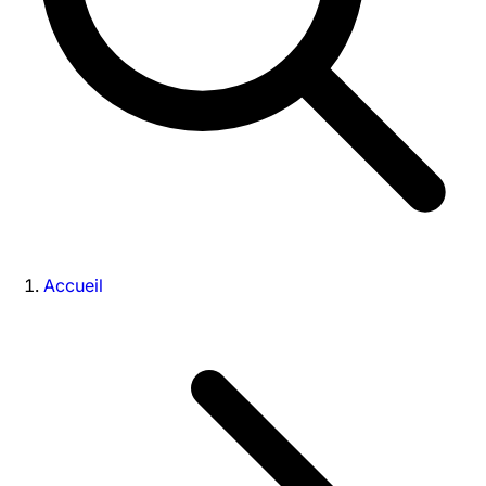
Accueil