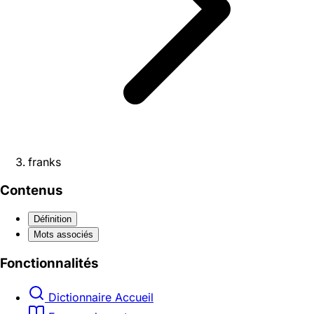
franks
Contenus
Définition
Mots associés
Fonctionnalités
Dictionnaire Accueil