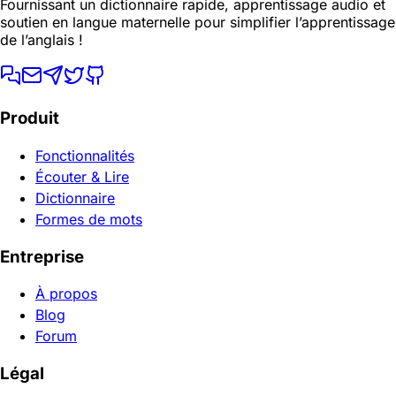
Fournissant un dictionnaire rapide, apprentissage audio et
soutien en langue maternelle pour simplifier l’apprentissage
de l’anglais !
Produit
Fonctionnalités
Écouter & Lire
Dictionnaire
Formes de mots
Entreprise
À propos
Blog
Forum
Légal