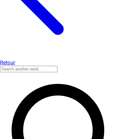
Retour