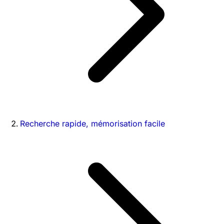
Recherche rapide, mémorisation facile