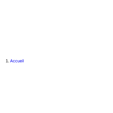
Accueil