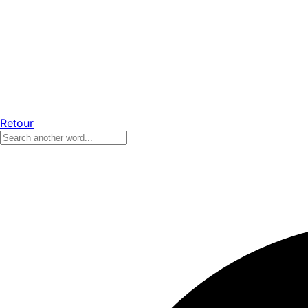
Retour