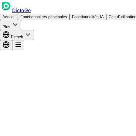
DictoGo
Accueil
Fonctionnalités principales
Fonctionnalités IA
Cas d'utilisatio
Plus
French