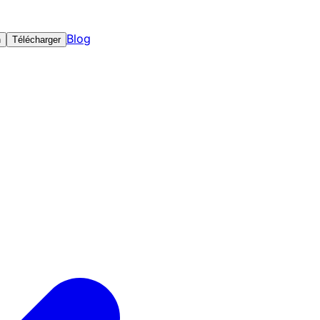
Blog
n
Télécharger