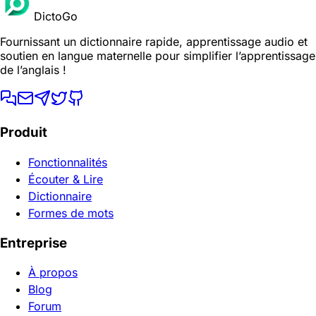
DictoGo
Fournissant un dictionnaire rapide, apprentissage audio et
soutien en langue maternelle pour simplifier l’apprentissage
de l’anglais !
Produit
Fonctionnalités
Écouter & Lire
Dictionnaire
Formes de mots
Entreprise
À propos
Blog
Forum