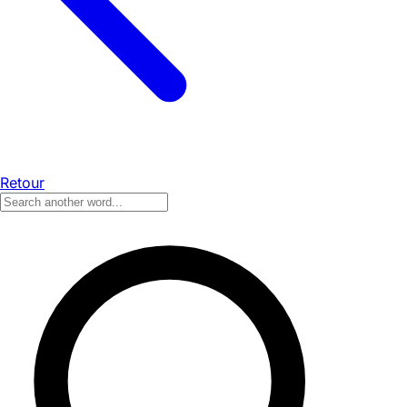
Retour