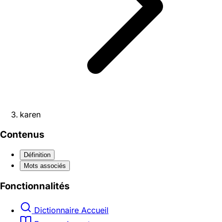
karen
Contenus
Définition
Mots associés
Fonctionnalités
Dictionnaire Accueil