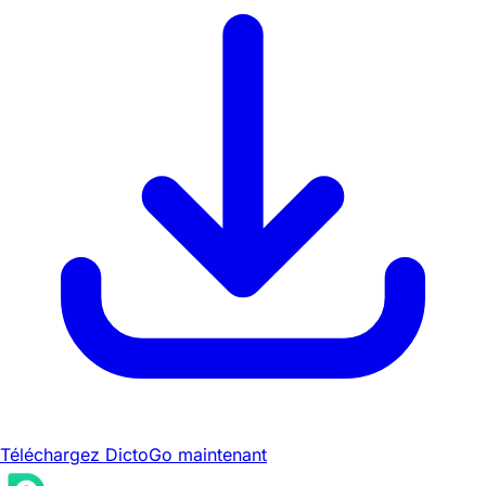
Téléchargez DictoGo maintenant