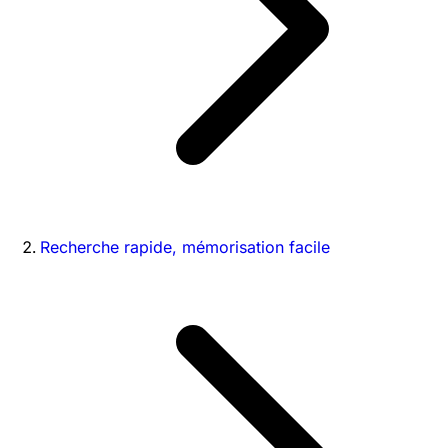
Recherche rapide, mémorisation facile