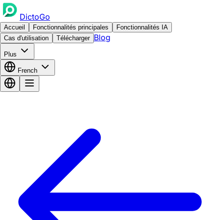
DictoGo
Accueil
Fonctionnalités principales
Fonctionnalités IA
Blog
Cas d'utilisation
Télécharger
Plus
French