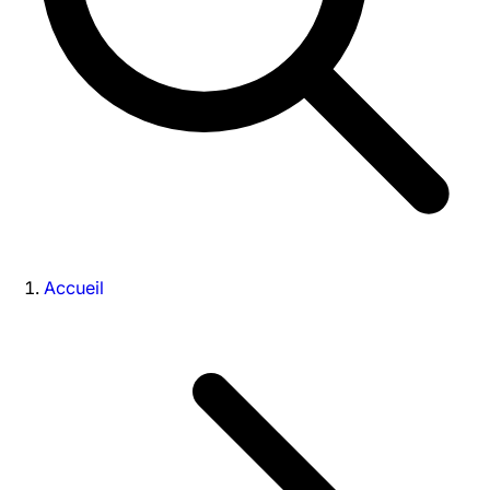
Accueil