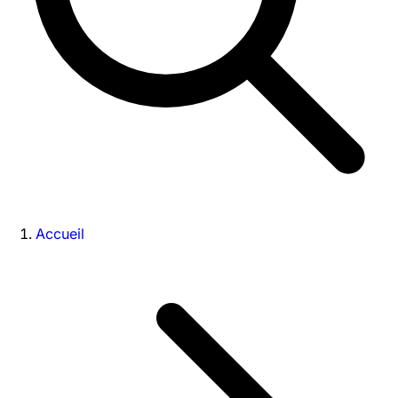
Accueil