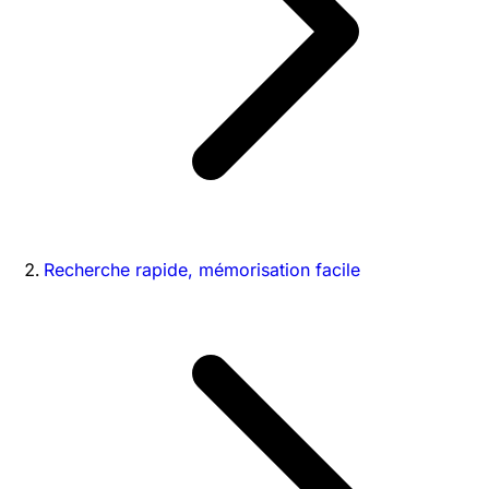
Recherche rapide, mémorisation facile