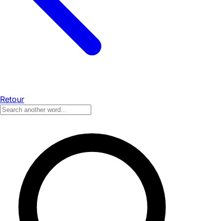
Retour