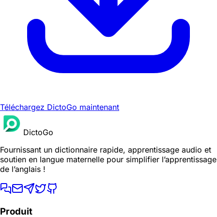
Téléchargez DictoGo maintenant
DictoGo
Fournissant un dictionnaire rapide, apprentissage audio et
soutien en langue maternelle pour simplifier l’apprentissage
de l’anglais !
Produit