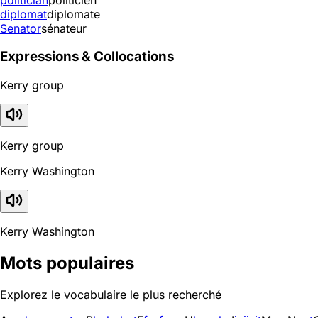
diplomat
diplomate
Senator
sénateur
Expressions & Collocations
Kerry group
Kerry group
Kerry Washington
Kerry Washington
Mots populaires
Explorez le vocabulaire le plus recherché