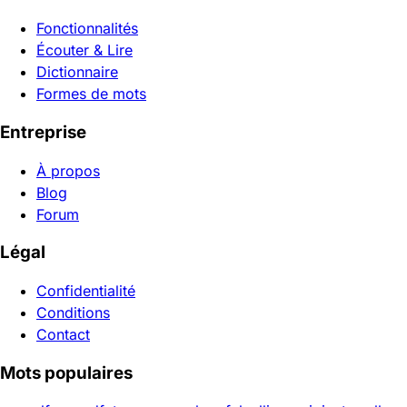
Fonctionnalités
Écouter & Lire
Dictionnaire
Formes de mots
Entreprise
À propos
Blog
Forum
Légal
Confidentialité
Conditions
Contact
Mots populaires