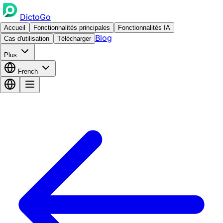
DictoGo
Accueil
Fonctionnalités principales
Fonctionnalités IA
Blog
Cas d'utilisation
Télécharger
Plus
French