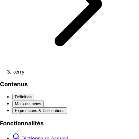
kerry
Contenus
Définition
Mots associés
Expressions & Collocations
Fonctionnalités
Dictionnaire Accueil