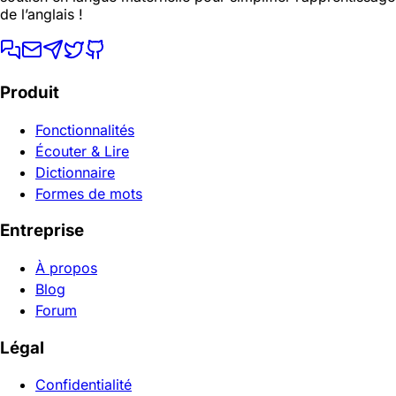
de l’anglais !
Produit
Fonctionnalités
Écouter & Lire
Dictionnaire
Formes de mots
Entreprise
À propos
Blog
Forum
Légal
Confidentialité