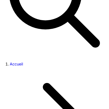
Accueil