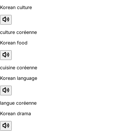
Korean culture
culture coréenne
Korean food
cuisine coréenne
Korean language
langue coréenne
Korean drama