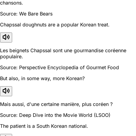
chansons.
Source: We Bare Bears
Chapssal doughnuts are a popular Korean treat.
Les beignets Chapssal sont une gourmandise coréenne
populaire.
Source: Perspective Encyclopedia of Gourmet Food
But also, in some way, more Korean?
Mais aussi, d'une certaine manière, plus coréen ?
Source: Deep Dive into the Movie World (LSOO)
The patient is a South Korean national.