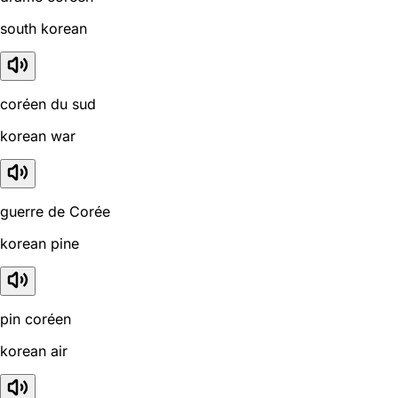
south korean
coréen du sud
korean war
guerre de Corée
korean pine
pin coréen
korean air