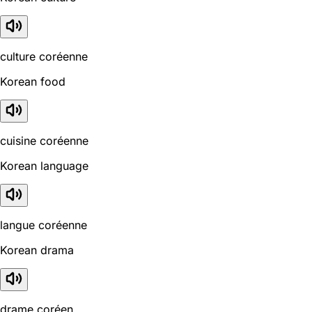
culture coréenne
Korean food
cuisine coréenne
Korean language
langue coréenne
Korean drama
drame coréen