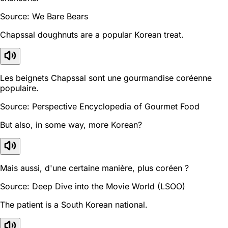
Source: We Bare Bears
Chapssal doughnuts are a popular Korean treat.
Les beignets Chapssal sont une gourmandise coréenne
populaire.
Source: Perspective Encyclopedia of Gourmet Food
But also, in some way, more Korean?
Mais aussi, d'une certaine manière, plus coréen ?
Source: Deep Dive into the Movie World (LSOO)
The patient is a South Korean national.