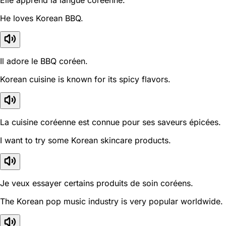
He loves Korean BBQ.
Il adore le BBQ coréen.
Korean cuisine is known for its spicy flavors.
La cuisine coréenne est connue pour ses saveurs épicées.
I want to try some Korean skincare products.
Je veux essayer certains produits de soin coréens.
The Korean pop music industry is very popular worldwide.