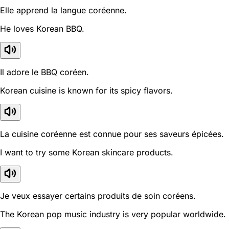
Elle apprend la langue coréenne.
He loves Korean BBQ.
Il adore le BBQ coréen.
Korean cuisine is known for its spicy flavors.
La cuisine coréenne est connue pour ses saveurs épicées.
I want to try some Korean skincare products.
Je veux essayer certains produits de soin coréens.
The Korean pop music industry is very popular worldwide.