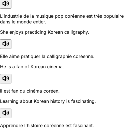
L'industrie de la musique pop coréenne est très populaire
dans le monde entier.
She enjoys practicing Korean calligraphy.
Elle aime pratiquer la calligraphie coréenne.
He is a fan of Korean cinema.
Il est fan du cinéma coréen.
Learning about Korean history is fascinating.
Apprendre l'histoire coréenne est fascinant.