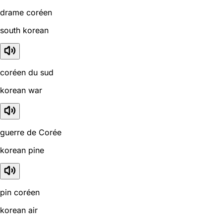
drame coréen
south korean
coréen du sud
korean war
guerre de Corée
korean pine
pin coréen
korean air