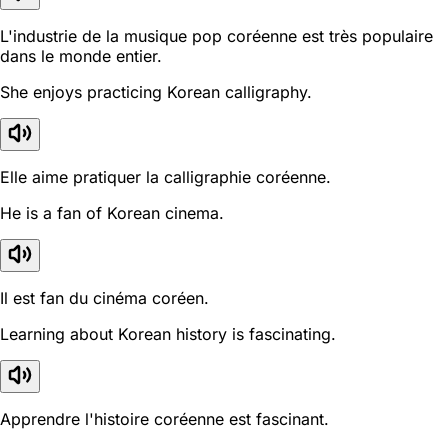
L'industrie de la musique pop coréenne est très populaire
dans le monde entier.
She enjoys practicing Korean calligraphy.
Elle aime pratiquer la calligraphie coréenne.
He is a fan of Korean cinema.
Il est fan du cinéma coréen.
Learning about Korean history is fascinating.
Apprendre l'histoire coréenne est fascinant.