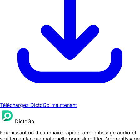
Téléchargez DictoGo maintenant
DictoGo
Fournissant un dictionnaire rapide, apprentissage audio et
soutien en langue maternelle pour simplifier l’apprentissage