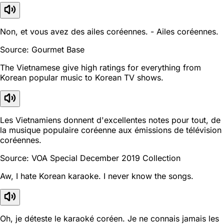
Non, et vous avez des ailes coréennes. - Ailes coréennes.
Source: Gourmet Base
The Vietnamese give high ratings for everything from
Korean popular music to Korean TV shows.
Les Vietnamiens donnent d'excellentes notes pour tout, de
la musique populaire coréenne aux émissions de télévision
coréennes.
Source: VOA Special December 2019 Collection
Aw, I hate Korean karaoke. I never know the songs.
Oh, je déteste le karaoké coréen. Je ne connais jamais les