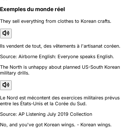
Exemples du monde réel
They sell everything from clothes to Korean crafts.
Ils vendent de tout, des vêtements à l'artisanat coréen.
Source: Airborne English: Everyone speaks English.
The North is unhappy about planned US-South Korean
military drills.
Le Nord est mécontent des exercices militaires prévus
entre les États-Unis et la Corée du Sud.
Source: AP Listening July 2019 Collection
No, and you've got Korean wings. - Korean wings.