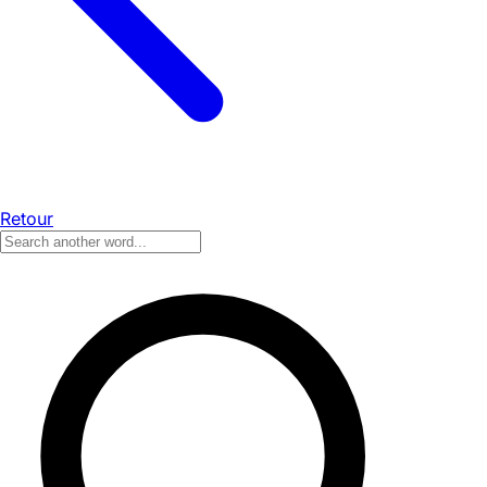
Retour