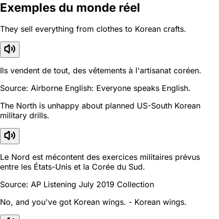
Exemples du monde réel
They sell everything from clothes to Korean crafts.
Ils vendent de tout, des vêtements à l'artisanat coréen.
Source: Airborne English: Everyone speaks English.
The North is unhappy about planned US-South Korean
military drills.
Le Nord est mécontent des exercices militaires prévus
entre les États-Unis et la Corée du Sud.
Source: AP Listening July 2019 Collection
No, and you've got Korean wings. - Korean wings.