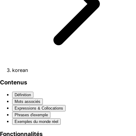
korean
Contenus
Définition
Mots associés
Expressions & Collocations
Phrases d'exemple
Exemples du monde réel
Fonctionnalités