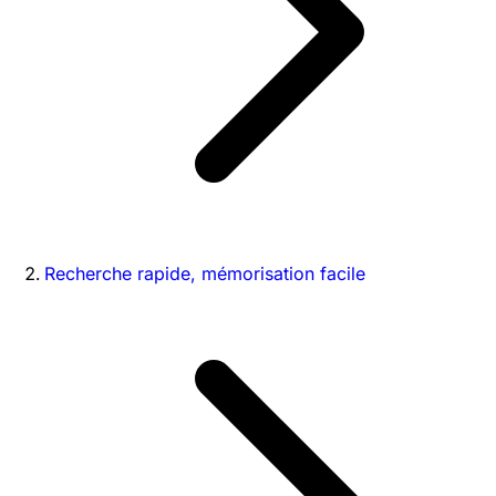
Recherche rapide, mémorisation facile