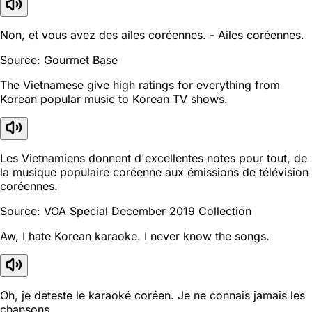
Non, et vous avez des ailes coréennes. - Ailes coréennes.
Source: Gourmet Base
The Vietnamese give high ratings for everything from
Korean popular music to Korean TV shows.
Les Vietnamiens donnent d'excellentes notes pour tout, de
la musique populaire coréenne aux émissions de télévision
coréennes.
Source: VOA Special December 2019 Collection
Aw, I hate Korean karaoke. I never know the songs.
Oh, je déteste le karaoké coréen. Je ne connais jamais les
chansons.