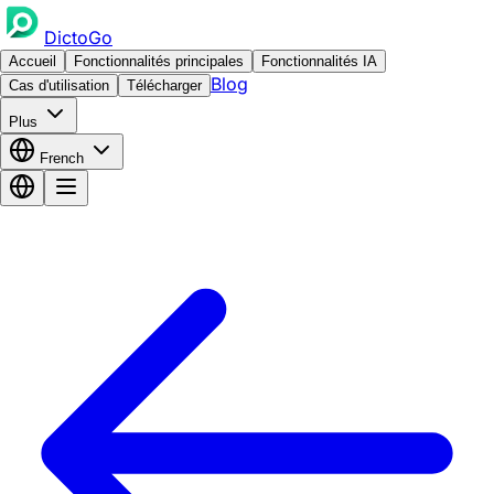
DictoGo
Accueil
Fonctionnalités principales
Fonctionnalités IA
Blog
Cas d'utilisation
Télécharger
Plus
French