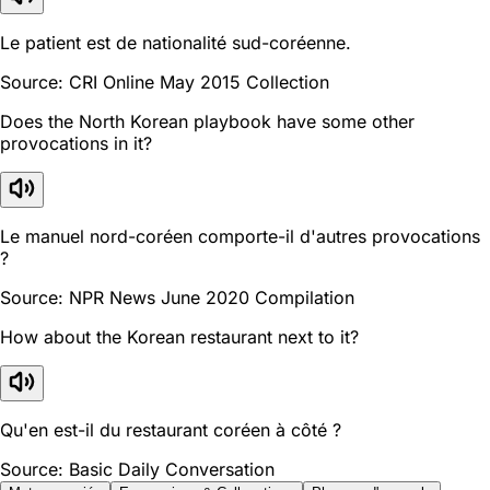
Le patient est de nationalité sud-coréenne.
Source: CRI Online May 2015 Collection
Does the North Korean playbook have some other
provocations in it?
Le manuel nord-coréen comporte-il d'autres provocations
?
Source: NPR News June 2020 Compilation
How about the Korean restaurant next to it?
Qu'en est-il du restaurant coréen à côté ?
Source: Basic Daily Conversation