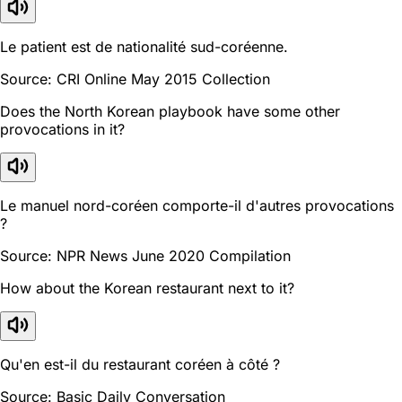
Le patient est de nationalité sud-coréenne.
Source: CRI Online May 2015 Collection
Does the North Korean playbook have some other
provocations in it?
Le manuel nord-coréen comporte-il d'autres provocations
?
Source: NPR News June 2020 Compilation
How about the Korean restaurant next to it?
Qu'en est-il du restaurant coréen à côté ?
Source: Basic Daily Conversation