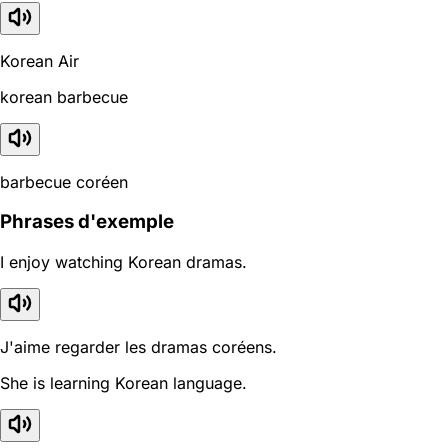
Korean Air
korean barbecue
barbecue coréen
Phrases d'exemple
I enjoy watching Korean dramas.
J'aime regarder les dramas coréens.
She is learning Korean language.