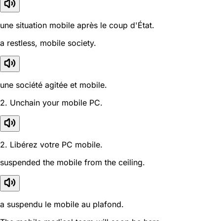
une situation mobile après le coup d'État.
a restless, mobile society.
une société agitée et mobile.
2. Unchain your mobile PC.
2. Libérez votre PC mobile.
suspended the mobile from the ceiling.
a suspendu le mobile au plafond.