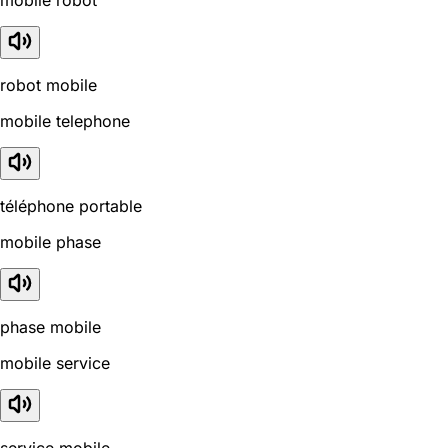
mobile robot
robot mobile
mobile telephone
téléphone portable
mobile phase
phase mobile
mobile service