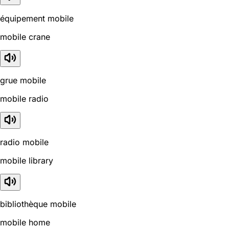
équipement mobile
mobile crane
grue mobile
mobile radio
radio mobile
mobile library
bibliothèque mobile
mobile home