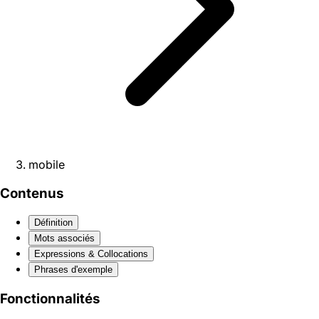
mobile
Contenus
Définition
Mots associés
Expressions & Collocations
Phrases d'exemple
Fonctionnalités