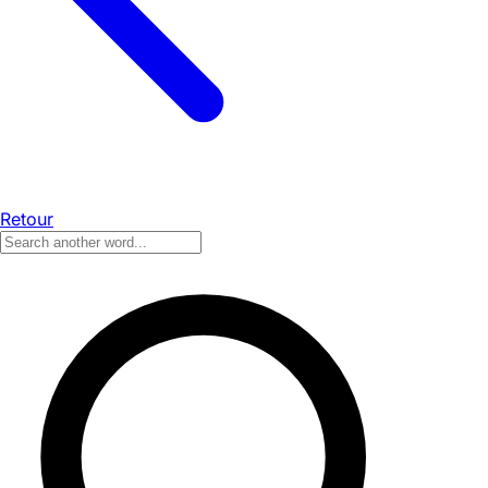
Retour