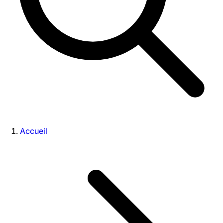
Accueil