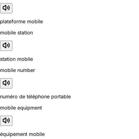
plateforme mobile
mobile station
station mobile
mobile number
numéro de téléphone portable
mobile equipment
équipement mobile