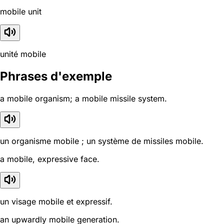
mobile unit
unité mobile
Phrases d'exemple
a mobile organism; a mobile missile system.
un organisme mobile ; un système de missiles mobile.
a mobile, expressive face.
un visage mobile et expressif.
an upwardly mobile generation.