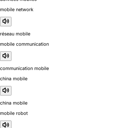
mobile network
réseau mobile
mobile communication
communication mobile
china mobile
china mobile
mobile robot