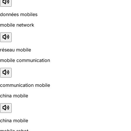
données mobiles
mobile network
réseau mobile
mobile communication
communication mobile
china mobile
china mobile