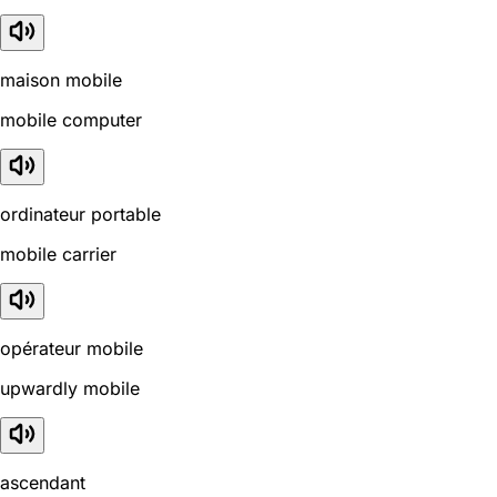
maison mobile
mobile computer
ordinateur portable
mobile carrier
opérateur mobile
upwardly mobile
ascendant