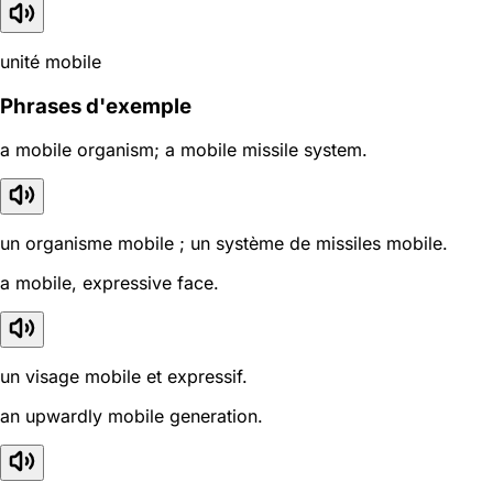
unité mobile
Phrases d'exemple
a mobile organism; a mobile missile system.
un organisme mobile ; un système de missiles mobile.
a mobile, expressive face.
un visage mobile et expressif.
an upwardly mobile generation.