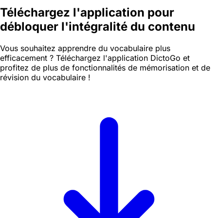
Téléchargez l'application pour
débloquer l'intégralité du contenu
Vous souhaitez apprendre du vocabulaire plus
efficacement ? Téléchargez l'application DictoGo et
profitez de plus de fonctionnalités de mémorisation et de
révision du vocabulaire !