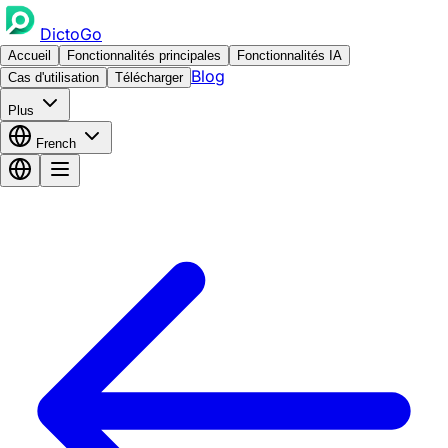
DictoGo
Accueil
Fonctionnalités principales
Fonctionnalités IA
Blog
Cas d'utilisation
Télécharger
Plus
French