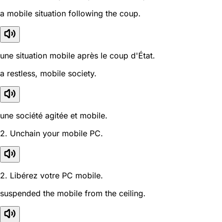
a mobile situation following the coup.
une situation mobile après le coup d'État.
a restless, mobile society.
une société agitée et mobile.
2. Unchain your mobile PC.
2. Libérez votre PC mobile.
suspended the mobile from the ceiling.