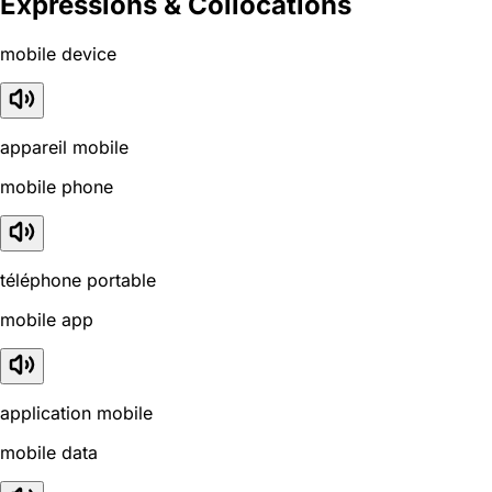
Expressions & Collocations
mobile device
appareil mobile
mobile phone
téléphone portable
mobile app
application mobile
mobile data