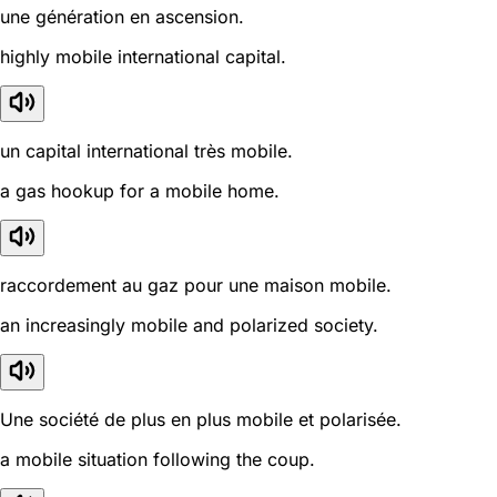
une génération en ascension.
highly mobile international capital.
un capital international très mobile.
a gas hookup for a mobile home.
raccordement au gaz pour une maison mobile.
an increasingly mobile and polarized society.
Une société de plus en plus mobile et polarisée.
a mobile situation following the coup.