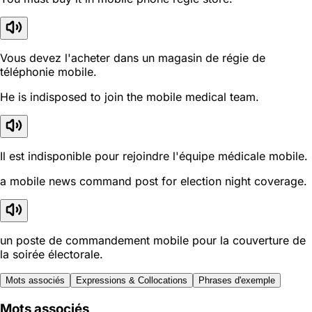
Vous devez l'acheter dans un magasin de régie de
téléphonie mobile.
He is indisposed to join the mobile medical team.
Il est indisponible pour rejoindre l'équipe médicale mobile.
a mobile news command post for election night coverage.
un poste de commandement mobile pour la couverture de
la soirée électorale.
Mots associés
Expressions & Collocations
Phrases d'exemple
Mots associés