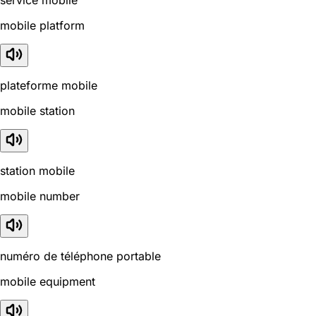
service mobile
mobile platform
plateforme mobile
mobile station
station mobile
mobile number
numéro de téléphone portable
mobile equipment