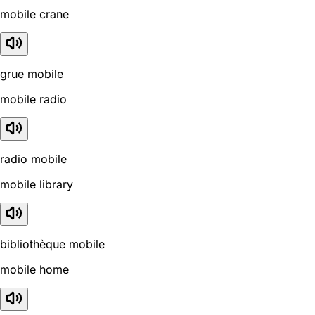
mobile crane
grue mobile
mobile radio
radio mobile
mobile library
bibliothèque mobile
mobile home