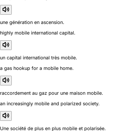
une génération en ascension.
highly mobile international capital.
un capital international très mobile.
a gas hookup for a mobile home.
raccordement au gaz pour une maison mobile.
an increasingly mobile and polarized society.
Une société de plus en plus mobile et polarisée.