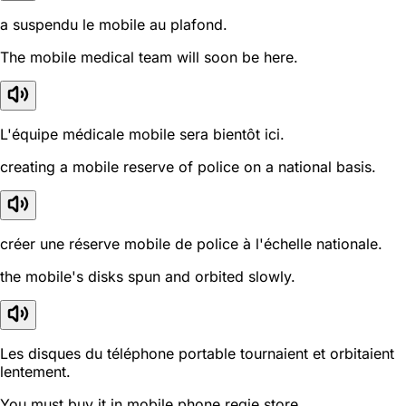
a suspendu le mobile au plafond.
The mobile medical team will soon be here.
L'équipe médicale mobile sera bientôt ici.
creating a mobile reserve of police on a national basis.
créer une réserve mobile de police à l'échelle nationale.
the mobile's disks spun and orbited slowly.
Les disques du téléphone portable tournaient et orbitaient
lentement.
You must buy it in mobile phone regie store.