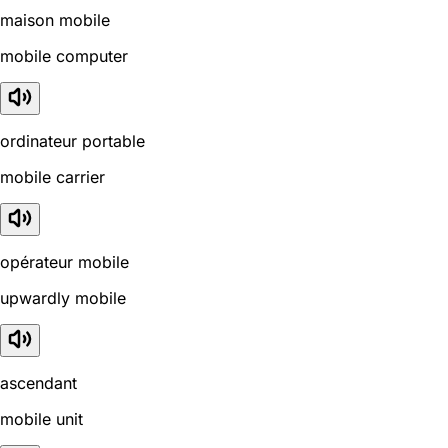
maison mobile
mobile computer
ordinateur portable
mobile carrier
opérateur mobile
upwardly mobile
ascendant
mobile unit