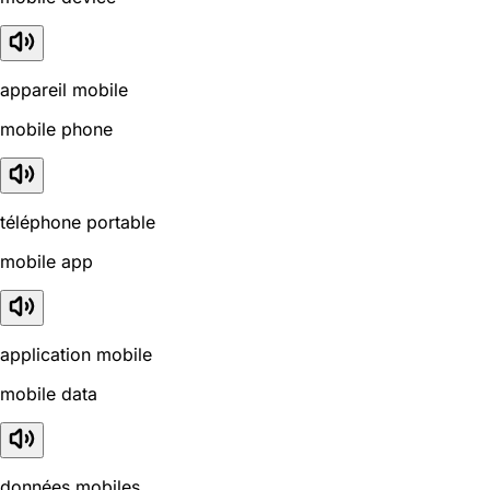
appareil mobile
mobile phone
téléphone portable
mobile app
application mobile
mobile data
données mobiles