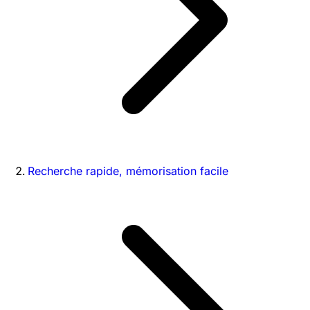
Recherche rapide, mémorisation facile