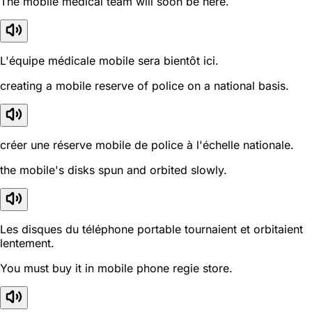
The mobile medical team will soon be here.
L'équipe médicale mobile sera bientôt ici.
creating a mobile reserve of police on a national basis.
créer une réserve mobile de police à l'échelle nationale.
the mobile's disks spun and orbited slowly.
Les disques du téléphone portable tournaient et orbitaient
lentement.
You must buy it in mobile phone regie store.