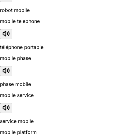
robot mobile
mobile telephone
téléphone portable
mobile phase
phase mobile
mobile service
service mobile
mobile platform