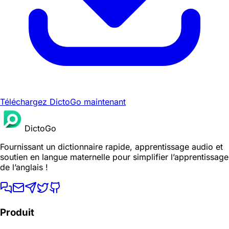
Téléchargez DictoGo maintenant
DictoGo
Fournissant un dictionnaire rapide, apprentissage audio et
soutien en langue maternelle pour simplifier l’apprentissage
de l’anglais !
Produit