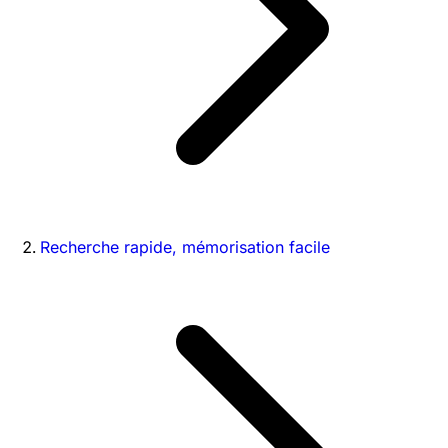
Recherche rapide, mémorisation facile