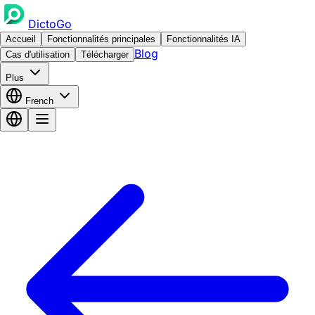
DictoGo
Accueil
Fonctionnalités principales
Fonctionnalités IA
Blog
Cas d'utilisation
Télécharger
Plus
French