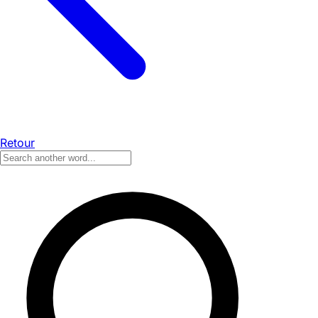
Retour