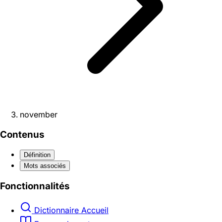
november
Contenus
Définition
Mots associés
Fonctionnalités
Dictionnaire Accueil