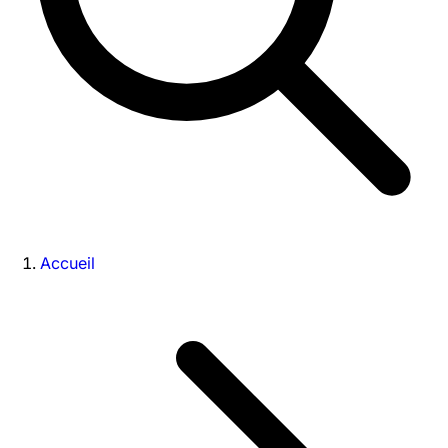
Accueil