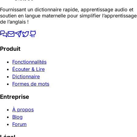
Fournissant un dictionnaire rapide, apprentissage audio et
soutien en langue maternelle pour simplifier l’apprentissage
de l’anglais !
Produit
Fonctionnalités
Écouter & Lire
Dictionnaire
Formes de mots
Entreprise
À propos
Blog
Forum