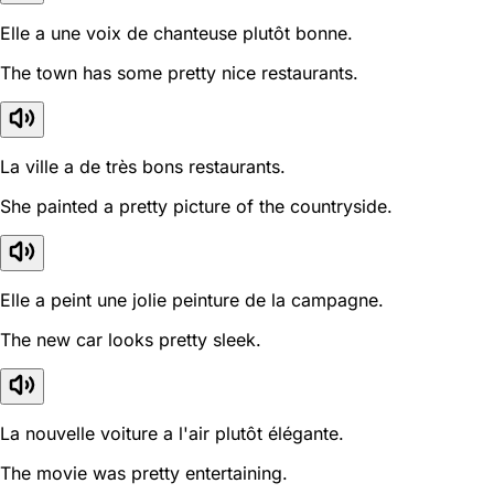
Elle a une voix de chanteuse plutôt bonne.
The town has some pretty nice restaurants.
La ville a de très bons restaurants.
She painted a pretty picture of the countryside.
Elle a peint une jolie peinture de la campagne.
The new car looks pretty sleek.
La nouvelle voiture a l'air plutôt élégante.
The movie was pretty entertaining.