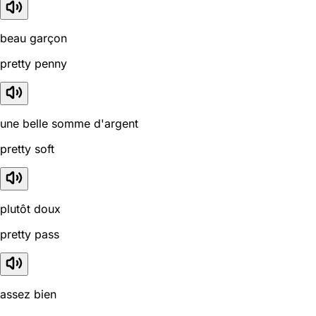
beau garçon
pretty penny
une belle somme d'argent
pretty soft
plutôt doux
pretty pass
assez bien