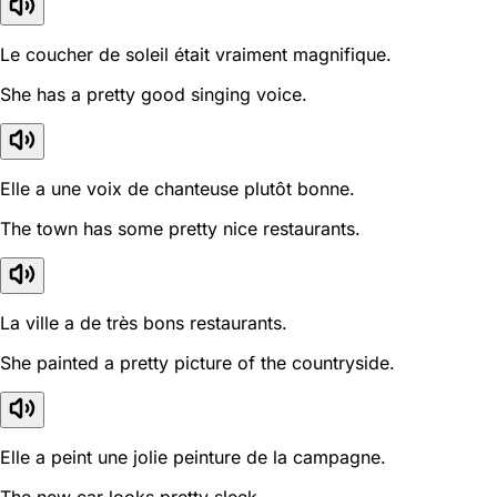
Le coucher de soleil était vraiment magnifique.
She has a pretty good singing voice.
Elle a une voix de chanteuse plutôt bonne.
The town has some pretty nice restaurants.
La ville a de très bons restaurants.
She painted a pretty picture of the countryside.
Elle a peint une jolie peinture de la campagne.