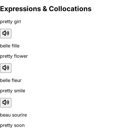
Expressions & Collocations
pretty girl
belle fille
pretty flower
belle fleur
pretty smile
beau sourire
pretty soon