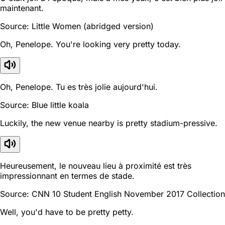
maintenant.
Source: Little Women (abridged version)
Oh, Penelope. You're looking very pretty today.
Oh, Penelope. Tu es très jolie aujourd'hui.
Source: Blue little koala
Luckily, the new venue nearby is pretty stadium-pressive.
Heureusement, le nouveau lieu à proximité est très
impressionnant en termes de stade.
Source: CNN 10 Student English November 2017 Collection
Well, you'd have to be pretty petty.