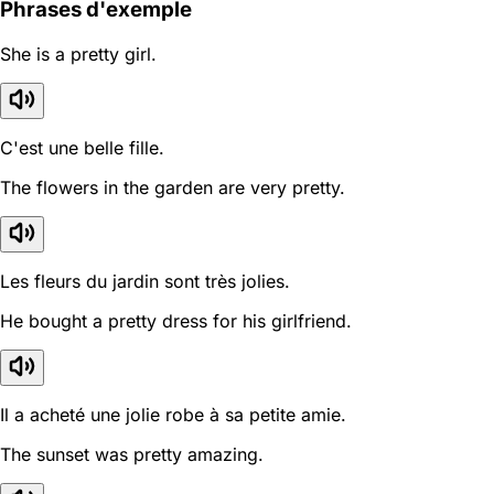
Phrases d'exemple
She is a pretty girl.
C'est une belle fille.
The flowers in the garden are very pretty.
Les fleurs du jardin sont très jolies.
He bought a pretty dress for his girlfriend.
Il a acheté une jolie robe à sa petite amie.
The sunset was pretty amazing.