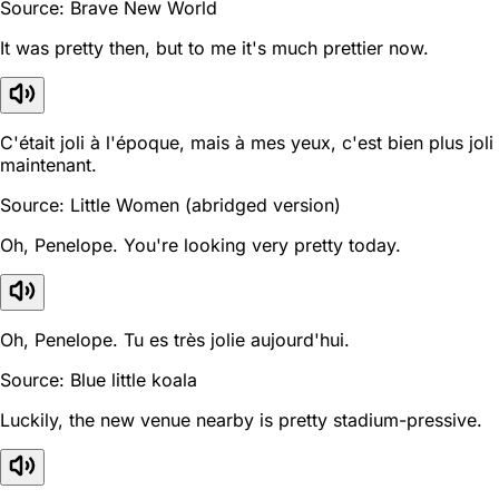
Source: Brave New World
It was pretty then, but to me it's much prettier now.
C'était joli à l'époque, mais à mes yeux, c'est bien plus joli
maintenant.
Source: Little Women (abridged version)
Oh, Penelope. You're looking very pretty today.
Oh, Penelope. Tu es très jolie aujourd'hui.
Source: Blue little koala
Luckily, the new venue nearby is pretty stadium-pressive.