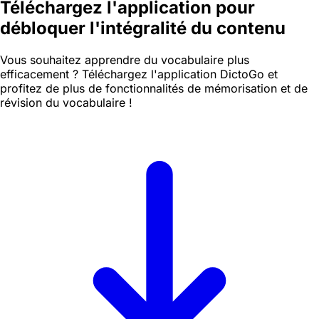
Téléchargez l'application pour
débloquer l'intégralité du contenu
Vous souhaitez apprendre du vocabulaire plus
efficacement ? Téléchargez l'application DictoGo et
profitez de plus de fonctionnalités de mémorisation et de
révision du vocabulaire !