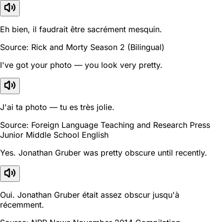
Eh bien, il faudrait être sacrément mesquin.
Source: Rick and Morty Season 2 (Bilingual)
I've got your photo — you look very pretty.
J'ai ta photo — tu es très jolie.
Source: Foreign Language Teaching and Research Press
Junior Middle School English
Yes. Jonathan Gruber was pretty obscure until recently.
Oui. Jonathan Gruber était assez obscur jusqu'à
récemment.