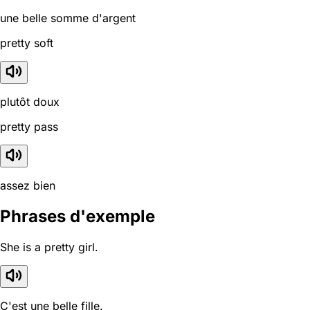
une belle somme d'argent
pretty soft
plutôt doux
pretty pass
assez bien
Phrases d'exemple
She is a pretty girl.
C'est une belle fille.