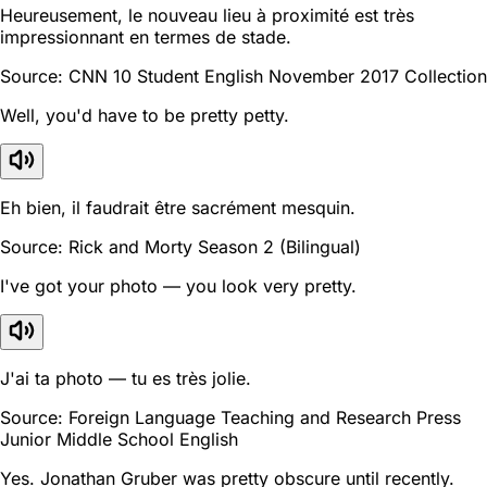
Heureusement, le nouveau lieu à proximité est très
impressionnant en termes de stade.
Source: CNN 10 Student English November 2017 Collection
Well, you'd have to be pretty petty.
Eh bien, il faudrait être sacrément mesquin.
Source: Rick and Morty Season 2 (Bilingual)
I've got your photo — you look very pretty.
J'ai ta photo — tu es très jolie.
Source: Foreign Language Teaching and Research Press
Junior Middle School English
Yes. Jonathan Gruber was pretty obscure until recently.