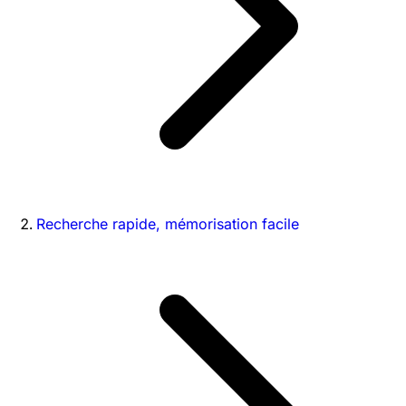
Recherche rapide, mémorisation facile