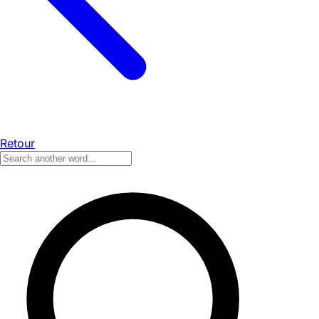
Retour