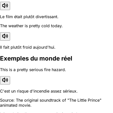
Le film était plutôt divertissant.
The weather is pretty cold today.
Il fait plutôt froid aujourd'hui.
Exemples du monde réel
This is a pretty serious fire hazard.
C'est un risque d'incendie assez sérieux.
Source: The original soundtrack of "The Little Prince"
animated movie.