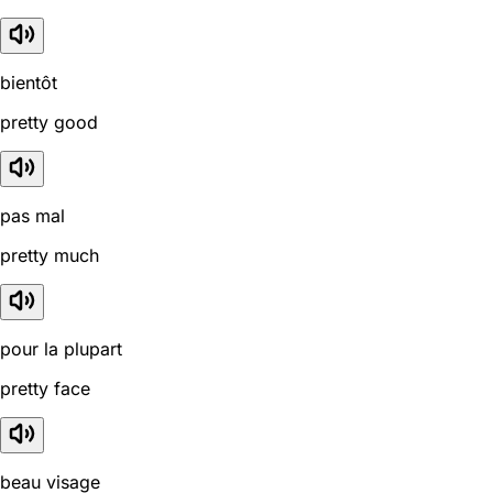
bientôt
pretty good
pas mal
pretty much
pour la plupart
pretty face
beau visage