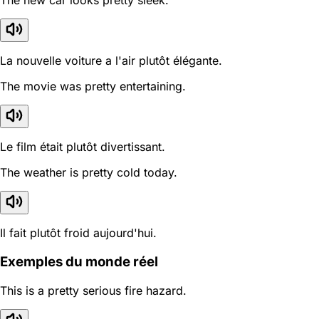
The new car looks pretty sleek.
La nouvelle voiture a l'air plutôt élégante.
The movie was pretty entertaining.
Le film était plutôt divertissant.
The weather is pretty cold today.
Il fait plutôt froid aujourd'hui.
Exemples du monde réel
This is a pretty serious fire hazard.