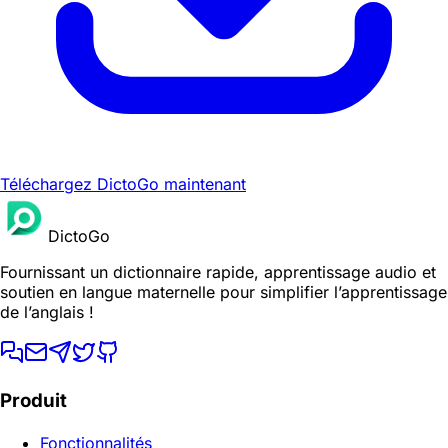
Téléchargez DictoGo maintenant
DictoGo
Fournissant un dictionnaire rapide, apprentissage audio et
soutien en langue maternelle pour simplifier l’apprentissage
de l’anglais !
Produit
Fonctionnalités