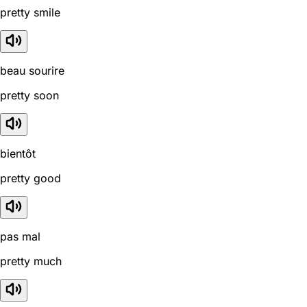
pretty smile
beau sourire
pretty soon
bientôt
pretty good
pas mal
pretty much