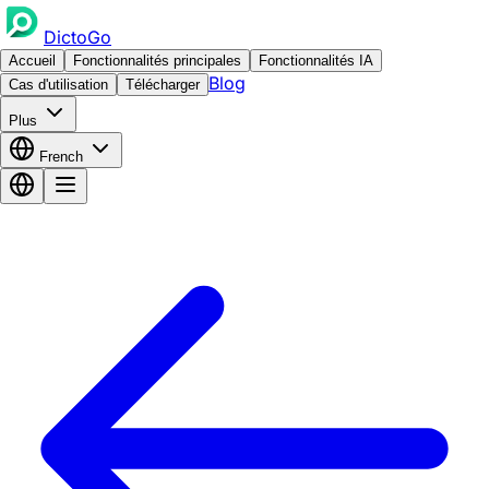
DictoGo
Accueil
Fonctionnalités principales
Fonctionnalités IA
Blog
Cas d'utilisation
Télécharger
Plus
French