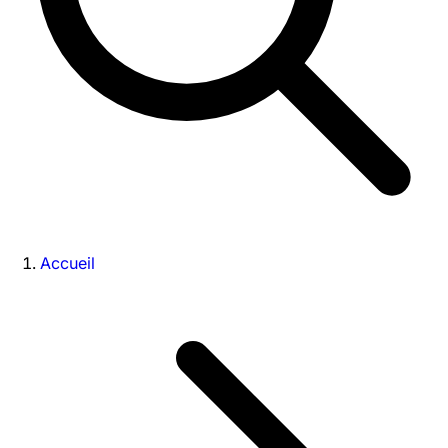
Accueil