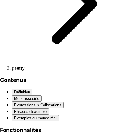
pretty
Contenus
Définition
Mots associés
Expressions & Collocations
Phrases d'exemple
Exemples du monde réel
Fonctionnalités