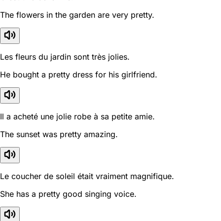
The flowers in the garden are very pretty.
Les fleurs du jardin sont très jolies.
He bought a pretty dress for his girlfriend.
Il a acheté une jolie robe à sa petite amie.
The sunset was pretty amazing.
Le coucher de soleil était vraiment magnifique.
She has a pretty good singing voice.