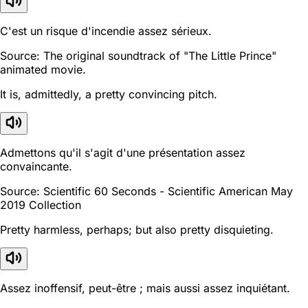
C'est un risque d'incendie assez sérieux.
Source: The original soundtrack of "The Little Prince"
animated movie.
It is, admittedly, a pretty convincing pitch.
Admettons qu'il s'agit d'une présentation assez
convaincante.
Source: Scientific 60 Seconds - Scientific American May
2019 Collection
Pretty harmless, perhaps; but also pretty disquieting.
Assez inoffensif, peut-être ; mais aussi assez inquiétant.